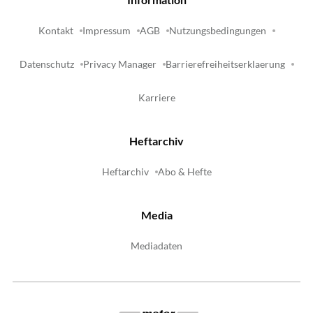
Kontakt
Impressum
AGB
Nutzungsbedingungen
Datenschutz
Privacy Manager
Barrierefreiheitserklaerung
Karriere
Heftarchiv
Heftarchiv
Abo & Hefte
Media
Mediadaten