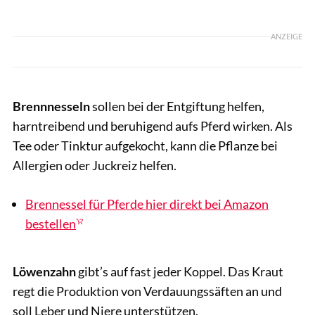
ANZEIGE
Brennnesseln
sollen bei der Entgiftung helfen,
harntreibend und beruhigend aufs Pferd wirken. Als
Tee oder Tinktur aufgekocht, kann die Pflanze bei
Allergien oder Juckreiz helfen.
Brennessel für Pferde hier direkt bei Amazon
bestellen
Löwenzahn
gibt’s auf fast jeder Koppel. Das Kraut
regt die Produktion von Verdauungssäften an und
soll Leber und Niere unterstützen.