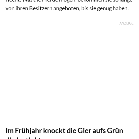
von ihren Besitzern angeboten, bis sie genug haben.
ANZEIGE
Im Frühjahr knockt die Gier aufs Grün