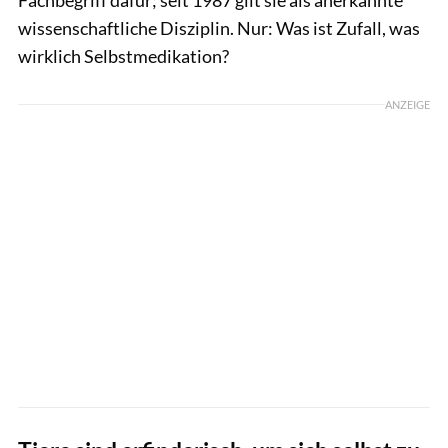
wissenschaftliche Disziplin. Nur: Was ist Zufall, was
wirklich Selbstmedikation?
ANZEIGE