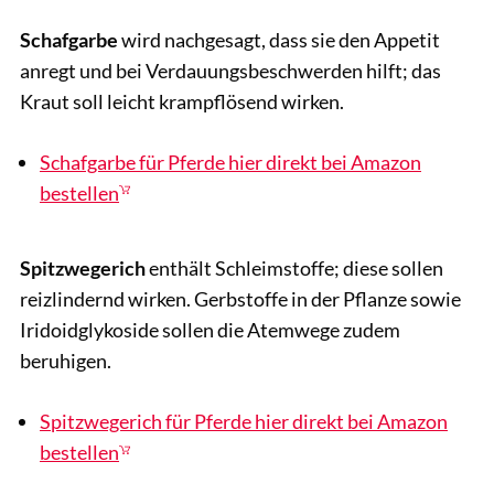
Schafgarbe
wird nachgesagt, dass sie den Appetit
anregt und bei Verdauungsbeschwerden hilft; das
Kraut soll leicht krampflösend wirken.
Schafgarbe für Pferde hier direkt bei Amazon
bestellen
Spitzwegerich
enthält Schleimstoffe; diese sollen
reizlindernd wirken. Gerbstoffe in der Pflanze sowie
Iridoidglykoside sollen die Atemwege zudem
beruhigen.
Spitzwegerich für Pferde hier direkt bei Amazon
bestellen