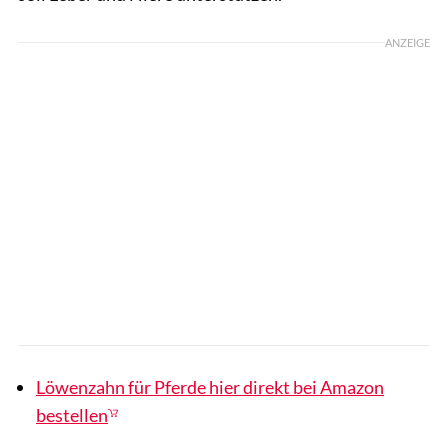
ANZEIGE
Löwenzahn für Pferde hier direkt bei Amazon
bestellen