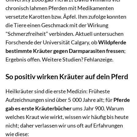
chronisch lahmen Pferden mit Medikamenten
versetzte Karotten bzw. Äpfel. Ihm zufolge konnten
die Tiere einen Geschmack mit der Wirkung
"Schmerzfreiheit” verbinden. Aktuell untersuchen
Forschende der Universität Calgary, ob
Wildpferde
bestimmte Kräuter gegen Darmparasiten fressen
;
Ergebnis offen. Weitere Studien? Fehlanzeige.
So positiv wirken Kräuter auf dein Pferd
Heilkräuter sind die erste Medizin: Früheste
Aufzeichnungen sind über 5 000 Jahre alt; für
Pferde
gab es erste Kräuterbücher
ums Jahr 900. Warum
welches Kraut wie wirkt, wissen wir häufig bis heute
nicht; daher verlassen wir uns oft auf Erfahrungen
wie diese: