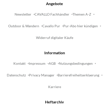
Angebote
Newsletter
CAVALLO Fachhändler
Themen A-Z
Outdoor & Wandern
Cavallo Pur
Pur-Abo hier kündigen
Widerruf digitaler Käufe
Information
Kontakt
Impressum
AGB
Nutzungsbedingungen
Datenschutz
Privacy Manager
Barrierefreiheitserklaerung
Karriere
Heftarchiv