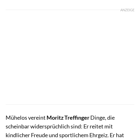
ANZEIGE
Mühelos vereint
Moritz Treffinger
Dinge, die
scheinbar widersprüchlich sind: Er reitet mit
kindlicher Freude und sportlichem Ehrgeiz. Er hat