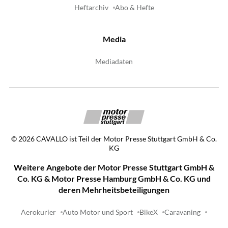
Heftarchiv
Abo & Hefte
Media
Mediadaten
©
2026
CAVALLO ist Teil der Motor Presse Stuttgart GmbH & Co.
KG
Weitere Angebote der Motor Presse Stuttgart GmbH &
Co. KG & Motor Presse Hamburg GmbH & Co. KG und
deren Mehrheitsbeteiligungen
Aerokurier
Auto Motor und Sport
BikeX
Caravaning