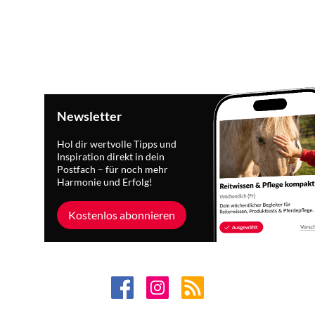
Newsletter
Hol dir wertvolle Tipps und
Inspiration direkt in dein
Postfach – für noch mehr
Harmonie und Erfolg!
Kostenlos abonnieren