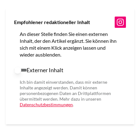
Empfohlener redaktioneller Inhalt
An dieser Stelle finden Sie einen externen
Inhalt, der den Artikel ergänzt. Sie können ihn
sich mit einem Klick anzeigen lassen und
wieder ausblenden.
Externer Inhalt
Externer Inhalt erlauben
Ich bin damit einverstanden, dass mir externe
Inhalte angezeigt werden. Damit können
personenbezogenen Daten an Drittplattformen
übermittelt werden. Mehr dazu in unseren
Datenschutzbestimmungen
.