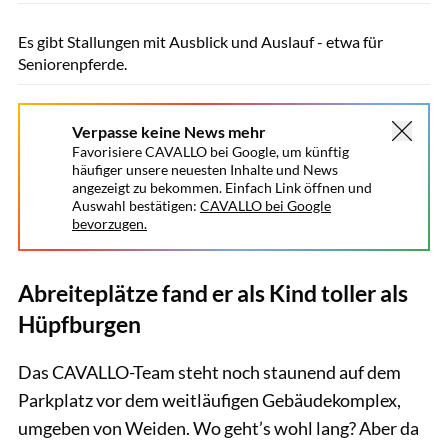
Freymark
Es gibt Stallungen mit Ausblick und Auslauf - etwa für
Seniorenpferde.
Verpasse keine News mehr
Favorisiere CAVALLO bei Google, um künftig
häufiger unsere neuesten Inhalte und News
angezeigt zu bekommen. Einfach Link öffnen und
Auswahl bestätigen:
CAVALLO bei Google
bevorzugen.
Abreiteplätze fand er als Kind toller als
Hüpfburgen
Das CAVALLO-Team steht noch staunend auf dem
Parkplatz vor dem weitläufigen Gebäudekomplex,
umgeben von Weiden. Wo geht’s wohl lang? Aber da