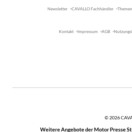
Newsletter
CAVALLO Fachhändler
Themen
Kontakt
Impressum
AGB
Nutzungs
©
2026
CAVAL
Weitere Angebote der Motor Presse S