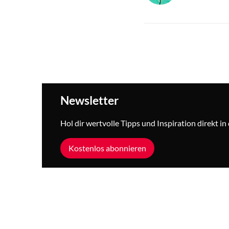
Newsletter
Hol dir wertvolle Tipps und Inspiration direkt i
Kostenlos abonnieren