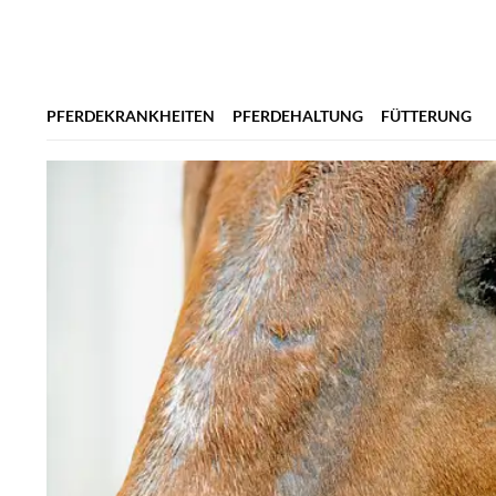
PFERDEKRANKHEITEN
PFERDEHALTUNG
FÜTTERUNG