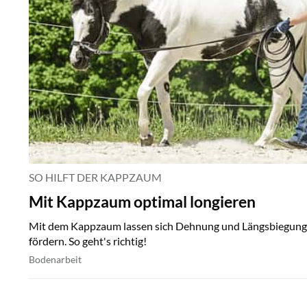
SO HILFT DER KAPPZAUM
Mit Kappzaum optimal longieren
Mit dem Kappzaum lassen sich Dehnung und Längsbiegung 
fördern. So geht's richtig!
Bodenarbeit