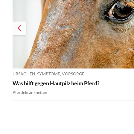
URSACHEN, SYMPTOME, VORSORGE
Was hilft gegen Hautpilz beim Pferd?
Pferdekrankheiten