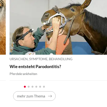
URSACHEN, SYMPTOME, BEHANDLUNG
Wie entsteht Parodontitis?
Pferdekrankheiten
mehr zum Thema