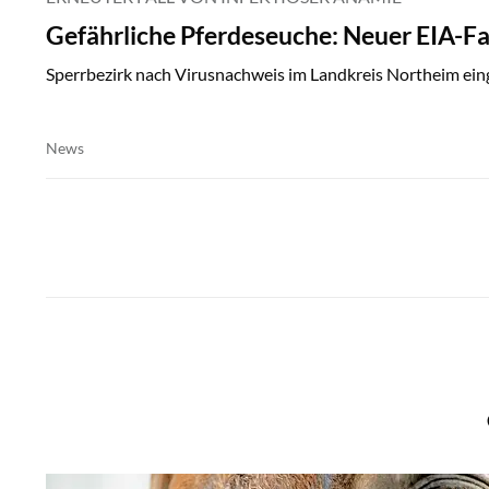
Gefährliche Pferdeseuche: Neuer EIA-Fal
Sperrbezirk nach Virusnachweis im Landkreis Northeim ein
News