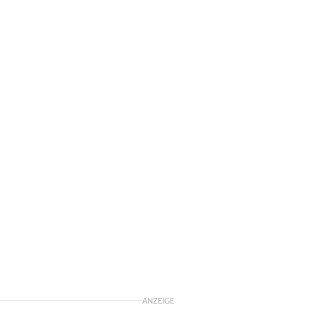
ANZEIGE