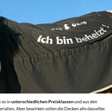
 es in
unterschiedlichen Preisklassen
und aus den
ialien. Aber bewirken sollen die Decken alle dasselbe: