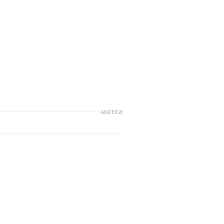
ANZEIGE