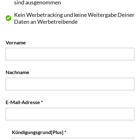
sind ausgenommen
Kein Werbetracking und keine Weitergabe Deiner
Daten an Werbetreibende
Vorname
Nachname
E-Mail-Adresse
*
Kündigungsgrund[Plus] *