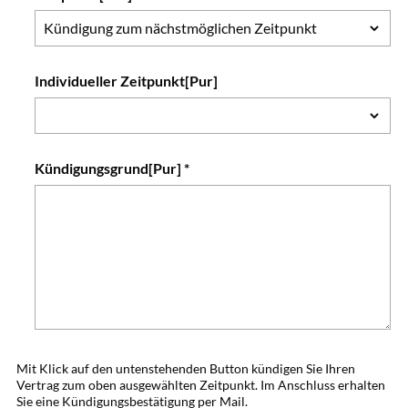
Individueller Zeitpunkt[Pur]
Kündigungsgrund[Pur] *
Mit Klick auf den untenstehenden Button kündigen Sie Ihren
Vertrag zum oben ausgewählten Zeitpunkt. Im Anschluss erhalten
Sie eine Kündigungsbestätigung per Mail.