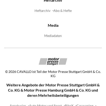
Heftarchiv
Heftarchiv
Abo & Hefte
Media
Mediadaten
©
2026
CAVALLO ist Teil der Motor Presse Stuttgart GmbH & Co.
KG
Weitere Angebote der Motor Presse Stuttgart GmbH &
Co. KG & Motor Presse Hamburg GmbH & Co. KG und
deren Mehrheitsbeteiligungen
Aerokurier
Auto Motor und Sport
BikeX
Caravaning