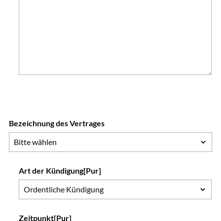
Bezeichnung des Vertrages
Art der Kündigung[Pur]
Zeitpunkt[Pur]