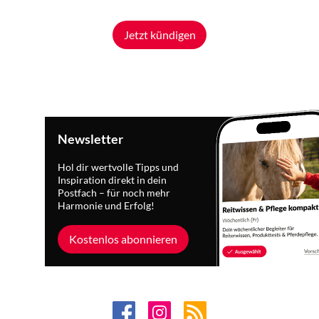
Jetzt kündigen
Newsletter
Hol dir wertvolle Tipps und
Inspiration direkt in dein
Postfach – für noch mehr
Harmonie und Erfolg!
Kostenlos abonnieren