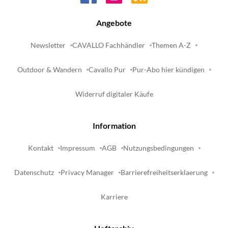
Angebote
Newsletter
CAVALLO Fachhändler
Themen A-Z
Outdoor & Wandern
Cavallo Pur
Pur-Abo hier kündigen
Widerruf digitaler Käufe
Information
Kontakt
Impressum
AGB
Nutzungsbedingungen
Datenschutz
Privacy Manager
Barrierefreiheitserklaerung
Karriere