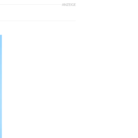
ANZEIGE