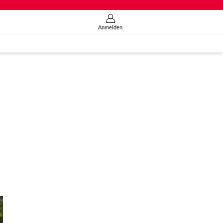
Anmelden