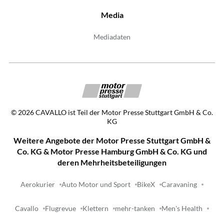
Media
Mediadaten
©
2026
CAVALLO ist Teil der Motor Presse Stuttgart GmbH & Co.
KG
Weitere Angebote der Motor Presse Stuttgart GmbH &
Co. KG & Motor Presse Hamburg GmbH & Co. KG und
deren Mehrheitsbeteiligungen
Aerokurier
Auto Motor und Sport
BikeX
Caravaning
Cavallo
Flugrevue
Klettern
mehr-tanken
Men's Health