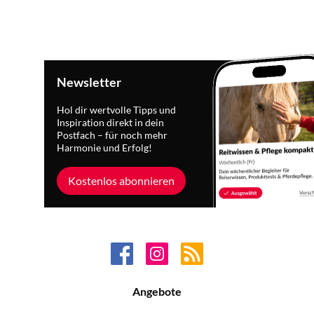
Newsletter
Hol dir wertvolle Tipps und
Inspiration direkt in dein
Postfach – für noch mehr
Harmonie und Erfolg!
Kostenlos abonnieren
Angebote