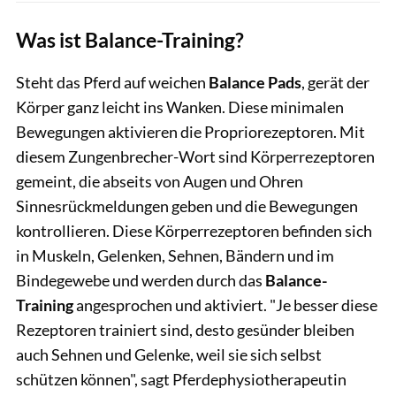
Was ist Balance-Training?
Steht das Pferd auf weichen
Balance Pads
, gerät der
Körper ganz leicht ins Wanken. Diese minimalen
Bewegungen aktivieren die Propriorezeptoren. Mit
diesem Zungenbrecher-Wort sind Körperrezeptoren
gemeint, die abseits von Augen und Ohren
Sinnesrückmeldungen geben und die Bewegungen
kontrollieren. Diese Körperrezeptoren befinden sich
in Muskeln, Gelenken, Sehnen, Bändern und im
Bindegewebe und werden durch das
Balance-
Training
angesprochen und aktiviert. "Je besser diese
Rezeptoren trainiert sind, desto gesünder bleiben
auch Sehnen und Gelenke, weil sie sich selbst
schützen können", sagt Pferdephysiotherapeutin