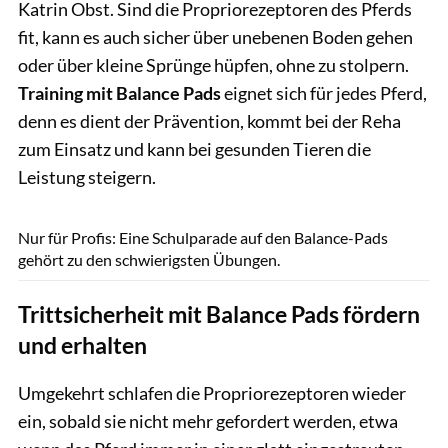
Katrin Obst. Sind die Propriorezeptoren des Pferds
fit, kann es auch sicher über unebenen Boden gehen
oder über kleine Sprünge hüpfen, ohne zu stolpern.
Training mit Balance Pads
eignet sich für jedes Pferd,
denn es dient der Prävention, kommt bei der Reha
zum Einsatz und kann bei gesunden Tieren die
Leistung steigern.
Sandra Reitenbach
Nur für Profis: Eine Schulparade auf den Balance-Pads
gehört zu den schwierigsten Übungen.
Trittsicherheit mit Balance Pads fördern
und erhalten
Umgekehrt schlafen die Propriorezeptoren wieder
ein, sobald sie nicht mehr gefordert werden, etwa