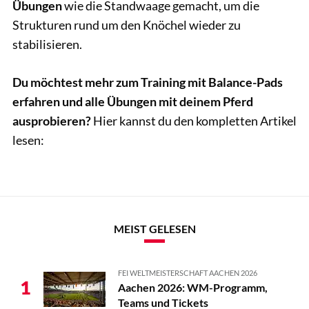
Übungen
wie die Standwaage gemacht, um die
Strukturen rund um den Knöchel wieder zu
stabilisieren.
Du möchtest mehr zum Training mit Balance-Pads
erfahren und alle Übungen mit deinem Pferd
ausprobieren?
Hier kannst du den kompletten Artikel
lesen:
MEIST GELESEN
FEI WELTMEISTERSCHAFT AACHEN 2026
1
Aachen 2026: WM-Programm,
Teams und Tickets