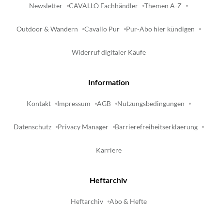
Newsletter
CAVALLO Fachhändler
Themen A-Z
Outdoor & Wandern
Cavallo Pur
Pur-Abo hier kündigen
Widerruf digitaler Käufe
Information
Kontakt
Impressum
AGB
Nutzungsbedingungen
Datenschutz
Privacy Manager
Barrierefreiheitserklaerung
Karriere
Heftarchiv
Heftarchiv
Abo & Hefte