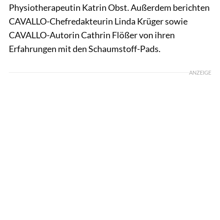
Physiotherapeutin Katrin Obst. Außerdem berichten
CAVALLO-Chefredakteurin Linda Krüger sowie
CAVALLO-Autorin Cathrin Flößer von ihren
Erfahrungen mit den Schaumstoff-Pads.
ANZEIGE