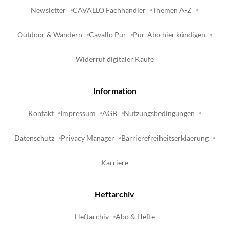
Newsletter
CAVALLO Fachhändler
Themen A-Z
Outdoor & Wandern
Cavallo Pur
Pur-Abo hier kündigen
Widerruf digitaler Käufe
Information
Kontakt
Impressum
AGB
Nutzungsbedingungen
Datenschutz
Privacy Manager
Barrierefreiheitserklaerung
Karriere
Heftarchiv
Heftarchiv
Abo & Hefte