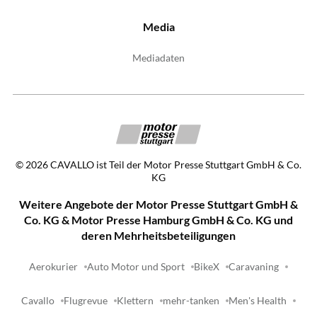
Media
Mediadaten
©
2026
CAVALLO ist Teil der Motor Presse Stuttgart GmbH & Co.
KG
Weitere Angebote der Motor Presse Stuttgart GmbH &
Co. KG & Motor Presse Hamburg GmbH & Co. KG und
deren Mehrheitsbeteiligungen
Aerokurier
Auto Motor und Sport
BikeX
Caravaning
Cavallo
Flugrevue
Klettern
mehr-tanken
Men's Health