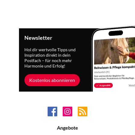
Newsletter
Hol dir wertvolle Tipps und
Inspiration direkt in dein
Postfach – für noch mehr
Harmonie und Erfolg!
Kostenlos abonnieren
Angebote