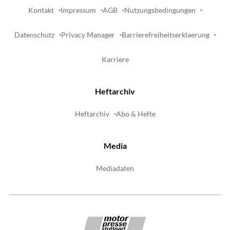
Kontakt
Impressum
AGB
Nutzungsbedingungen
Datenschutz
Privacy Manager
Barrierefreiheitserklaerung
Karriere
Heftarchiv
Heftarchiv
Abo & Hefte
Media
Mediadaten