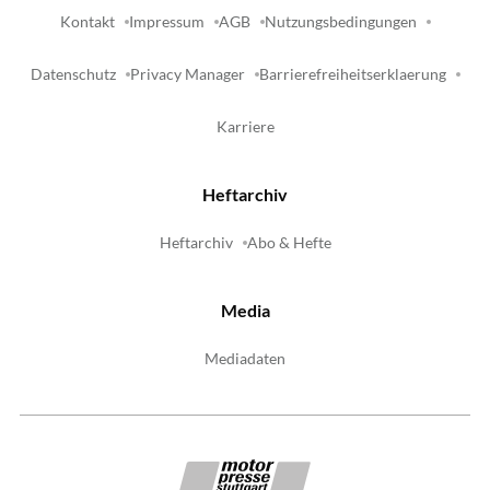
Kontakt
Impressum
AGB
Nutzungsbedingungen
Datenschutz
Privacy Manager
Barrierefreiheitserklaerung
Karriere
Heftarchiv
Heftarchiv
Abo & Hefte
Media
Mediadaten