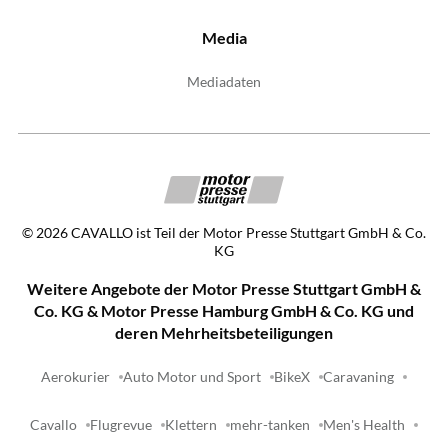
Media
Mediadaten
©
2026
CAVALLO ist Teil der Motor Presse Stuttgart GmbH & Co.
KG
Weitere Angebote der Motor Presse Stuttgart GmbH &
Co. KG & Motor Presse Hamburg GmbH & Co. KG und
deren Mehrheitsbeteiligungen
Aerokurier
Auto Motor und Sport
BikeX
Caravaning
Cavallo
Flugrevue
Klettern
mehr-tanken
Men's Health