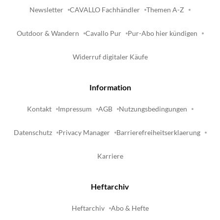
Newsletter
CAVALLO Fachhändler
Themen A-Z
Outdoor & Wandern
Cavallo Pur
Pur-Abo hier kündigen
Widerruf digitaler Käufe
Information
Kontakt
Impressum
AGB
Nutzungsbedingungen
Datenschutz
Privacy Manager
Barrierefreiheitserklaerung
Karriere
Heftarchiv
Heftarchiv
Abo & Hefte