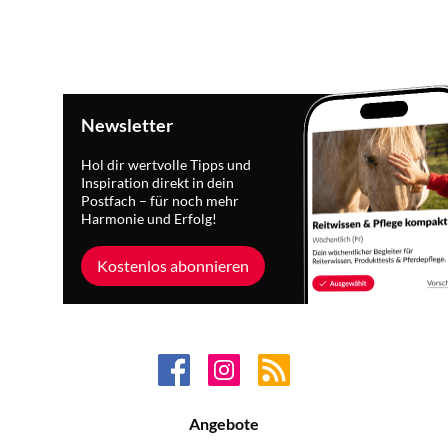
Newsletter
Hol dir wertvolle Tipps und
Inspiration direkt in dein
Postfach – für noch mehr
Harmonie und Erfolg!
Kostenlos abonnieren
Angebote