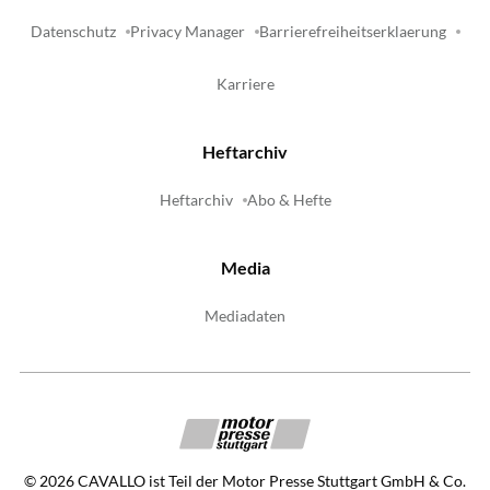
Datenschutz
Privacy Manager
Barrierefreiheitserklaerung
Karriere
Heftarchiv
Heftarchiv
Abo & Hefte
Media
Mediadaten
©
2026
CAVALLO ist Teil der Motor Presse Stuttgart GmbH & Co.