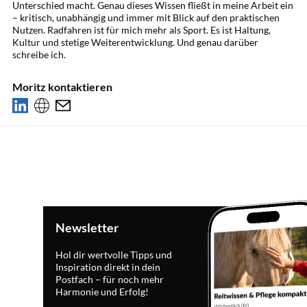
Unterschied macht. Genau dieses Wissen fließt in meine Arbeit ein
– kritisch, unabhängig und immer mit Blick auf den praktischen
Nutzen. Radfahren ist für mich mehr als Sport. Es ist Haltung,
Kultur und stetige Weiterentwicklung. Und genau darüber
schreibe ich.
Moritz kontaktieren
Newsletter
Hol dir wertvolle Tipps und
Inspiration direkt in dein
Postfach – für noch mehr
Harmonie und Erfolg!