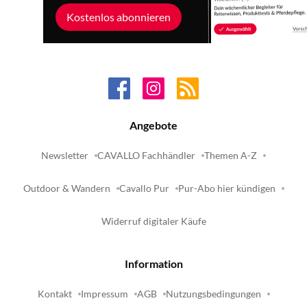
Kostenlos abonnieren
Angebote
Newsletter
CAVALLO Fachhändler
Themen A-Z
Outdoor & Wandern
Cavallo Pur
Pur-Abo hier kündigen
Widerruf digitaler Käufe
Information
Kontakt
Impressum
AGB
Nutzungsbedingungen