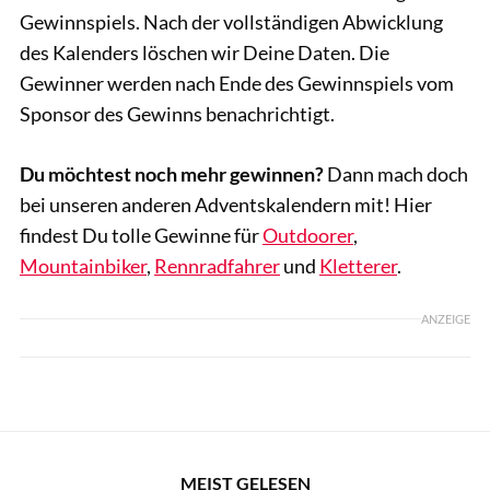
Gewinnspiels. Nach der vollständigen Abwicklung
des Kalenders löschen wir Deine Daten. Die
Gewinner werden nach Ende des Gewinnspiels vom
Sponsor des Gewinns benachrichtigt.
Du möchtest noch mehr gewinnen?
Dann mach doch
bei unseren anderen Adventskalendern mit! Hier
findest Du tolle Gewinne für
Outdoorer
,
Mountainbiker
,
Rennradfahrer
und
Kletterer
.
ANZEIGE
MEIST GELESEN