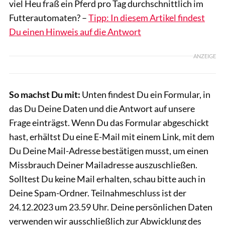
viel Heu fraß ein Pferd pro Tag durchschnittlich im
Futterautomaten? –
Tipp: In diesem Artikel findest
Du einen Hinweis auf die Antwort
ANZEIGE
So machst Du mit:
Unten findest Du ein Formular, in
das Du Deine Daten und die Antwort auf unsere
Frage einträgst. Wenn Du das Formular abgeschickt
hast, erhältst Du eine E-Mail mit einem Link, mit dem
Du Deine Mail-Adresse bestätigen musst, um einen
Missbrauch Deiner Mailadresse auszuschließen.
Solltest Du keine Mail erhalten, schau bitte auch in
Deine Spam-Ordner. Teilnahmeschluss ist der
24.12.2023 um 23.59 Uhr. Deine persönlichen Daten
verwenden wir ausschließlich zur Abwicklung des