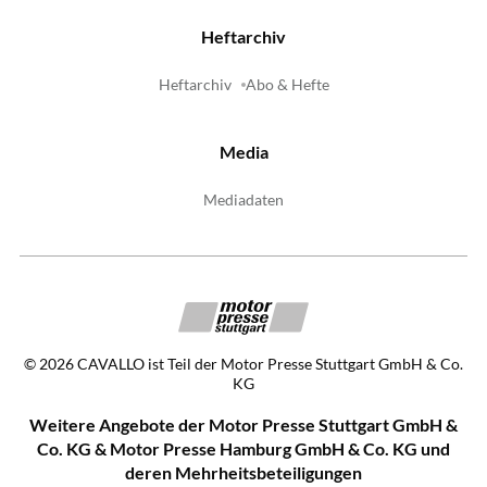
Heftarchiv
Heftarchiv
Abo & Hefte
Media
Mediadaten
©
2026
CAVALLO ist Teil der Motor Presse Stuttgart GmbH & Co.
KG
Weitere Angebote der Motor Presse Stuttgart GmbH &
Co. KG & Motor Presse Hamburg GmbH & Co. KG und
deren Mehrheitsbeteiligungen