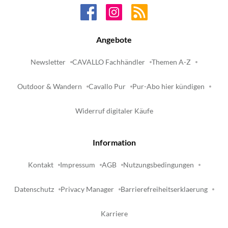
Angebote
Newsletter
CAVALLO Fachhändler
Themen A-Z
Outdoor & Wandern
Cavallo Pur
Pur-Abo hier kündigen
Widerruf digitaler Käufe
Information
Kontakt
Impressum
AGB
Nutzungsbedingungen
Datenschutz
Privacy Manager
Barrierefreiheitserklaerung
Karriere