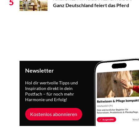
5
Ganz Deutschland feiert das Pferd
Newsletter
Hol dir wertvolle Tipps und
Inspiration direkt in dein
Postfach – für noch mehr
Harmonie und Erfolg!
Kostenlos abonnieren