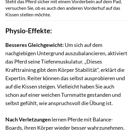
Steht das Pferd sicher mit einem Vorderbein auf dem Pad,
versuchen Sie, ob es auch den anderen Vorderhuf auf das
Kissen stellen möchte.
Physio-Effekte:
Besseres Gleichgewicht:
Um sich auf dem
nachgiebigen Untergrund auszubalancieren, aktiviert
das Pferd seine Tiefenmuskulatur. „Dieses
Krafttraining gibt dem Körper Stabilität“, erklärt die
Expertin. Reiter können das selbst ausprobieren und
auf die Kissen steigen. Vielleicht haben Sie auch
schon auf einer weichen Turnmatte gestanden und
selbst gefühlt, wie anspruchsvoll die Übung ist.
Nach Verletzungen
lernen Pferde mit Balance-
Boards, ihren Körper wieder besser wahrzunehmen.