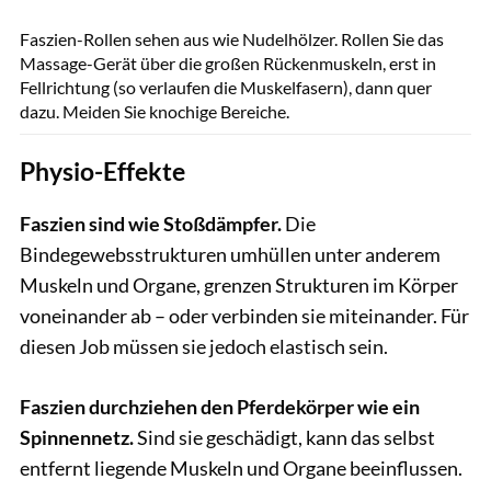
Faszien-Rollen sehen aus wie Nudelhölzer. Rollen Sie das
Massage-Gerät über die großen Rückenmuskeln, erst in
Fellrichtung (so verlaufen die Muskelfasern), dann quer
dazu. Meiden Sie knochige Bereiche.
Physio-Effekte
Faszien sind wie Stoßdämpfer.
Die
Bindegewebsstrukturen umhüllen unter anderem
Muskeln und Organe, grenzen Strukturen im Körper
voneinander ab – oder verbinden sie miteinander. Für
diesen Job müssen sie jedoch elastisch sein.
Faszien durchziehen den Pferdekörper wie ein
Spinnennetz.
Sind sie geschädigt, kann das selbst
entfernt liegende Muskeln und Organe beeinflussen.