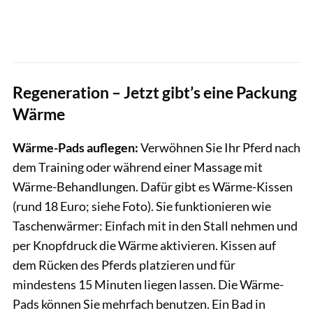
Regeneration – Jetzt gibt’s eine Packung
Wärme
Wärme-Pads auflegen:
Verwöhnen Sie Ihr Pferd nach
dem Training oder während einer Massage mit
Wärme-Behandlungen. Dafür gibt es Wärme-Kissen
(rund 18 Euro; siehe Foto). Sie funktionieren wie
Taschenwärmer: Einfach mit in den Stall nehmen und
per Knopfdruck die Wärme aktivieren. Kissen auf
dem Rücken des Pferds platzieren und für
mindestens 15 Minuten liegen lassen. Die Wärme-
Pads können Sie mehrfach benutzen. Ein Bad in