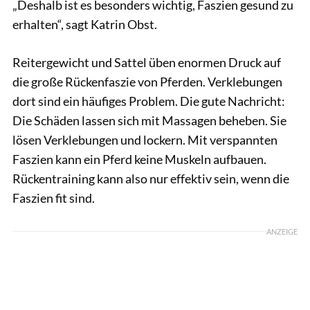
„Deshalb ist es besonders wichtig, Faszien gesund zu
erhalten“, sagt Katrin Obst.
Reitergewicht und Sattel üben enormen Druck auf
die große Rückenfaszie von Pferden. Verklebungen
dort sind ein häufiges Problem. Die gute Nachricht:
Die Schäden lassen sich mit Massagen beheben. Sie
lösen Verklebungen und lockern. Mit verspannten
Faszien kann ein Pferd keine Muskeln aufbauen.
Rückentraining kann also nur effektiv sein, wenn die
Faszien fit sind.
ANZEIGE