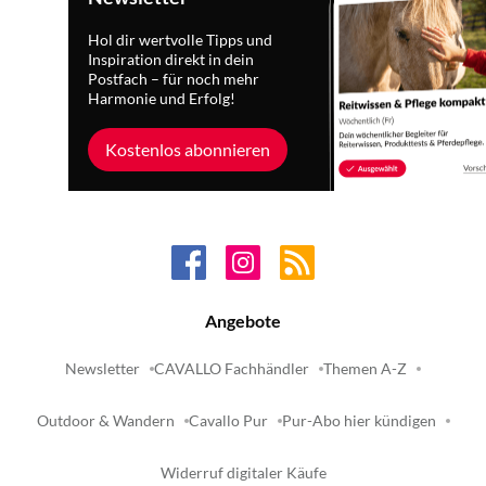
Hol dir wertvolle Tipps und
Inspiration direkt in dein
Postfach – für noch mehr
Harmonie und Erfolg!
Kostenlos abonnieren
Angebote
Newsletter
CAVALLO Fachhändler
Themen A-Z
Outdoor & Wandern
Cavallo Pur
Pur-Abo hier kündigen
Widerruf digitaler Käufe