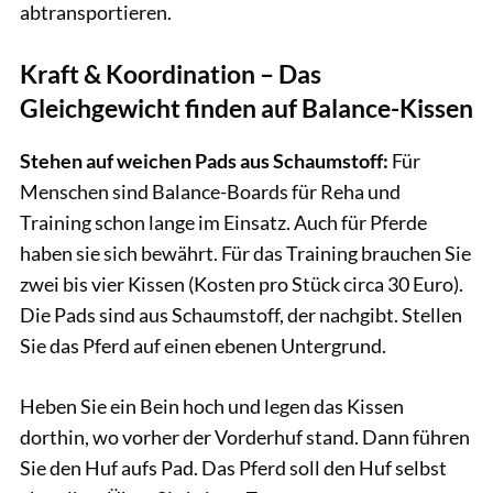
abtransportieren.
Kraft & Koordination – Das
Gleichgewicht finden auf Balance-Kissen
Stehen auf weichen Pads aus Schaumstoff:
Für
Menschen sind Balance-Boards für Reha und
Training schon lange im Einsatz. Auch für Pferde
haben sie sich bewährt. Für das Training brauchen Sie
zwei bis vier Kissen (Kosten pro Stück circa 30 Euro).
Die Pads sind aus Schaumstoff, der nachgibt. Stellen
Sie das Pferd auf einen ebenen Untergrund.
Heben Sie ein Bein hoch und legen das Kissen
dorthin, wo vorher der Vorderhuf stand. Dann führen
Sie den Huf aufs Pad. Das Pferd soll den Huf selbst