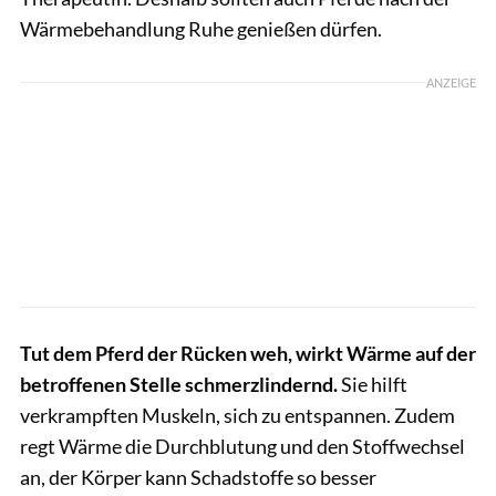
Wärmebehandlung Ruhe genießen dürfen.
ANZEIGE
Tut dem Pferd der Rücken weh, wirkt Wärme auf der
betroffenen Stelle schmerzlindernd.
Sie hilft
verkrampften Muskeln, sich zu entspannen. Zudem
regt Wärme die Durchblutung und den Stoffwechsel
an, der Körper kann Schadstoffe so besser