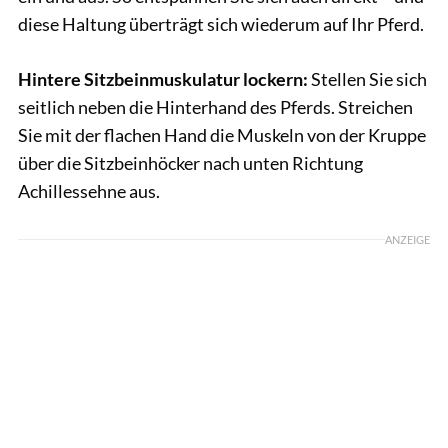
diese Haltung überträgt sich wiederum auf Ihr Pferd.
Hintere Sitzbeinmuskulatur lockern:
Stellen Sie sich
seitlich neben die Hinterhand des Pferds. Streichen
Sie mit der flachen Hand die Muskeln von der Kruppe
über die Sitzbeinhöcker nach unten Richtung
Achillessehne aus.
ANZEIGE