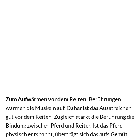
Zum Aufwärmen vor dem Reiten:
Berührungen
wärmen die Muskeln auf. Daher ist das Ausstreichen
gut vor dem Reiten. Zugleich stärkt die Berührung die
Bindung zwischen Pferd und Reiter. Ist das Pferd
physisch entspannt, überträgt sich das aufs Gemüt.