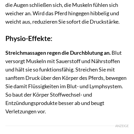
die Augen schließen sich, die Muskeln fühlen sich
weicher an. Wird das Pferd hingegen hibbelig und
weicht aus, reduzieren Sie sofort die Druckstärke.
Physio-Effekte:
Streichmassagen regen die Durchblutung an.
Blut
versorgt Muskeln mit Sauerstoff und Nährstoffen
und hält sie so funktionsfähig. Streichen Sie mit
sanftem Druck über den Körper des Pferds, bewegen
Sie damit Flüssigkeiten im Blut- und Lymphsystem.
So baut der Körper Stoffwechsel- und
Entzündungsprodukte besser ab und beugt
Verletzungen vor.
ANZEIGE