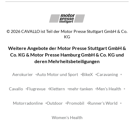
©
2026
CAVALLO ist Teil der Motor Presse Stuttgart GmbH & Co.
KG
Weitere Angebote der Motor Presse Stuttgart GmbH &
Co. KG & Motor Presse Hamburg GmbH & Co. KG und
deren Mehrheitsbeteiligungen
Aerokurier
Auto Motor und Sport
BikeX
Caravaning
Cavallo
Flugrevue
Klettern
mehr-tanken
Men's Health
Motorradonline
Outdoor
Promobil
Runner's World
Women's Health