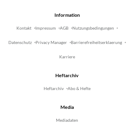
Information
Kontakt
Impressum
AGB
Nutzungsbedingungen
Datenschutz
Privacy Manager
Barrierefreiheitserklaerung
Karriere
Heftarchiv
Heftarchiv
Abo & Hefte
Media
Mediadaten