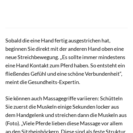
Sobald die eine Hand fertig ausgestrichen hat,
beginnen Sie direkt mit der anderen Hand oben eine
neue Streichbewegung. „Es sollte immer mindestens
eine Hand Kontakt zum Pferd haben. So entsteht ein
fließendes Gefühl und eine schöne Verbundenheit“,
meint die Gesundheits-Expertin.
Sie können auch Massagegriffe variieren: Schütteln
Sie zuerst die Muskeln einige Sekunden locker aus
dem Handgelenk und streichen dann die Muskeln aus
(Foto). „Viele Pferde lieben diese Massage vor allem
an den Sitzbeinhöckern. Diese sind als feste Struktur