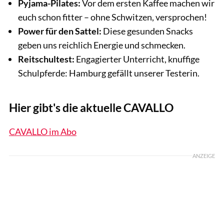
Pyjama-Pilates:
Vor dem ersten Kaffee machen wir
euch schon fitter – ohne Schwitzen, versprochen!
Power für den Sattel:
Diese gesunden Snacks
geben uns reichlich Energie und schmecken.
Reitschultest:
Engagierter Unterricht, knuffige
Schulpferde: Hamburg gefällt unserer Testerin.
Hier gibt's die aktuelle CAVALLO
CAVALLO im Abo
ANZEIGE