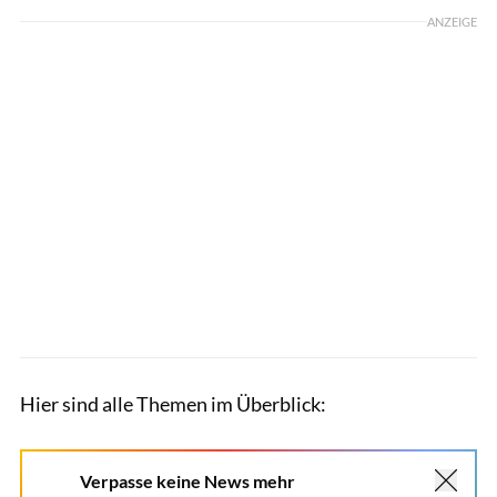
ANZEIGE
Hier sind alle Themen im Überblick:
Verpasse keine News mehr