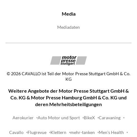
Media
Mediadaten
©
2026
CAVALLO ist Teil der Motor Presse Stuttgart GmbH & Co.
KG
Weitere Angebote der Motor Presse Stuttgart GmbH &
Co. KG & Motor Presse Hamburg GmbH & Co. KG und
deren Mehrheitsbeteiligungen
Aerokurier
Auto Motor und Sport
BikeX
Caravaning
Cavallo
Flugrevue
Klettern
mehr-tanken
Men's Health