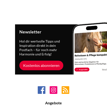
Newsletter
Hol dir wertvolle Tipps und
Inspiration direkt in dein
Postfach – für noch mehr
Harmonie und Erfolg!
Kostenlos abonnieren
Angebote