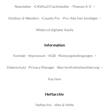
Newsletter
CAVALLO Fachhändler
Themen A-Z
Outdoor & Wandern
Cavallo Pur
Pur-Abo hier kündigen
Widerruf digitaler Käufe
Information
Kontakt
Impressum
AGB
Nutzungsbedingungen
Datenschutz
Privacy Manager
Barrierefreiheitserklaerung
Karriere
Heftarchiv
Heftarchiv
Abo & Hefte