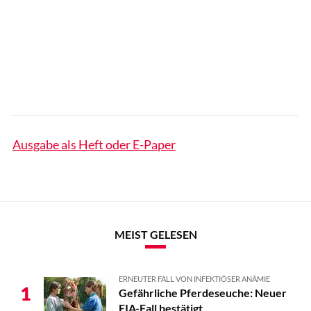
Ausgabe als Heft oder E-Paper
MEIST GELESEN
ERNEUTER FALL VON INFEKTIÖSER ANÄMIE
1
Gefährliche Pferdeseuche: Neuer
EIA-Fall bestätigt