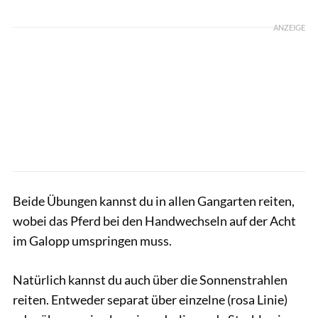
ANZEIGE
Beide Übungen kannst du in allen Gangarten reiten,
wobei das Pferd bei den Handwechseln auf der Acht
im Galopp umspringen muss.
Natürlich kannst du auch über die Sonnenstrahlen
reiten. Entweder separat über einzelne (rosa Linie)