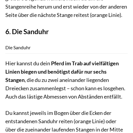
Stangenreihe herum und erst wieder von der anderen
Seite über die nächste Stange reitest (orange Linie).
6. Die Sanduhr
Thomas Hartig
Die Sanduhr
Hier kannst du dein
Pferd im Trab auf vielfältigen
Linien biegen und benötigst dafür nur sechs
Stangen
, die du zu zwei aneinander liegenden
Dreiecken zusammenlegst – schon kann es losgehen.
Auch das lästige Abmessen von Abständen entfällt.
Du kannst jeweils im Bogen über die Ecken der
entstandenen Sanduhr reiten (orange Linie) oder
über die zueinander laufenden Stangen in der Mitte