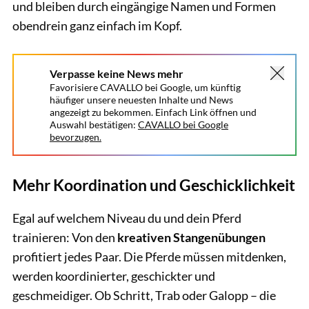
und bleiben durch eingängige Namen und Formen
obendrein ganz einfach im Kopf.
Verpasse keine News mehr
Favorisiere CAVALLO bei Google, um künftig
häufiger unsere neuesten Inhalte und News
angezeigt zu bekommen. Einfach Link öffnen und
Auswahl bestätigen:
CAVALLO bei Google
bevorzugen.
Mehr Koordination und Geschicklichkeit
Egal auf welchem Niveau du und dein Pferd
trainieren: Von den
kreativen Stangenübungen
profitiert jedes Paar. Die Pferde müssen mitdenken,
werden koordinierter, geschickter und
geschmeidiger. Ob Schritt, Trab oder Galopp – die