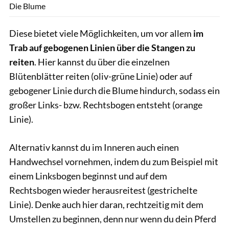
Die Blume
Diese bietet viele Möglichkeiten, um vor allem
im
Trab auf gebogenen Linien über die Stangen zu
reiten
. Hier kannst du über die einzelnen
Blütenblätter reiten (oliv-grüne Linie) oder auf
gebogener Linie durch die Blume hindurch, sodass ein
großer Links- bzw. Rechtsbogen entsteht (orange
Linie).
Alternativ kannst du im Inneren auch einen
Handwechsel vornehmen, indem du zum Beispiel mit
einem Linksbogen beginnst und auf dem
Rechtsbogen wieder herausreitest (gestrichelte
Linie). Denke auch hier daran, rechtzeitig mit dem
Umstellen zu beginnen, denn nur wenn du dein Pferd