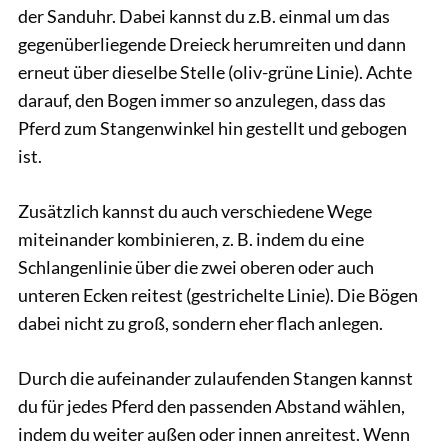
der Sanduhr. Dabei kannst du z.B. einmal um das
gegenüberliegende Dreieck herumreiten und dann
erneut über dieselbe Stelle (oliv-grüne Linie). Achte
darauf, den Bogen immer so anzulegen, dass das
Pferd zum Stangenwinkel hin gestellt und gebogen
ist.
Zusätzlich kannst du auch verschiedene Wege
miteinander kombinieren, z. B. indem du eine
Schlangenlinie über die zwei oberen oder auch
unteren Ecken reitest (gestrichelte Linie). Die Bögen
dabei nicht zu groß, sondern eher flach anlegen.
Durch die aufeinander zulaufenden Stangen kannst
du für jedes Pferd den passenden Abstand wählen,
indem du weiter außen oder innen anreitest. Wenn