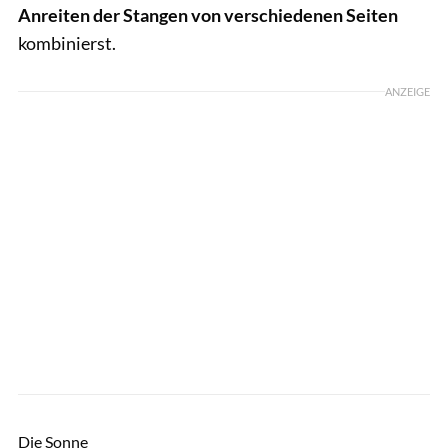
Anreiten der Stangen von verschiedenen Seiten
kombinierst.
ANZEIGE
Thomas Hartig
Die Sonne