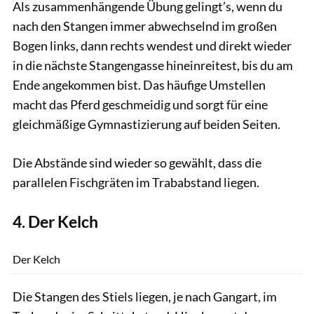
Als zusammenhängende Übung gelingt’s, wenn du
nach den Stangen immer abwechselnd im großen
Bogen links, dann rechts wendest und direkt wieder
in die nächste Stangengasse hineinreitest, bis du am
Ende angekommen bist. Das häufige Umstellen
macht das Pferd geschmeidig und sorgt für eine
gleichmäßige Gymnastizierung auf beiden Seiten.
Die Abstände sind wieder so gewählt, dass die
parallelen Fischgräten im Trababstand liegen.
4. Der Kelch
Thomas Hartig
Der Kelch
Die Stangen des Stiels liegen, je nach Gangart, im