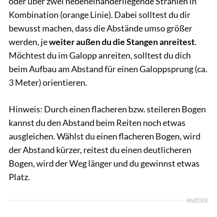
oder über zwei nebeneinanderliegende Strahlen in
Kombination (orange Linie). Dabei solltest du dir
bewusst machen, dass die Abstände umso größer
werden, je
weiter außen du die Stangen anreitest
.
Möchtest du im Galopp anreiten, solltest du dich
beim Aufbau am Abstand für einen Galoppsprung (ca.
3 Meter) orientieren.
Hinweis: Durch einen flacheren bzw. steileren Bogen
kannst du den Abstand beim Reiten noch etwas
ausgleichen. Wählst du einen flacheren Bogen, wird
der Abstand kürzer, reitest du einen deutlicheren
Bogen, wird der Weg länger und du gewinnst etwas
Platz.
ANZEIGE