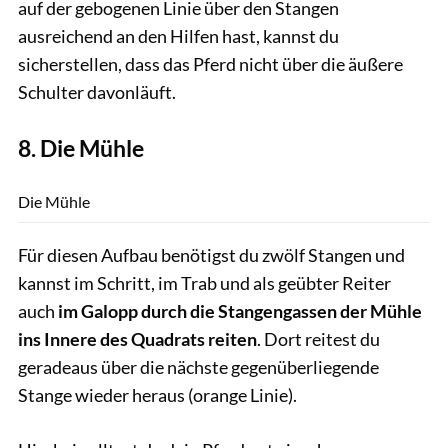
auf der gebogenen Linie über den Stangen
ausreichend an den Hilfen hast, kannst du
sicherstellen, dass das Pferd nicht über die äußere
Schulter davonläuft.
8. Die Mühle
Thomas Hartig
Die Mühle
Für diesen Aufbau benötigst du zwölf Stangen und
kannst im Schritt, im Trab und als geübter Reiter
auch
im Galopp durch die Stangengassen der Mühle
ins Innere des Quadrats reiten
. Dort reitest du
geradeaus über die nächste gegenüberliegende
Stange wieder heraus (orange Linie).