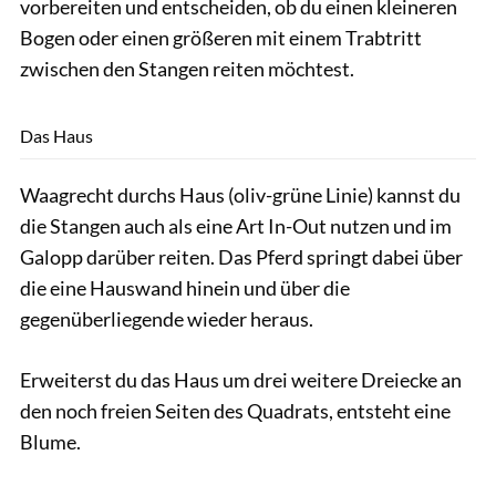
vorbereiten und entscheiden, ob du einen kleineren
Bogen oder einen größeren mit einem Trabtritt
zwischen den Stangen reiten möchtest.
Thomas Hartig
Das Haus
Waagrecht durchs Haus (oliv-grüne Linie) kannst du
die Stangen auch als eine Art In-Out nutzen und im
Galopp darüber reiten. Das Pferd springt dabei über
die eine Hauswand hinein und über die
gegenüberliegende wieder heraus.
Erweiterst du das Haus um drei weitere Dreiecke an
den noch freien Seiten des Quadrats, entsteht eine
Blume.
Thomas Hartig