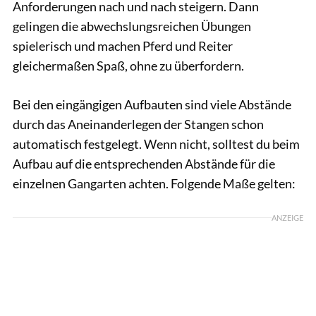
Anforderungen nach und nach steigern. Dann
gelingen die abwechslungsreichen Übungen
spielerisch und machen Pferd und Reiter
gleichermaßen Spaß, ohne zu überfordern.
Bei den eingängigen Aufbauten sind viele Abstände
durch das Aneinanderlegen der Stangen schon
automatisch festgelegt. Wenn nicht, solltest du beim
Aufbau auf die entsprechenden Abstände für die
einzelnen Gangarten achten. Folgende Maße gelten:
ANZEIGE