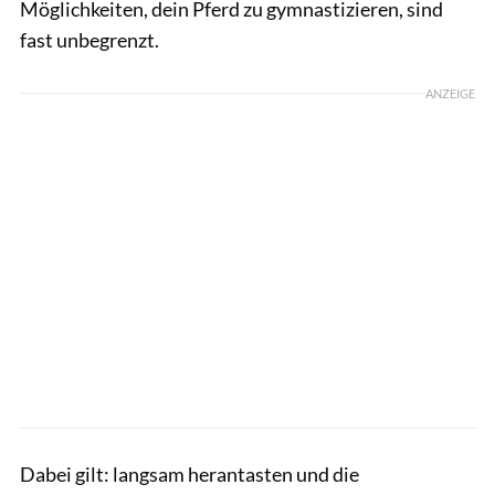
Möglichkeiten, dein Pferd zu gymnastizieren, sind
fast unbegrenzt.
ANZEIGE
Dabei gilt: langsam herantasten und die