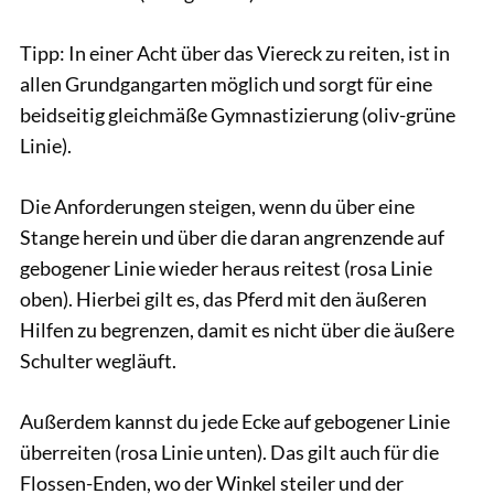
Tipp: In einer Acht über das Viereck zu reiten, ist in
allen Grundgangarten möglich und sorgt für eine
beidseitig gleichmäße Gymnastizierung (oliv-grüne
Linie).
Die Anforderungen steigen, wenn du über eine
Stange herein und über die daran angrenzende auf
gebogener Linie wieder heraus reitest (rosa Linie
oben). Hierbei gilt es, das Pferd mit den äußeren
Hilfen zu begrenzen, damit es nicht über die äußere
Schulter wegläuft.
Außerdem kannst du jede Ecke auf gebogener Linie
überreiten (rosa Linie unten). Das gilt auch für die
Flossen-Enden, wo der Winkel steiler und der