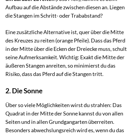
Aufbau auf die Abstände zwischen diesen an. Liegen
die Stangen im Schritt- oder Trababstand?
Eine zusätzliche Alternative ist, quer über die Mitte
des Kreuzes zu reiten (orange Pfeile). Dass das Pferd
in der Mitte über die Ecken der Dreiecke muss, schult
seine Aufmerksamkeit. Wichtig: Exakt die Mitte der
äußeren Stangen anreiten, so minimierst du das
Risiko, dass das Pferd auf die Stangen tritt.
2. Die Sonne
Über so viele Möglichkeiten wirst du strahlen: Das
Quadrat in der Mitte der Sonne kannst du von allen
Seiten und in allen Grundgangarten überreiten.
Besonders abwechslungsreich wird es, wenn du das