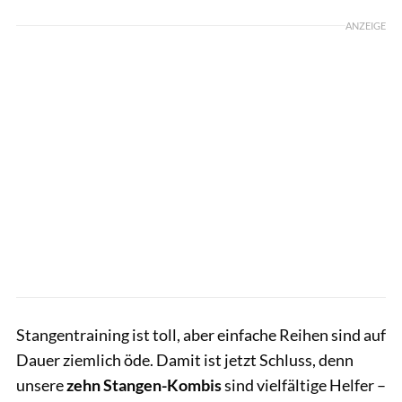
ANZEIGE
Stangentraining ist toll, aber einfache Reihen sind auf
Dauer ziemlich öde. Damit ist jetzt Schluss, denn
unsere
zehn Stangen-Kombis
sind vielfältige Helfer –