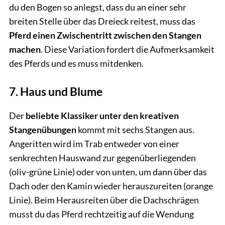
du den Bogen so anlegst, dass du an einer sehr
breiten Stelle über das Dreieck reitest, muss das
Pferd einen Zwischentritt zwischen den Stangen
machen
. Diese Variation fordert die Aufmerksamkeit
des Pferds und es muss mitdenken.
7. Haus und Blume
Der
beliebte Klassiker unter den kreativen
Stangenübungen
kommt mit sechs Stangen aus.
Angeritten wird im Trab entweder von einer
senkrechten Hauswand zur gegenüberliegenden
(oliv-grüne Linie) oder von unten, um dann über das
Dach oder den Kamin wieder herauszureiten (orange
Linie). Beim Herausreiten über die Dachschrägen
musst du das Pferd rechtzeitig auf die Wendung