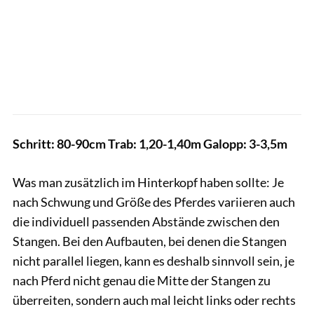
Schritt: 80-90cm Trab: 1,20-1,40m Galopp: 3-3,5m
Was man zusätzlich im Hinterkopf haben sollte: Je
nach Schwung und Größe des Pferdes variieren auch
die individuell passenden Abstände zwischen den
Stangen. Bei den Aufbauten, bei denen die Stangen
nicht parallel liegen, kann es deshalb sinnvoll sein, je
nach Pferd nicht genau die Mitte der Stangen zu
überreiten, sondern auch mal leicht links oder rechts