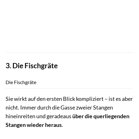
3. Die Fischgräte
Thomas Hartig
Die Fischgräte
Sie wirkt auf den ersten Blick kompliziert – ist es aber
nicht. Immer durch die Gasse zweier Stangen
hineinreiten und geradeaus
über die querliegenden
Stangen wieder heraus
.