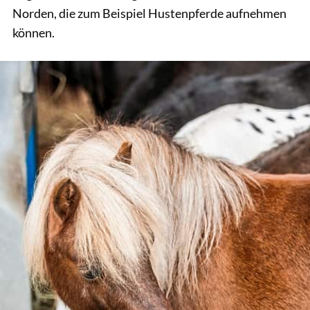
Norden, die zum Beispiel Hustenpferde aufnehmen
können.