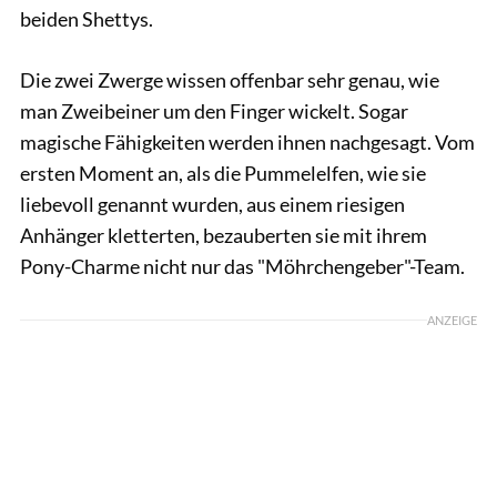
beiden Shettys.
Die zwei Zwerge wissen offenbar sehr genau, wie
man Zweibeiner um den Finger wickelt. Sogar
magische Fähigkeiten werden ihnen nachgesagt. Vom
ersten Moment an, als die Pummelelfen, wie sie
liebevoll genannt wurden, aus einem riesigen
Anhänger kletterten, bezauberten sie mit ihrem
Pony-Charme nicht nur das "Möhrchengeber"-Team.
ANZEIGE