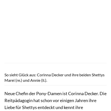
Tom Hartig
So sieht Glück aus: Corinna Decker und ihre beiden Shettys
Marei (re.) und Annie (li.).
Neue Chefin der Pony-Damen ist Corinna Decker. Die
Reitpädagogin hat schon vor einigen Jahren ihre
Liebe für Shettys entdeckt und kennt ihre