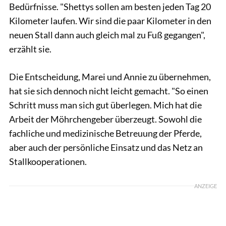
Bedürfnisse. "Shettys sollen am besten jeden Tag 20
Kilometer laufen. Wir sind die paar Kilometer in den
neuen Stall dann auch gleich mal zu Fuß gegangen",
erzählt sie.
Die Entscheidung, Marei und Annie zu übernehmen,
hat sie sich dennoch nicht leicht gemacht. "So einen
Schritt muss man sich gut überlegen. Mich hat die
Arbeit der Möhrchengeber überzeugt. Sowohl die
fachliche und medizinische Betreuung der Pferde,
aber auch der persönliche Einsatz und das Netz an
Stallkooperationen.
ANZEIGE