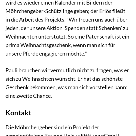
wird es wieder einen Kalender mit Bildern der
Möhrchengeber-Schützlinge geben; der Erlös fließt
in die Arbeit des Projekts. "Wir freuen uns auch über
jeden, der unsere Aktion 'Spenden statt Schenken' zu
Weihnachten unterstützt. So eine Patenschaft ist ein
prima Weihnachtsgeschenk, wenn man sich für
unsere Pferde engagieren möchte."
Pauli brauchen wir vermutlich nicht zu fragen, was er
sich zu Weihnachten wünscht. Er hat das schönste
Geschenk bekommen, was man sich vorstellen kann:
eine zweite Chance.
Kontakt
Die Möhrchengeber sind ein Projekt der
gemeinnützigen Beyond Unisus Stiftung gGmbH.