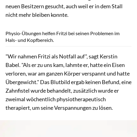
neuen Besitzern gesucht, auch weil er in dem Stall
nicht mehr bleiben konnte.
Tom Hartig
Physio-Übungen helfen Fritzi bei seinen Problemen im
Hals- und Kopfbereich.
"Wir nahmen Fritzi als Notfall auf", sagt Kerstin
Babel. "Als er zu uns kam, lahmte er, hatte ein Eisen
verloren, war am ganzen Körper verspannt und hatte
Übergewicht." Das Blutbild ergab keinen Befund, eine
Zahnfistel wurde behandelt, zusätzlich wurde er
zweimal wöchentlich physiotherapeutisch
therapiert, um seine Verspannungen zu lösen.