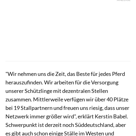
"Wir nehmen uns die Zeit, das Beste für jedes Pferd
herauszufinden. Wir arbeiten für die Versorgung
unserer Schützlinge mit dezentralen Stellen
zusammen. Mittlerweile verfügen wir über 40 Plätze
bei 19 Stallpartnern und freuen uns riesig, dass unser
Netzwerk immer größer wird", erklärt Kerstin Babel.
Schwerpunkt ist derzeit noch Süddeutschland, aber
es gibt auch schon einige Ställe im Westen und