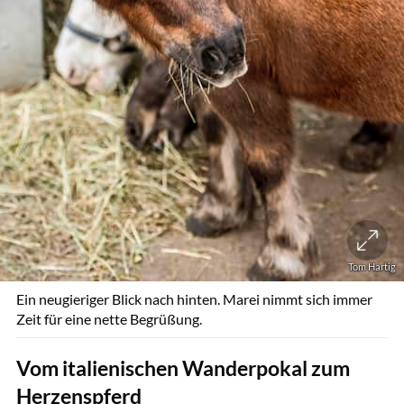
Tom Hartig
Ein neugieriger Blick nach hinten. Marei nimmt sich immer
Zeit für eine nette Begrüßung.
Vom italienischen Wanderpokal zum
Herzenspferd