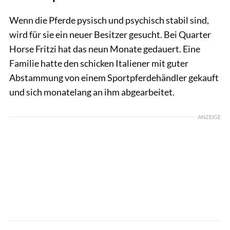
Wenn die Pferde pysisch und psychisch stabil sind,
wird für sie ein neuer Besitzer gesucht. Bei Quarter
Horse Fritzi hat das neun Monate gedauert. Eine
Familie hatte den schicken Italiener mit guter
Abstammung von einem Sportpferdehändler gekauft
und sich monatelang an ihm abgearbeitet.
ANZEIGE
Tom Hartig