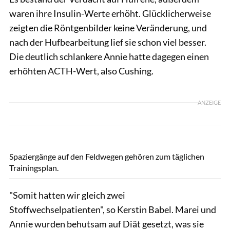
waren ihre Insulin-Werte erhöht. Glücklicherweise
zeigten die Röntgenbilder keine Veränderung, und
nach der Hufbearbeitung lief sie schon viel besser.
Die deutlich schlankere Annie hatte dagegen einen
erhöhten ACTH-Wert, also Cushing.
ANZEIGE
Tom Hartig
Spaziergänge auf den Feldwegen gehören zum täglichen
Trainingsplan.
"Somit hatten wir gleich zwei
Stoffwechselpatienten", so Kerstin Babel. Marei und
Annie wurden behutsam auf Diät gesetzt, was sie