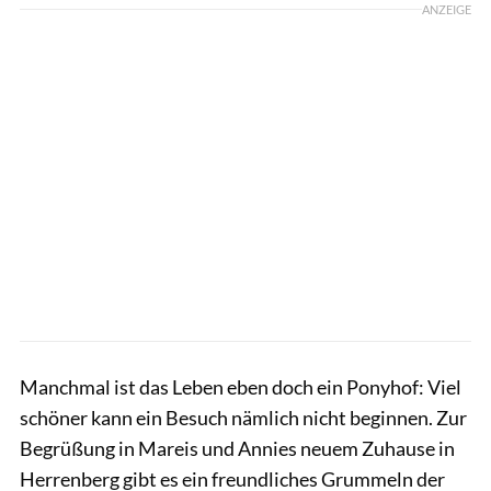
ANZEIGE
Manchmal ist das Leben eben doch ein Ponyhof: Viel
schöner kann ein Besuch nämlich nicht beginnen. Zur
Begrüßung in Mareis und Annies neuem Zuhause in
Herrenberg gibt es ein freundliches Grummeln der