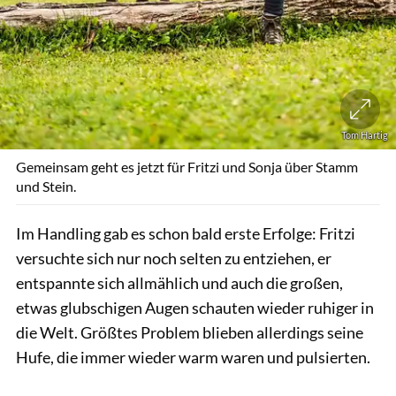
Tom Hartig
Gemeinsam geht es jetzt für Fritzi und Sonja über Stamm
und Stein.
Im Handling gab es schon bald erste Erfolge: Fritzi
versuchte sich nur noch selten zu entziehen, er
entspannte sich allmählich und auch die großen,
etwas glubschigen Augen schauten wieder ruhiger in
die Welt. Größtes Problem blieben allerdings seine
Hufe, die immer wieder warm waren und pulsierten.