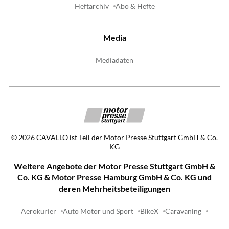
Heftarchiv
Abo & Hefte
Media
Mediadaten
©
2026
CAVALLO ist Teil der Motor Presse Stuttgart GmbH & Co.
KG
Weitere Angebote der Motor Presse Stuttgart GmbH &
Co. KG & Motor Presse Hamburg GmbH & Co. KG und
deren Mehrheitsbeteiligungen
Aerokurier
Auto Motor und Sport
BikeX
Caravaning