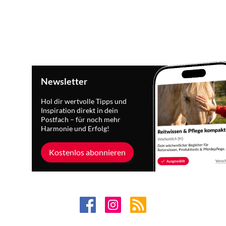
Newsletter
Hol dir wertvolle Tipps und
Inspiration direkt in dein
Postfach – für noch mehr
Harmonie und Erfolg!
Kostenlos abonnieren