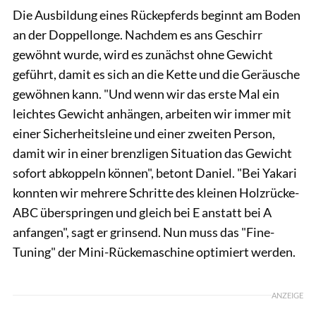
Die Ausbildung eines Rückepferds beginnt am Boden
an der Doppellonge. Nachdem es ans Geschirr
gewöhnt wurde, wird es zunächst ohne Gewicht
geführt, damit es sich an die Kette und die Geräusche
gewöhnen kann. "Und wenn wir das erste Mal ein
leichtes Gewicht anhängen, arbeiten wir immer mit
einer Sicherheitsleine und einer zweiten Person,
damit wir in einer brenzligen Situation das Gewicht
sofort abkoppeln können", betont Daniel. "Bei Yakari
konnten wir mehrere Schritte des kleinen Holzrücke-
ABC überspringen und gleich bei E anstatt bei A
anfangen", sagt er grinsend. Nun muss das "Fine-
Tuning" der Mini-Rückemaschine optimiert werden.
ANZEIGE