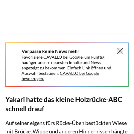
Verpasse keine News mehr
Favorisiere CAVALLO bei Google, um künftig
häufiger unsere neuesten Inhalte und News
angezeigt zu bekommen. Einfach Link öffnen und
Auswahl bestätigen:
CAVALLO bei Google
bevorzugen.
Yakari hatte das kleine Holzrücke-ABC
schnell drauf
Auf seiner eigens fürs Rücke-Üben bestückten Wiese
mit Brücke, Wippe und anderen Hindernissen hängte