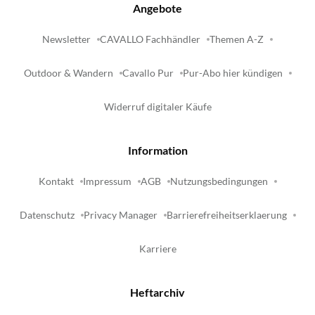
Angebote
Newsletter
CAVALLO Fachhändler
Themen A-Z
Outdoor & Wandern
Cavallo Pur
Pur-Abo hier kündigen
Widerruf digitaler Käufe
Information
Kontakt
Impressum
AGB
Nutzungsbedingungen
Datenschutz
Privacy Manager
Barrierefreiheitserklaerung
Karriere
Heftarchiv