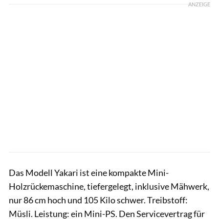
ANZEIGE
Das Modell Yakari ist eine kompakte Mini-
Holzrückemaschine, tiefergelegt, inklusive Mähwerk,
nur 86 cm hoch und 105 Kilo schwer. Treibstoff:
Müsli. Leistung: ein Mini-PS. Den Servicevertrag für