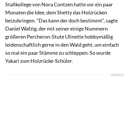
Stallkollege von Nora Contzen hatte vor ein paar
Monaten die Idee, dem Shetty das Holzrücken
beizubringen. "Das kann der doch bestimmt", sagte
Daniel Wafzig, der mit seiner einige Nummern
größeren Percheron-Stute Ulinette hobbymäßig
leidenschaftlich gerne in den Wald geht, um einfach
so mal ein paar Stämme zu schleppen. So wurde
Yakari zum Holzrücke-Schüler.
ANZEIGE