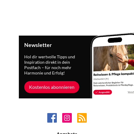
Newsletter
Hol dir wertvolle Tipps und
Inspiration direkt in dein
Postfach – für noch mehr
Harmonie und Erfolg!
Kostenlos abonnieren
Angebote