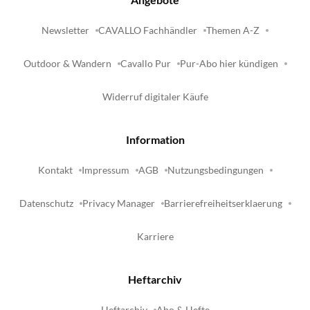
Newsletter
CAVALLO Fachhändler
Themen A-Z
Outdoor & Wandern
Cavallo Pur
Pur-Abo hier kündigen
Widerruf digitaler Käufe
Information
Kontakt
Impressum
AGB
Nutzungsbedingungen
Datenschutz
Privacy Manager
Barrierefreiheitserklaerung
Karriere
Heftarchiv