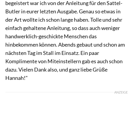
begeistert war ich von der Anleitung für den Sattel-
Butler in eurer letzten Ausgabe. Genau so etwas in
der Art wollte ich schon lange haben. Tolle und sehr
einfach gehaltene Anleitung, so dass auch weniger
handwerklich-geschickte Menschen das
hinbekommen können. Abends gebaut und schon am
nächsten Tag im Stall im Einsatz. Ein paar
Komplimente von Miteinstellern gab es auch schon
dazu. Vielen Dank also, und ganz liebe Grüße
Hannah!"
ANZEIGE