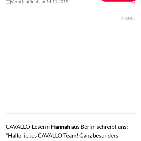
Veröffentlicht am 14.11.2019
Foto: privat
ANZEIGE
CAVALLO-Leserin
Hannah
aus Berlin schreibt uns:
"Hallo liebes CAVALLO-Team! Ganz besonders