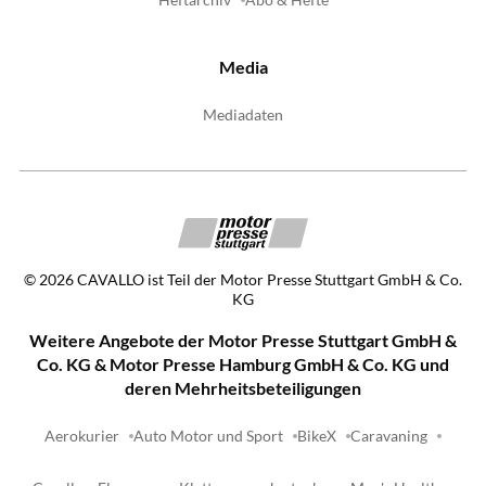
Heftarchiv
Abo & Hefte
Media
Mediadaten
©
2026
CAVALLO ist Teil der Motor Presse Stuttgart GmbH & Co.
KG
Weitere Angebote der Motor Presse Stuttgart GmbH &
Co. KG & Motor Presse Hamburg GmbH & Co. KG und
deren Mehrheitsbeteiligungen
Aerokurier
Auto Motor und Sport
BikeX
Caravaning