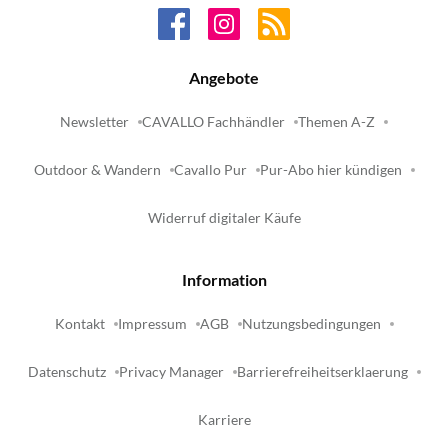
Angebote
Newsletter
CAVALLO Fachhändler
Themen A-Z
Outdoor & Wandern
Cavallo Pur
Pur-Abo hier kündigen
Widerruf digitaler Käufe
Information
Kontakt
Impressum
AGB
Nutzungsbedingungen
Datenschutz
Privacy Manager
Barrierefreiheitserklaerung
Karriere