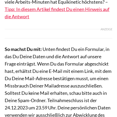
viele Arbeits-Minuten hat Equikinetic höchstens? –
Tipp: In diesem Artikel findest Du einen Hinweis auf
die Antwort
ANZEIGE
So machst Du mit:
Unten findest Du ein Formular, in
das Du Deine Daten und die Antwort auf unsere
Frage einträgst. Wenn Du das Formular abgeschickt
hast, erhältst Du eine E-Mail mit einem Link, mit dem
Du Deine Mail-Adresse bestätigen musst, um einen
Missbrauch Deiner Mailadresse auszuschließen.
Solltest Du keine Mail erhalten, schau bitte auch in
Deine Spam-Ordner. Teilnahmeschluss ist der
24.12.2023 um 23.59 Uhr. Deine persönlichen Daten
verwenden wir ausschließlich zur Abwicklung des