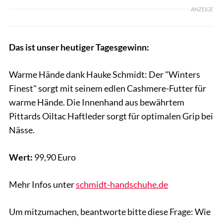
ANZEIGE
Das ist unser heutiger Tagesgewinn:
Warme Hände dank Hauke Schmidt: Der "Winters
Finest" sorgt mit seinem edlen Cashmere-Futter für
warme Hände. Die Innenhand aus bewährtem
Pittards Oiltac Haftleder sorgt für optimalen Grip bei
Nässe.
Wert:
99,90 Euro
Mehr Infos unter
schmidt-handschuhe.de
Um mitzumachen, beantworte bitte diese Frage: Wie