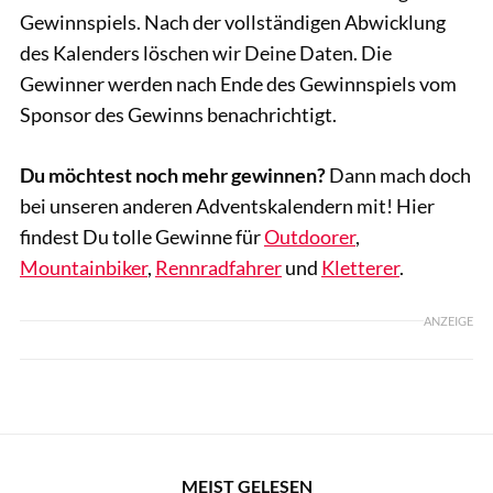
Gewinnspiels. Nach der vollständigen Abwicklung
des Kalenders löschen wir Deine Daten. Die
Gewinner werden nach Ende des Gewinnspiels vom
Sponsor des Gewinns benachrichtigt.
Du möchtest noch mehr gewinnen?
Dann mach doch
bei unseren anderen Adventskalendern mit! Hier
findest Du tolle Gewinne für
Outdoorer
,
Mountainbiker
,
Rennradfahrer
und
Kletterer
.
ANZEIGE
MEIST GELESEN