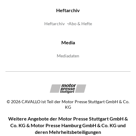
Heftarchiv
Heftarchiv
Abo & Hefte
Media
Mediadaten
©
2026
CAVALLO ist Teil der Motor Presse Stuttgart GmbH & Co.
KG
Weitere Angebote der Motor Presse Stuttgart GmbH &
Co. KG & Motor Presse Hamburg GmbH & Co. KG und
deren Mehrheitsbeteiligungen