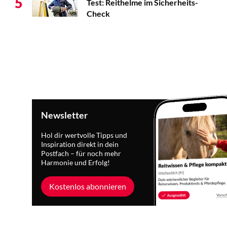
5
Test: Reithelme im Sicherheits-
Check
Newsletter
Hol dir wertvolle Tipps und
Inspiration direkt in dein
Postfach – für noch mehr
Harmonie und Erfolg!
Kostenlos abonnieren