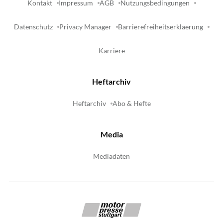
Kontakt
Impressum
AGB
Nutzungsbedingungen
Datenschutz
Privacy Manager
Barrierefreiheitserklaerung
Karriere
Heftarchiv
Heftarchiv
Abo & Hefte
Media
Mediadaten