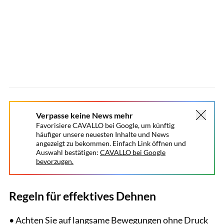
Verpasse keine News mehr
Favorisiere CAVALLO bei Google, um künftig
häufiger unsere neuesten Inhalte und News
angezeigt zu bekommen. Einfach Link öffnen und
Auswahl bestätigen:
CAVALLO bei Google
bevorzugen.
Regeln für effektives Dehnen
• Achten Sie auf langsame Bewegungen ohne Druck