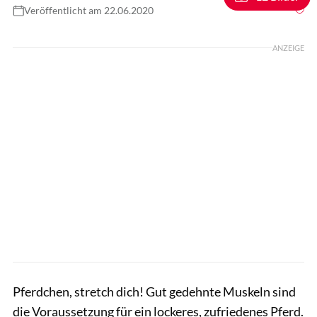
Veröffentlicht am 22.06.2020
Foto: Rädlein
ANZEIGE
Pferdchen, stretch dich! Gut gedehnte Muskeln sind
die Voraussetzung für ein lockeres, zufriedenes Pferd.