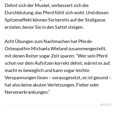
Dehnt sich der Muskel, verbessert sich die
Durchblutung, das Pferd fühlt sich wohl. Und diesen
Spitzeneffekt können Sie bereits auf der Stallgasse
erzielen, bevor Sie in den Sattel steigen.
Acht Übungen zum Nachmachen hat Pferde-
Osteopathin Michaela Wieland zusammengestellt,
mit denen Reiter sogar Zeit sparen: "Wer sein Pferd
schon vor dem Aufsitzen korrekt dehnt, wärmt es auf,
macht es beweglich und kann sogar leichte
Verspannungen lösen – vorausgesetzt, es ist gesund –
hat also keine akuten Verletzungen, Fieber oder
Nervenerkrankungen."
ANZEIGE