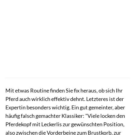
Mit etwas Routine finden Sie fix heraus, ob sich Ihr
Pferd auch wirklich effektiv dehnt. Letzteres ist der
Expertin besonders wichtig. Ein gut gemeinter, aber
häufig falsch gemachter Klassiker: "Viele locken den
Pferdekopf mit Leckerlis zur gewünschten Position,
also zwischen die Vorderbeine zum Brustkorb, zur