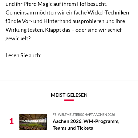
und ihr Pferd Magic auf ihrem Hof besucht.
Gemeinsam möchten wir einfache Wickel-Techniken
für die Vor- und Hinterhand ausprobieren und ihre
Wirkung testen. Klappt das – oder sind wir schief
gewickelt?
Lesen Sie auch:
MEIST GELESEN
FEI WELTMEISTERSCHAFT AACHEN 2026
1
Aachen 2026: WM-Programm,
Teams und Tickets