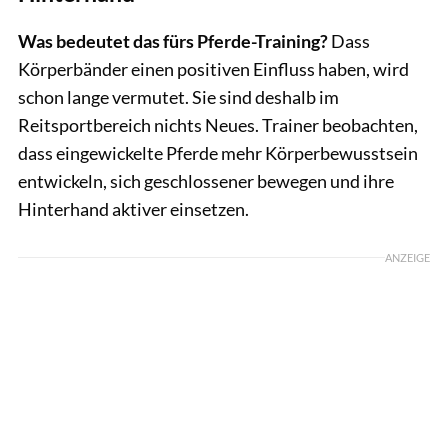
Was bedeutet das fürs Pferde-Training?
Dass
Körperbänder einen positiven Einfluss haben, wird
schon lange vermutet. Sie sind deshalb im
Reitsportbereich nichts Neues. Trainer beobachten,
dass eingewickelte Pferde mehr Körperbewusstsein
entwickeln, sich geschlossener bewegen und ihre
Hinterhand aktiver einsetzen.
ANZEIGE