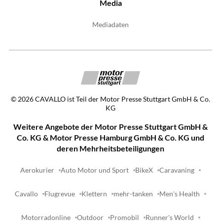
Media
Mediadaten
©
2026
CAVALLO ist Teil der Motor Presse Stuttgart GmbH & Co.
KG
Weitere Angebote der Motor Presse Stuttgart GmbH &
Co. KG & Motor Presse Hamburg GmbH & Co. KG und
deren Mehrheitsbeteiligungen
Aerokurier
Auto Motor und Sport
BikeX
Caravaning
Cavallo
Flugrevue
Klettern
mehr-tanken
Men's Health
Motorradonline
Outdoor
Promobil
Runner's World