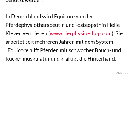
In Deutschland wird Equicore von der
Pferdephysiotherapeutin und -osteopathin Helle
Kleven vertrieben (
www.tierphysio-shop.com
). Sie
arbeitet seit mehreren Jahren mit dem System.
"Equicore hilft Pferden mit schwacher Bauch- und
Rückenmuskulatur und kräftigt die Hinterhand.
ANZEIGE