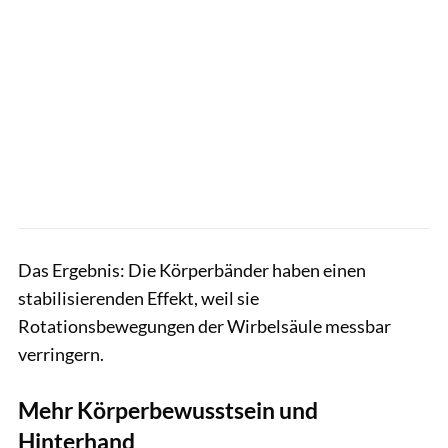
Das Ergebnis: Die Körperbänder haben einen
stabilisierenden Effekt, weil sie
Rotationsbewegungen der Wirbelsäule messbar
verringern.
Mehr Körperbewusstsein und
Hinterhand