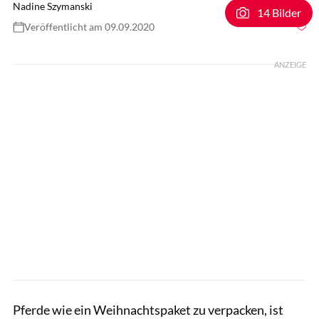
Nadine Szymanski
14 Bilder
Veröffentlicht am 09.09.2020
Foto: Rädlein
ANZEIGE
Pferde wie ein Weihnachtspaket zu verpacken, ist