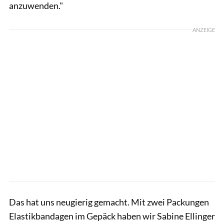
anzuwenden."
ANZEIGE
Das hat uns neugierig gemacht. Mit zwei Packungen
Elastikbandagen im Gepäck haben wir Sabine Ellinger