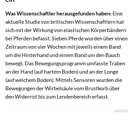
Was Wissenschaftler herausgefunden haben:
Eine
aktuelle Studie von britischen Wissenschaftlern hat
sich mit der Wirkung von elastischen Körperbändern
bei Pferden befasst. Sieben Pferde wurden über einen
Zeitraum von vier Wochen mit jeweils einem Band
um die Hinterhand und einem Band um den Bauch
bewegt. Das Bewegungsprogramm umfasste Traben
an der Hand (auf hartem Boden) und an der Longe
(auf weichem Boden). Mittels Sensoren wurden die
Bewegungen der Wirbelsäule vom Brustkorb über
den Widerrist bis zum Lendenbereich erfasst.
ANZEIGE