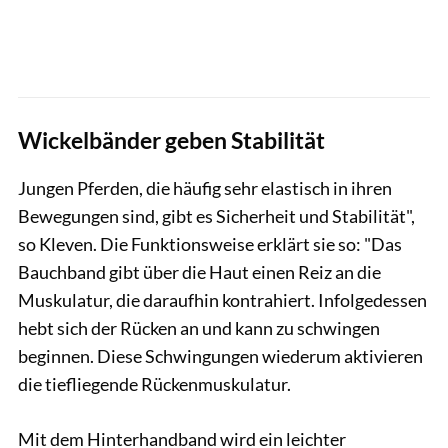
Wickelbänder geben Stabilität
Jungen Pferden, die häufig sehr elastisch in ihren
Bewegungen sind, gibt es Sicherheit und Stabilität",
so Kleven. Die Funktionsweise erklärt sie so: "Das
Bauchband gibt über die Haut einen Reiz an die
Muskulatur, die daraufhin kontrahiert. Infolgedessen
hebt sich der Rücken an und kann zu schwingen
beginnen. Diese Schwingungen wiederum aktivieren
die tiefliegende Rückenmuskulatur.
Mit dem Hinterhandband wird ein leichter