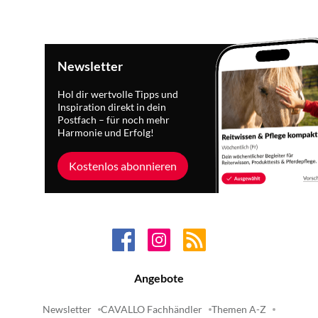
Newsletter
Hol dir wertvolle Tipps und
Inspiration direkt in dein
Postfach – für noch mehr
Harmonie und Erfolg!
Kostenlos abonnieren
Angebote
Newsletter
CAVALLO Fachhändler
Themen A-Z