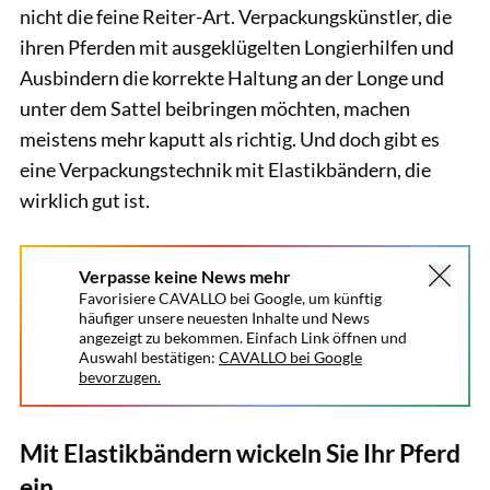
nicht die feine Reiter-Art. Verpackungskünstler, die
ihren Pferden mit ausgeklügelten Longierhilfen und
Ausbindern die korrekte Haltung an der Longe und
unter dem Sattel beibringen möchten, machen
meistens mehr kaputt als richtig. Und doch gibt es
eine Verpackungstechnik mit Elastikbändern, die
wirklich gut ist.
Verpasse keine News mehr
Favorisiere CAVALLO bei Google, um künftig
häufiger unsere neuesten Inhalte und News
angezeigt zu bekommen. Einfach Link öffnen und
Auswahl bestätigen:
CAVALLO bei Google
bevorzugen.
Mit Elastikbändern wickeln Sie Ihr Pferd
ein