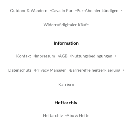
Outdoor & Wandern
Cavallo Pur
Pur-Abo hier kündigen
Widerruf digitaler Käufe
Information
Kontakt
Impressum
AGB
Nutzungsbedingungen
Datenschutz
Privacy Manager
Barrierefreiheitserklaerung
Karriere
Heftarchiv
Heftarchiv
Abo & Hefte