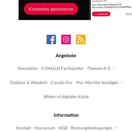
Kostenlos abonnieren
Angebote
Newsletter
CAVALLO Fachhändler
Themen A-Z
Outdoor & Wandern
Cavallo Pur
Pur-Abo hier kündigen
Widerruf digitaler Käufe
Information
Kontakt
Impressum
AGB
Nutzungsbedingungen