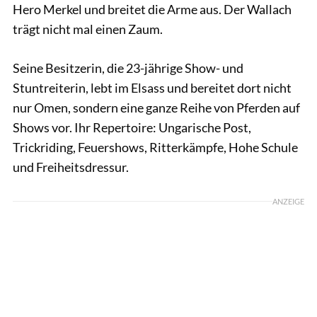
Hero Merkel und breitet die Arme aus. Der Wallach
trägt nicht mal einen Zaum.
Seine Besitzerin, die 23-jährige Show- und
Stuntreiterin, lebt im Elsass und bereitet dort nicht
nur Omen, sondern eine ganze Reihe von Pferden auf
Shows vor. Ihr Repertoire: Ungarische Post,
Trickriding, Feuershows, Ritterkämpfe, Hohe Schule
und Freiheitsdressur.
ANZEIGE