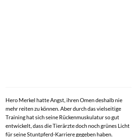
Hero Merkel hatte Angst, ihren Omen deshalb nie
mehr reiten zu können. Aber durch das vielseitige
Training hat sich seine Rückenmuskulatur so gut
entwickelt, dass die Tierärzte doch noch grünes Licht
für seine Stuntpferd-Karriere gegeben haben.