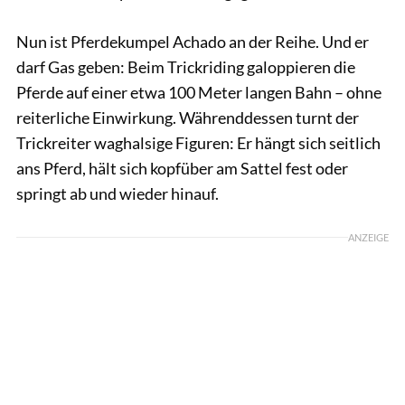
Nun ist Pferdekumpel Achado an der Reihe. Und er
darf Gas geben: Beim Trickriding galoppieren die
Pferde auf einer etwa 100 Meter langen Bahn – ohne
reiterliche Einwirkung. Währenddessen turnt der
Trickreiter waghalsige Figuren: Er hängt sich seitlich
ans Pferd, hält sich kopfüber am Sattel fest oder
springt ab und wieder hinauf.
ANZEIGE