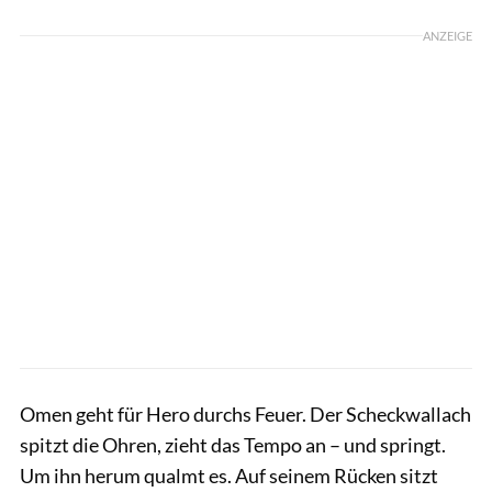
ANZEIGE
Omen geht für Hero durchs Feuer. Der Scheckwallach
spitzt die Ohren, zieht das Tempo an – und springt.
Um ihn herum qualmt es. Auf seinem Rücken sitzt