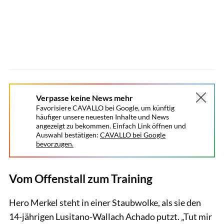
Verpasse keine News mehr
Favorisiere CAVALLO bei Google, um künftig
häufiger unsere neuesten Inhalte und News
angezeigt zu bekommen. Einfach Link öffnen und
Auswahl bestätigen:
CAVALLO bei Google
bevorzugen.
Vom Offenstall zum Training
Hero Merkel steht in einer Staubwolke, als sie den
14-jährigen Lusitano-Wallach Achado putzt. „Tut mir