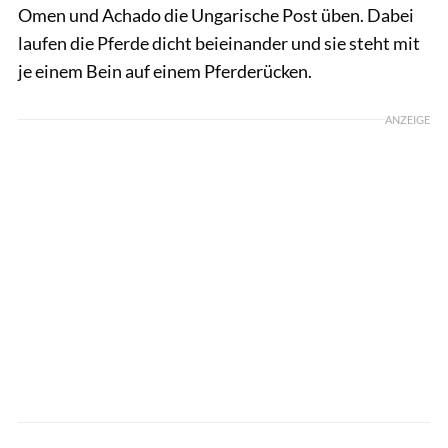
Omen und Achado die Ungarische Post üben. Dabei
laufen die Pferde dicht beieinander und sie steht mit
je einem Bein auf einem Pferderücken.
ANZEIGE
Lisa Rädlein