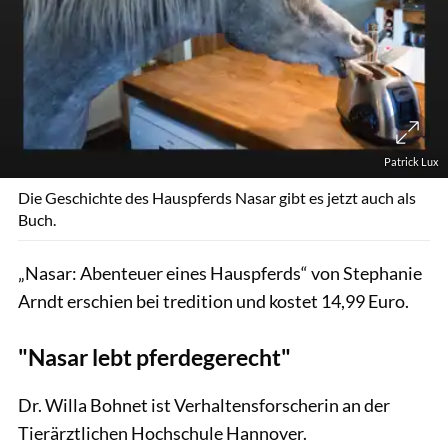
Patrick Lux
Die Geschichte des Hauspferds Nasar gibt es jetzt auch als
Buch.
„Nasar: Abenteuer eines Hauspferds“ von Stephanie
Arndt erschien bei tredition und kostet 14,99 Euro.
"Nasar lebt pferdegerecht"
Dr. Willa Bohnet ist Verhaltensforscherin an der
Tierärztlichen Hochschule Hannover.