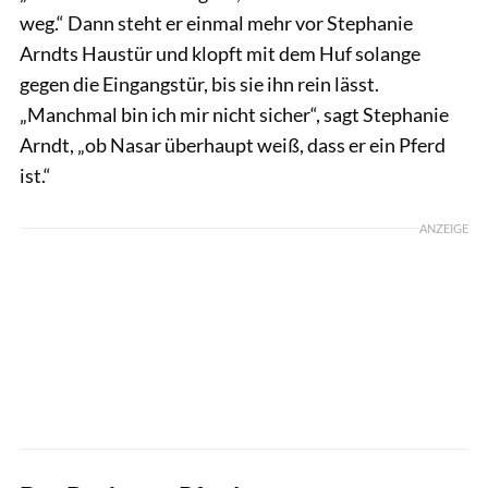
weg.“ Dann steht er einmal mehr vor Stephanie
Arndts Haustür und klopft mit dem Huf solange
gegen die Eingangstür, bis sie ihn rein lässt.
„Manchmal bin ich mir nicht sicher“, sagt Stephanie
Arndt, „ob Nasar überhaupt weiß, dass er ein Pferd
ist.“
ANZEIGE