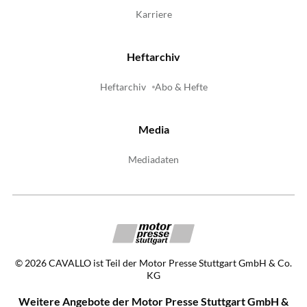
Karriere
Heftarchiv
Heftarchiv
Abo & Hefte
Media
Mediadaten
©
2026
CAVALLO ist Teil der Motor Presse Stuttgart GmbH & Co.
KG
Weitere Angebote der Motor Presse Stuttgart GmbH &