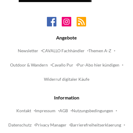
Angebote
Newsletter
CAVALLO Fachhändler
Themen A-Z
Outdoor & Wandern
Cavallo Pur
Pur-Abo hier kündigen
Widerruf digitaler Käufe
Information
Kontakt
Impressum
AGB
Nutzungsbedingungen
Datenschutz
Privacy Manager
Barrierefreiheitserklaerung