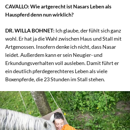
CAVALLO: Wie artgerecht ist Nasars Leben als
Hauspferd denn nun wirklich?
DR. WILLA BOHNET:
Ich glaube, der fühlt sich ganz
wohl. Er hat ja die Wahl zwischen Haus und Stall mit
Artgenossen. Insofern denke ich nicht, dass Nasar
leidet. Außerdem kann er sein Neugier- und
Erkundungsverhalten voll ausleben. Damit führt er
ein deutlich pferdegerechteres Leben als viele
Boxenpferde, die 23 Stunden im Stall stehen.