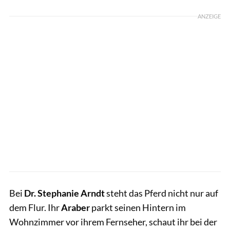
ANZEIGE
Bei
Dr. Stephanie Arndt
steht das Pferd nicht nur auf
dem Flur. Ihr
Araber
parkt seinen Hintern im
Wohnzimmer vor ihrem Fernseher, schaut ihr bei der