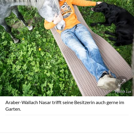
Patrick Lux
Araber-Wallach Nasar trifft seine Besitzerin auch gerne im
Garten.