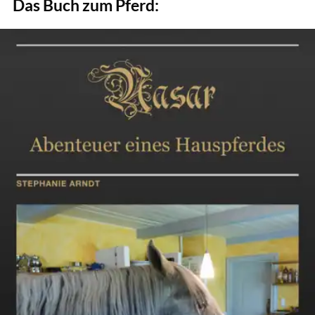
Das Buch zum Pferd: