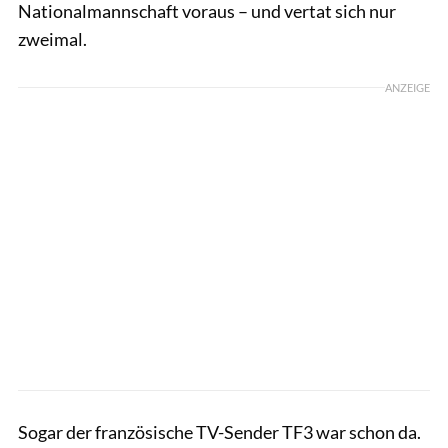
Nationalmannschaft voraus – und vertat sich nur
zweimal.
ANZEIGE
Sogar der französische TV-Sender TF3 war schon da.