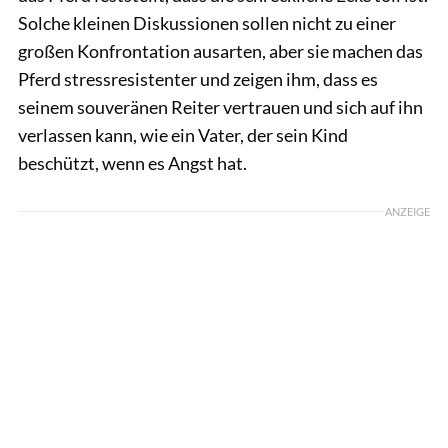
Solche kleinen Diskussionen sollen nicht zu einer
großen Konfrontation ausarten, aber sie machen das
Pferd stressresistenter und zeigen ihm, dass es
seinem souveränen Reiter vertrauen und sich auf ihn
verlassen kann, wie ein Vater, der sein Kind
beschützt, wenn es Angst hat.
ANZEIGE