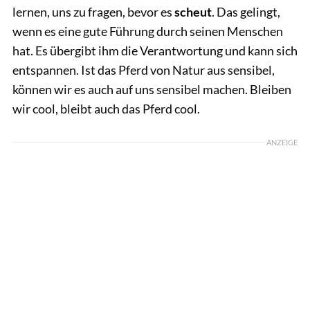
lernen, uns zu fragen, bevor es
scheut
. Das gelingt,
wenn es eine gute Führung durch seinen Menschen
hat. Es übergibt ihm die Verantwortung und kann sich
entspannen. Ist das Pferd von Natur aus sensibel,
können wir es auch auf uns sensibel machen. Bleiben
wir cool, bleibt auch das Pferd cool.
ANZEIGE