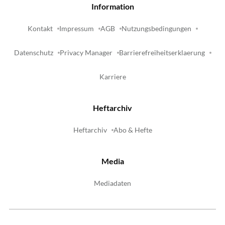
Information
Kontakt
Impressum
AGB
Nutzungsbedingungen
Datenschutz
Privacy Manager
Barrierefreiheitserklaerung
Karriere
Heftarchiv
Heftarchiv
Abo & Hefte
Media
Mediadaten