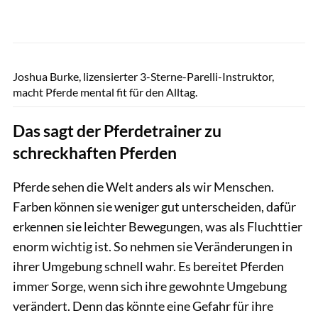
Waldenmaier
Joshua Burke, lizensierter 3-Sterne-Parelli-Instruktor,
macht Pferde mental fit für den Alltag.
Das sagt der Pferdetrainer zu
schreckhaften Pferden
Pferde sehen die Welt anders als wir Menschen.
Farben können sie weniger gut unterscheiden, dafür
erkennen sie leichter Bewegungen, was als Fluchttier
enorm wichtig ist. So nehmen sie Veränderungen in
ihrer Umgebung schnell wahr. Es bereitet Pferden
immer Sorge, wenn sich ihre gewohnte Umgebung
verändert. Denn das könnte eine Gefahr für ihre