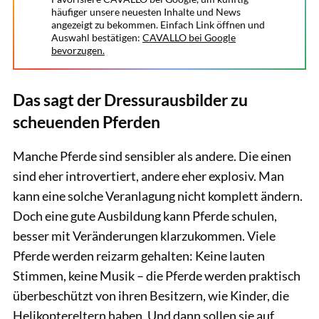
häufiger unsere neuesten Inhalte und News
angezeigt zu bekommen. Einfach Link öffnen und
Auswahl bestätigen:
CAVALLO bei Google
bevorzugen.
Das sagt der Dressurausbilder zu
scheuenden Pferden
Manche Pferde sind sensibler als andere. Die einen
sind eher introvertiert, andere eher explosiv. Man
kann eine solche Veranlagung nicht komplett ändern.
Doch eine gute Ausbildung kann Pferde schulen,
besser mit Veränderungen klarzukommen. Viele
Pferde werden reizarm gehalten: Keine lauten
Stimmen, keine Musik – die Pferde werden praktisch
überbeschützt von ihren Besitzern, wie Kinder, die
Helikoptereltern haben. Und dann sollen sie auf