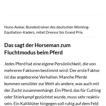
Rädlein
Nuno Avelar, Bundestrainer des deutschen Working-
Equitation-Kaders, reitet Dressur bis Grand Prix.
Das sagt der Horseman zum
Fluchtmodus beim Pferd
Jedes Pferd hat eine eigene Persönlichkeit, die von
mehreren Faktoren bestimmt wird: Der erste Faktor
ist das angeborene Verhalten. Manche Pferde
kommen sensibler zur Welt als andere, was auch mit
der Zucht zusammenhängt. Ein Pferd, das für Cutting
oder Stierkampf gezüchtet wurde, muss sehr reaktiv
sein. Ein Kaltblüter hingegen soll ruhig auf dem Feld