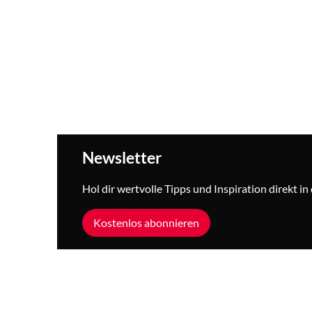
Newsletter
Hol dir wertvolle Tipps und Inspiration direkt i
Kostenlos abonnieren