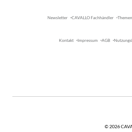
Newsletter
CAVALLO Fachhändler
Themen
Kontakt
Impressum
AGB
Nutzungs
©
2026
CAVAL