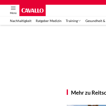
Menü
Nachhaltigkeit
Ratgeber Medizin
Training
Gesundheit &
Mehr zu Reitsc