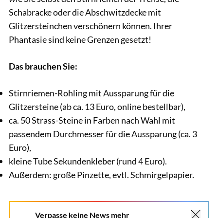
Schabracke oder die Abschwitzdecke mit
Glitzersteinchen verschönern können. Ihrer
Phantasie sind keine Grenzen gesetzt!
Das brauchen Sie:
Stirnriemen-Rohling mit Aussparung für die
Glitzersteine (ab ca. 13 Euro, online bestellbar),
ca. 50 Strass-Steine in Farben nach Wahl mit
passendem Durchmesser für die Aussparung (ca. 3
Euro),
kleine Tube Sekundenkleber (rund 4 Euro).
Außerdem: große Pinzette, evtl. Schmirgelpapier.
Verpasse keine News mehr