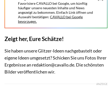
Favorisiere CAVALLO bei Google, um künftig
häufiger unsere neuesten Inhalte und News
angezeigt zu bekommen. Einfach Link öffnen und
Auswahl bestätigen:
CAVALLO bei Google
bevorzugen.
Zeigt her, Eure Schätze!
Sie haben unsere Glitzer-Ideen nachgebastelt oder
eigene Ideen umgesetzt? Schicken Sie uns Fotos Ihrer
Ergebnisse an redaktion@cavallo.de. Die schönsten
Bilder veröffentlichen wir.
ANZEIGE