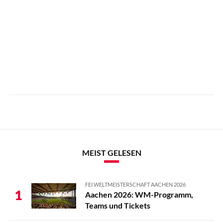
MEIST GELESEN
FEI WELTMEISTERSCHAFT AACHEN 2026
1
Aachen 2026: WM-Programm,
Teams und Tickets