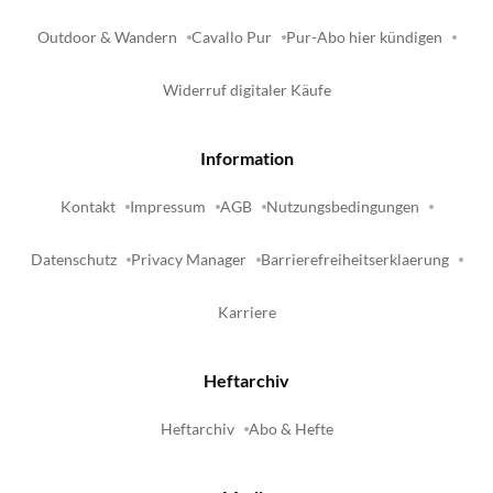
Outdoor & Wandern
Cavallo Pur
Pur-Abo hier kündigen
Widerruf digitaler Käufe
Information
Kontakt
Impressum
AGB
Nutzungsbedingungen
Datenschutz
Privacy Manager
Barrierefreiheitserklaerung
Karriere
Heftarchiv
Heftarchiv
Abo & Hefte