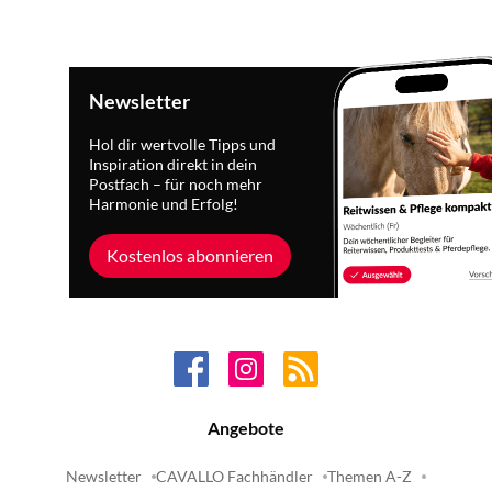
Newsletter
Hol dir wertvolle Tipps und
Inspiration direkt in dein
Postfach – für noch mehr
Harmonie und Erfolg!
Kostenlos abonnieren
Angebote
Newsletter
CAVALLO Fachhändler
Themen A-Z