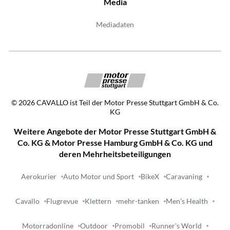
Media
Mediadaten
©
2026
CAVALLO ist Teil der Motor Presse Stuttgart GmbH & Co.
KG
Weitere Angebote der Motor Presse Stuttgart GmbH &
Co. KG & Motor Presse Hamburg GmbH & Co. KG und
deren Mehrheitsbeteiligungen
Aerokurier
Auto Motor und Sport
BikeX
Caravaning
Cavallo
Flugrevue
Klettern
mehr-tanken
Men's Health
Motorradonline
Outdoor
Promobil
Runner's World