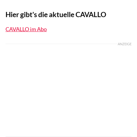
Hier gibt's die aktuelle CAVALLO
CAVALLO im Abo
ANZEIGE