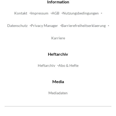
Information
Kontakt
Impressum
AGB
Nutzungsbedingungen
Datenschutz
Privacy Manager
Barrierefreiheitserklaerung
Karriere
Heftarchiv
Heftarchiv
Abo & Hefte
Media
Mediadaten