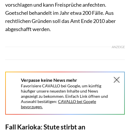
vorschlagen und kann Freisprüche anfechten.
Goetschel behandelt im Jahr etwa 200 Fälle. Aus
rechtlichen Gründen soll das Amt Ende 2010 aber
abgeschafft werden.
ANZEIGE
Verpasse keine News mehr
Favorisiere CAVALLO bei Google, um künftig
häufiger unsere neuesten Inhalte und News
angezeigt zu bekommen. Einfach Link öffnen und
Auswahl bestätigen:
CAVALLO bei Google
bevorzugen.
Fall Karioka: Stute stirbt an