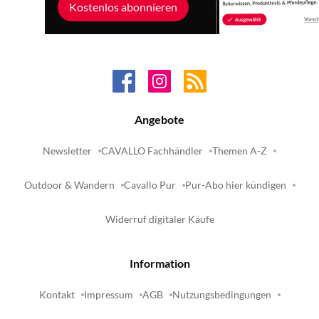
Kostenlos abonnieren
Angebote
Newsletter
CAVALLO Fachhändler
Themen A-Z
Outdoor & Wandern
Cavallo Pur
Pur-Abo hier kündigen
Widerruf digitaler Käufe
Information
Kontakt
Impressum
AGB
Nutzungsbedingungen