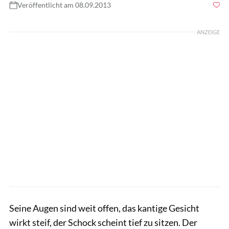
Veröffentlicht am 08.09.2013
Foto: Mathias Bodenmüller
ANZEIGE
Seine Augen sind weit offen, das kantige Gesicht
wirkt steif, der Schock scheint tief zu sitzen. Der