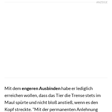
ANZEIGE
Mit dem
engeren Ausbinden
habe er lediglich
erreichen wollen, dass das Tier die Trense stets im
Maul spürte und nicht bloß anstieß, wenn es den
Kopf streckte. "Mit der permanenten Anlehnung