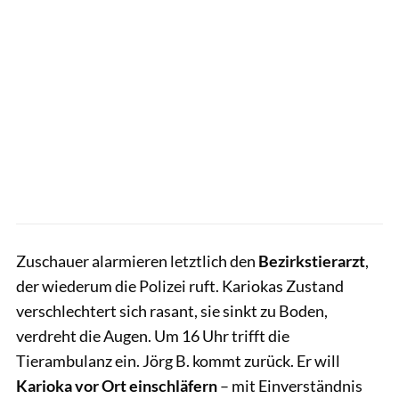
Zuschauer alarmieren letztlich den
Bezirkstierarzt
,
der wiederum die Polizei ruft. Kariokas Zustand
verschlechtert sich rasant, sie sinkt zu Boden,
verdreht die Augen. Um 16 Uhr trifft die
Tierambulanz ein. Jörg B. kommt zurück. Er will
Karioka vor Ort einschläfern
– mit Einverständnis