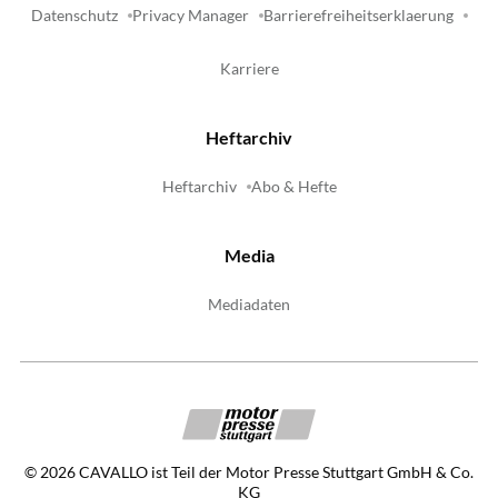
Datenschutz
Privacy Manager
Barrierefreiheitserklaerung
Karriere
Heftarchiv
Heftarchiv
Abo & Hefte
Media
Mediadaten
©
2026
CAVALLO ist Teil der Motor Presse Stuttgart GmbH & Co.
KG