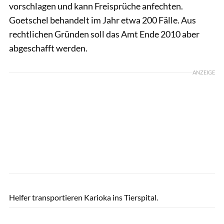
vorschlagen und kann Freisprüche anfechten.
Goetschel behandelt im Jahr etwa 200 Fälle. Aus
rechtlichen Gründen soll das Amt Ende 2010 aber
abgeschafft werden.
ANZEIGE
Mathias Bodenmüller
Helfer transportieren Karioka ins Tierspital.