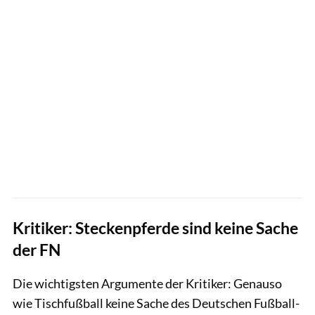
Kritiker: Steckenpferde sind keine Sache
der FN
Die wichtigsten Argumente der Kritiker: Genauso
wie Tischfußball keine Sache des Deutschen Fußball-