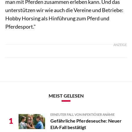
man mit Pferden zusammen erleben kann. Und das
unterstützen wir wie auch die Vereine und Betriebe:
Hobby Horsing als Hinführung zum Pferd und
Pferdesport."
ANZEIGE
MEIST GELESEN
ERNEUTER FALL VON INFEKTIÖSER ANÄMIE
1
Gefährliche Pferdeseuche: Neuer
EIA-Fall bestätigt