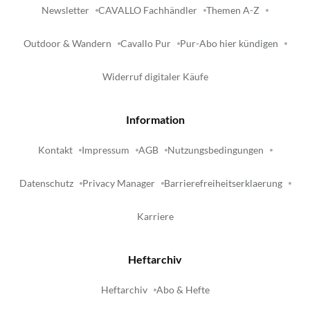
Newsletter
CAVALLO Fachhändler
Themen A-Z
Outdoor & Wandern
Cavallo Pur
Pur-Abo hier kündigen
Widerruf digitaler Käufe
Information
Kontakt
Impressum
AGB
Nutzungsbedingungen
Datenschutz
Privacy Manager
Barrierefreiheitserklaerung
Karriere
Heftarchiv
Heftarchiv
Abo & Hefte