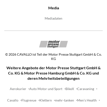
Media
Mediadaten
©
2026
CAVALLO ist Teil der Motor Presse Stuttgart GmbH & Co.
KG
Weitere Angebote der Motor Presse Stuttgart GmbH &
Co. KG & Motor Presse Hamburg GmbH & Co. KG und
deren Mehrheitsbeteiligungen
Aerokurier
Auto Motor und Sport
BikeX
Caravaning
Cavallo
Flugrevue
Klettern
mehr-tanken
Men's Health