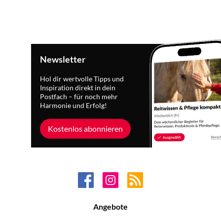
Newsletter
Hol dir wertvolle Tipps und
Inspiration direkt in dein
Postfach – für noch mehr
Harmonie und Erfolg!
Kostenlos abonnieren
Angebote