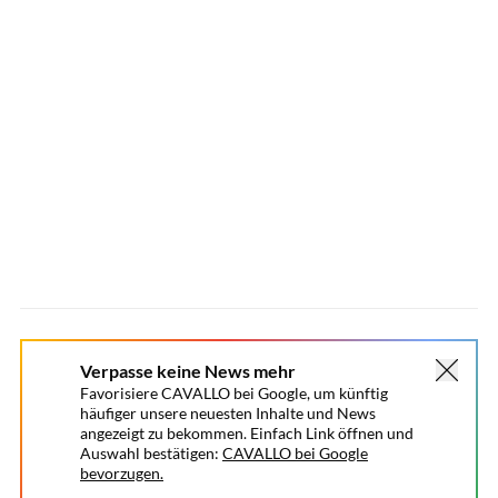
Verpasse keine News mehr
Favorisiere CAVALLO bei Google, um künftig
häufiger unsere neuesten Inhalte und News
angezeigt zu bekommen. Einfach Link öffnen und
Auswahl bestätigen:
CAVALLO bei Google
bevorzugen.