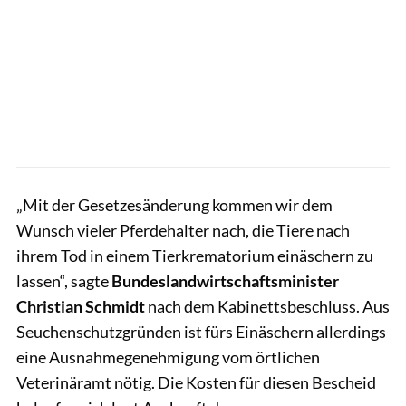
„Mit der Gesetzesänderung kommen wir dem
Wunsch vieler Pferdehalter nach, die Tiere nach
ihrem Tod in einem Tierkrematorium einäschern zu
lassen“, sagte
Bundeslandwirtschaftsminister
Christian Schmidt
nach dem Kabinettsbeschluss. Aus
Seuchenschutzgründen ist fürs Einäschern allerdings
eine Ausnahmegenehmigung vom örtlichen
Veterinäramt nötig. Die Kosten für diesen Bescheid