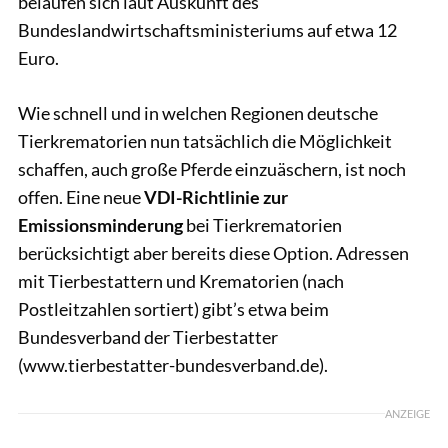
belaufen sich laut Auskunft des
Bundeslandwirtschaftsministeriums auf etwa 12
Euro.
Wie schnell und in welchen Regionen deutsche
Tierkrematorien nun tatsächlich die Möglichkeit
schaffen, auch große Pferde einzuäschern, ist noch
offen. Eine neue
VDI-Richtlinie zur
Emissionsminderung
bei Tierkrematorien
berücksichtigt aber bereits diese Option. Adressen
mit Tierbestattern und Krematorien (nach
Postleitzahlen sortiert) gibt’s etwa beim
Bundesverband der Tierbestatter
(www.tierbestatter-bundesverband.de).
ANZEIGE