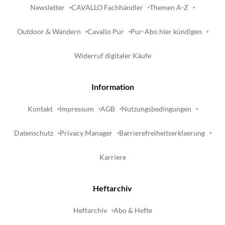
Newsletter
CAVALLO Fachhändler
Themen A-Z
Outdoor & Wandern
Cavallo Pur
Pur-Abo hier kündigen
Widerruf digitaler Käufe
Information
Kontakt
Impressum
AGB
Nutzungsbedingungen
Datenschutz
Privacy Manager
Barrierefreiheitserklaerung
Karriere
Heftarchiv
Heftarchiv
Abo & Hefte