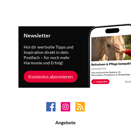
Newsletter
Hol dir wertvolle Tipps und
Inspiration direkt in dein
Postfach – für noch mehr
Harmonie und Erfolg!
Kostenlos abonnieren
Angebote