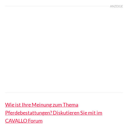
ANZEIGE
Wie ist Ihre Meinung zum Thema
Pferdebestattungen? Diskutieren Sie mit im
CAVALLO Forum