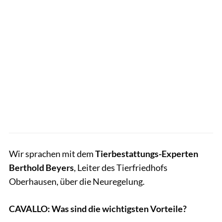
Wir sprachen mit dem
Tierbestattungs-Experten
Berthold Beyers
, Leiter des Tierfriedhofs
Oberhausen, über die Neuregelung.
CAVALLO: Was sind die wichtigsten Vorteile?