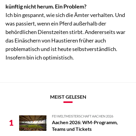
künftig nicht herum. Ein Problem?
Ich bin gespannt, wie sich die Ämter verhalten. Und
was passiert, wenn ein Pferd außerhalb der
behördlichen Dienstzeiten stirbt. Andererseits war
das Einäschern von Haustieren früher auch
problematisch und ist heute selbstverständlich.
Insofern bin ich optimistisch.
MEIST GELESEN
FEI WELTMEISTERSCHAFT AACHEN 2026
1
Aachen 2026: WM-Programm,
Teams und Tickets