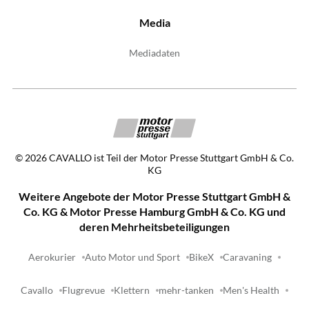
Media
Mediadaten
©
2026
CAVALLO ist Teil der Motor Presse Stuttgart GmbH & Co.
KG
Weitere Angebote der Motor Presse Stuttgart GmbH &
Co. KG & Motor Presse Hamburg GmbH & Co. KG und
deren Mehrheitsbeteiligungen
Aerokurier
Auto Motor und Sport
BikeX
Caravaning
Cavallo
Flugrevue
Klettern
mehr-tanken
Men's Health