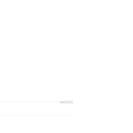
ANZEIGE