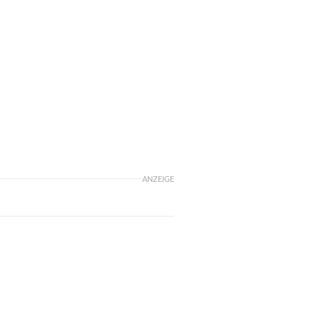
ANZEIGE