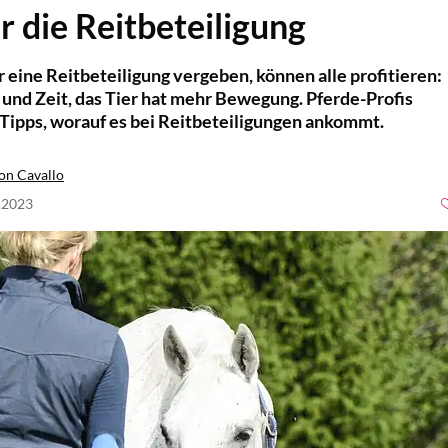
r die Reitbeteiligung
eine Reitbeteiligung vergeben, können alle profitieren:
 und Zeit, das Tier hat mehr Bewegung. Pferde-Profis
Tipps, worauf es bei Reitbeteiligungen ankommt.
on Cavallo
8.2023