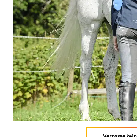
Verpasse kei