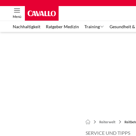
Menü
Nachhaltigkeit
Ratgeber Medizin
Training
Gesundheit &
Reiterwelt
Reitbet
SERVICE UND TIPPS