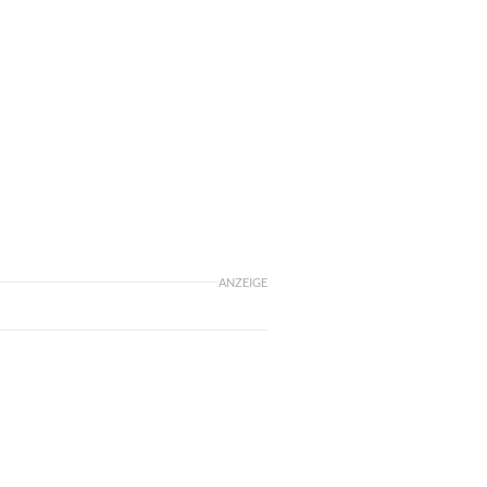
ANZEIGE