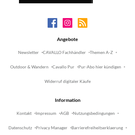
Angebote
Newsletter
CAVALLO Fachhändler
Themen A-Z
Outdoor & Wandern
Cavallo Pur
Pur-Abo hier kündigen
Widerruf digitaler Käufe
Information
Kontakt
Impressum
AGB
Nutzungsbedingungen
Datenschutz
Privacy Manager
Barrierefreiheitserklaerung