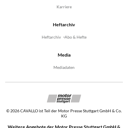
Karriere
Heftarchiv
Heftarchiv
Abo & Hefte
Media
Mediadaten
©
2026
CAVALLO ist Teil der Motor Presse Stuttgart GmbH & Co.
KG
Weitere Angebote der Motor Presse Stuttgart GmbH &