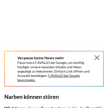
Verpasse keine News mehr
Favorisiere CAVALLO bei Google, um künftig
häufiger unsere neuesten Inhalte und News
angezeigt zu bekommen. Einfach Link öffnen und
Auswahl bestätigen:
CAVALLO bei Google
bevorzugen.
Narben können stören