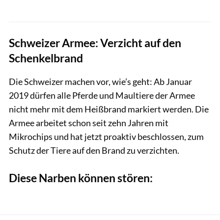
Schweizer Armee: Verzicht auf den
Schenkelbrand
Die Schweizer machen vor, wie’s geht: Ab Januar
2019 dürfen alle Pferde und Maultiere der Armee
nicht mehr mit dem Heißbrand markiert werden. Die
Armee arbeitet schon seit zehn Jahren mit
Mikrochips und hat jetzt proaktiv beschlossen, zum
Schutz der Tiere auf den Brand zu verzichten.
Diese Narben können stören: