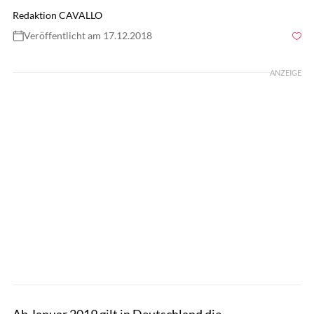
Redaktion CAVALLO
Veröffentlicht am 17.12.2018
Foto: Pixabay
ANZEIGE