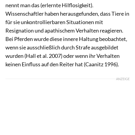
nennt man das (erlernte Hilflosigkeit).
Wissenschaftler haben herausgefunden, dass Tiere in
für sie unkontrollierbaren Situationen mit
Resignation und apathischem Verhalten reagieren.
Bei Pferden wurde diese innere Haltung beobachtet,
wenn sie ausschließlich durch Strafe ausgebildet
wurden (Hall et al. 2007) oder wenn ihr Verhalten
keinen Einfluss auf den Reiter hat (Caanitz 1996).
ANZEIGE