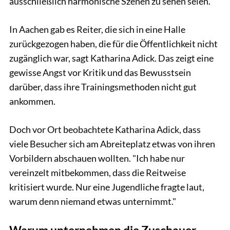
ausschließlich harmonische Szenen zu sehen seien.
In Aachen gab es Reiter, die sich in eine Halle
zurückgezogen haben, die für die Öffentlichkeit nicht
zugänglich war, sagt Katharina Adick. Das zeigt eine
gewisse Angst vor Kritik und das Bewusstsein
darüber, dass ihre Trainingsmethoden nicht gut
ankommen.
Doch vor Ort beobachtete Katharina Adick, dass
viele Besucher sich am Abreiteplatz etwas von ihren
Vorbildern abschauen wollten. "Ich habe nur
vereinzelt mitbekommen, dass die Reitweise
kritisiert wurde. Nur eine Jugendliche fragte laut,
warum denn niemand etwas unternimmt."