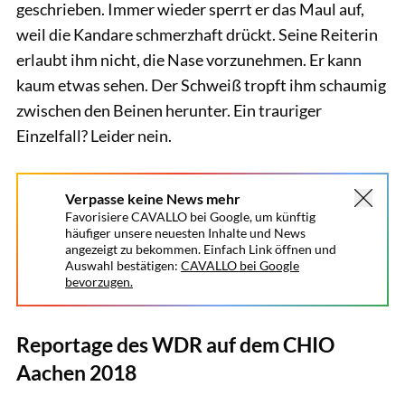
geschrieben. Immer wieder sperrt er das Maul auf,
weil die Kandare schmerzhaft drückt. Seine Reiterin
erlaubt ihm nicht, die Nase vorzunehmen. Er kann
kaum etwas sehen. Der Schweiß tropft ihm schaumig
zwischen den Beinen herunter. Ein trauriger
Einzelfall? Leider nein.
Verpasse keine News mehr
Favorisiere CAVALLO bei Google, um künftig
häufiger unsere neuesten Inhalte und News
angezeigt zu bekommen. Einfach Link öffnen und
Auswahl bestätigen:
CAVALLO bei Google
bevorzugen.
Reportage des WDR auf dem CHIO
Aachen 2018