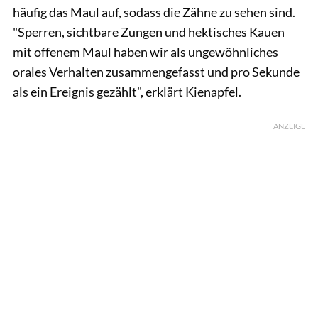
häufig das Maul auf, sodass die Zähne zu sehen sind.
"Sperren, sichtbare Zungen und hektisches Kauen
mit offenem Maul haben wir als ungewöhnliches
orales Verhalten zusammengefasst und pro Sekunde
als ein Ereignis gezählt", erklärt Kienapfel.
ANZEIGE