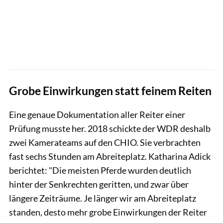
Grobe Einwirkungen statt feinem Reiten
Eine genaue Dokumentation aller Reiter einer
Prüfung musste her. 2018 schickte der WDR deshalb
zwei Kamerateams auf den CHIO. Sie verbrachten
fast sechs Stunden am Abreiteplatz. Katharina Adick
berichtet: "Die meisten Pferde wurden deutlich
hinter der Senkrechten geritten, und zwar über
längere Zeiträume. Je länger wir am Abreiteplatz
standen, desto mehr grobe Einwirkungen der Reiter