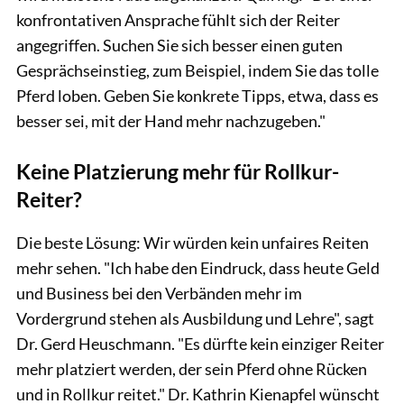
konfrontativen Ansprache fühlt sich der Reiter
angegriffen. Suchen Sie sich besser einen guten
Gesprächseinstieg, zum Beispiel, indem Sie das tolle
Pferd loben. Geben Sie konkrete Tipps, etwa, dass es
besser sei, mit der Hand mehr nachzugeben."
Keine Platzierung mehr für Rollkur-
Reiter?
Die beste Lösung: Wir würden kein unfaires Reiten
mehr sehen. "Ich habe den Eindruck, dass heute Geld
und Business bei den Verbänden mehr im
Vordergrund stehen als Ausbildung und Lehre", sagt
Dr. Gerd Heuschmann. "Es dürfte kein einziger Reiter
mehr platziert werden, der sein Pferd ohne Rücken
und in Rollkur reitet." Dr. Kathrin Kienapfel wünscht