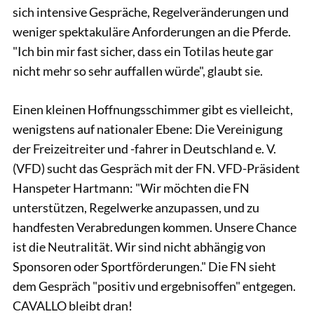
sich intensive Gespräche, Regelveränderungen und
weniger spektakuläre Anforderungen an die Pferde.
"Ich bin mir fast sicher, dass ein Totilas heute gar
nicht mehr so sehr auffallen würde", glaubt sie.
Einen kleinen Hoffnungsschimmer gibt es vielleicht,
wenigstens auf nationaler Ebene: Die Vereinigung
der Freizeitreiter und -fahrer in Deutschland e. V.
(VFD) sucht das Gespräch mit der FN. VFD-Präsident
Hanspeter Hartmann: "Wir möchten die FN
unterstützen, Regelwerke anzupassen, und zu
handfesten Verabredungen kommen. Unsere Chance
ist die Neutralität. Wir sind nicht abhängig von
Sponsoren oder Sportförderungen." Die FN sieht
dem Gespräch "positiv und ergebnisoffen" entgegen.
CAVALLO bleibt dran!