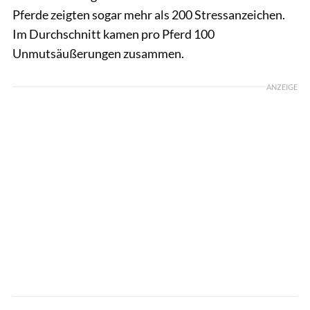
Pferde zeigten sogar mehr als 200 Stressanzeichen.
Im Durchschnitt kamen pro Pferd 100
Unmutsäußerungen zusammen.
ANZEIGE