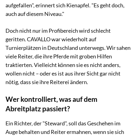
aufgefallen", erinnert sich Kienapfel. "Es geht doch,
auch auf diesem Niveau."
Doch nicht nur im Profibereich wird schlecht
geritten. CAVALLO war wiederholt auf
Turnierplätzen in Deutschland unterwegs. Wir sahen
viele Reiter, die ihre Pferde mit groben Hilfen
traktierten. Vielleicht können sie es nicht anders,
wollen nicht – oder es ist aus ihrer Sicht gar nicht
nötig, dass sie ihre Reiterei ändern.
Wer kontrolliert, was auf dem
Abreitplatz passiert?
Ein Richter, der "Steward", soll das Geschehen im
Auge behalten und Reiter ermahnen, wenn sie sich