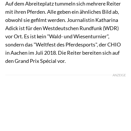
Auf dem Abreiteplatz tummeln sich mehrere Reiter
mit ihren Pferden. Alle geben ein ähnliches Bild ab,
obwohl sie gefilmt werden. Journalistin Katharina
Adick ist für den Westdeutschen Rundfunk (WDR)
vor Ort. Es ist kein "Wald- und Wiesenturnier",
sondern das "Weltfest des Pferdesports", der CHIO
in Aachen im Juli 2018. Die Reiter bereiten sich auf
den Grand Prix Spécial vor.
ANZEIGE