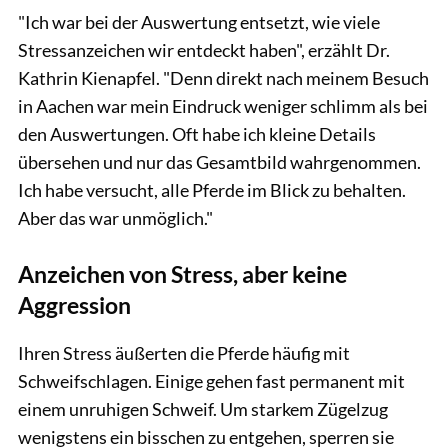
"Ich war bei der Auswertung entsetzt, wie viele
Stressanzeichen wir entdeckt haben", erzählt Dr.
Kathrin Kienapfel. "Denn direkt nach meinem Besuch
in Aachen war mein Eindruck weniger schlimm als bei
den Auswertungen. Oft habe ich kleine Details
übersehen und nur das Gesamtbild wahrgenommen.
Ich habe versucht, alle Pferde im Blick zu behalten.
Aber das war unmöglich."
Anzeichen von Stress, aber keine
Aggression
Ihren Stress äußerten die Pferde häufig mit
Schweifschlagen. Einige gehen fast permanent mit
einem unruhigen Schweif. Um starkem Zügelzug
wenigstens ein bisschen zu entgehen, sperren sie