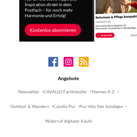
Inspiration direkt in dein
Postfach – für noch mehr
Harmonie und Erfolg!
Kostenlos abonnieren
Angebote
Newsletter
CAVALLO Fachhändler
Themen A-Z
Outdoor & Wandern
Cavallo Pur
Pur-Abo hier kündigen
Widerruf digitaler Käufe