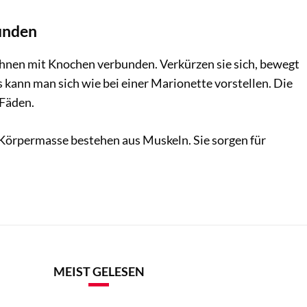
unden
hnen mit Knochen verbunden. Verkürzen sie sich, bewegt
 kann man sich wie bei einer Marionette vorstellen. Die
 Fäden.
Körpermasse bestehen aus Muskeln. Sie sorgen für
MEIST GELESEN