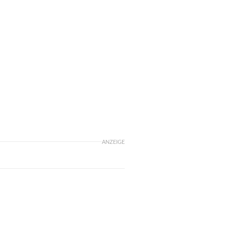
ANZEIGE