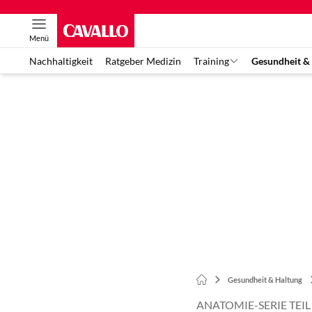
Menü
Nachhaltigkeit
Ratgeber Medizin
Training
Gesundheit &
Gesundheit & Haltung
ANATOMIE-SERIE TEIL