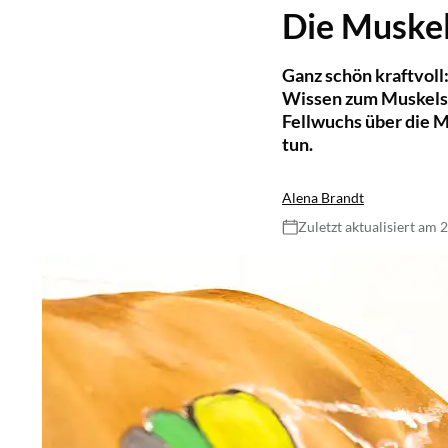
Die Muskel
Ganz schön kraftvoll:
Wissen zum Muskelsy
Fellwuchs über die M
tun.
Alena Brandt
Zuletzt aktualisiert am 