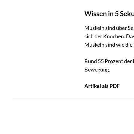
Wissen in 5 Sek
Muskeln sind über Se
sich der Knochen. Das
Muskeln sind wie die
Rund 55 Prozent der 
Bewegung.
Artikel als PDF