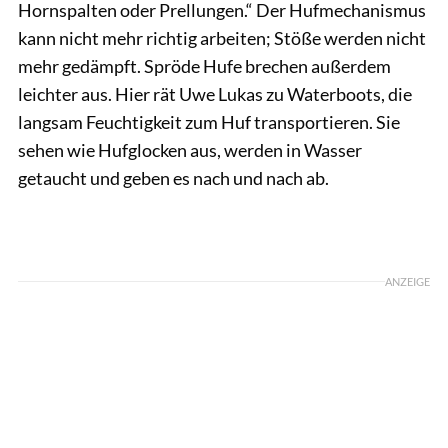
Hornspalten oder Prellungen.“ Der Hufmechanismus
kann nicht mehr richtig arbeiten; Stöße werden nicht
mehr gedämpft. Spröde Hufe brechen außerdem
leichter aus. Hier rät Uwe Lukas zu Waterboots, die
langsam Feuchtigkeit zum Huf transportieren. Sie
sehen wie Hufglocken aus, werden in Wasser
getaucht und geben es nach und nach ab.
ANZEIGE