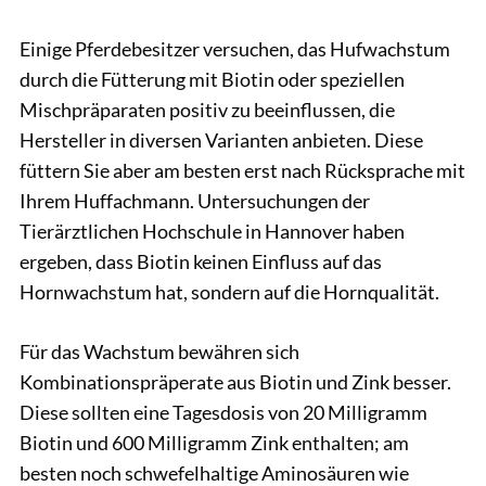
Einige Pferdebesitzer versuchen, das Hufwachstum
durch die Fütterung mit Biotin oder speziellen
Mischpräparaten positiv zu beeinflussen, die
Hersteller in diversen Varianten anbieten. Diese
füttern Sie aber am besten erst nach Rücksprache mit
Ihrem Huffachmann. Untersuchungen der
Tierärztlichen Hochschule in Hannover haben
ergeben, dass Biotin keinen Einfluss auf das
Hornwachstum hat, sondern auf die Hornqualität.
Für das Wachstum bewähren sich
Kombinationspräperate aus Biotin und Zink besser.
Diese sollten eine Tagesdosis von 20 Milligramm
Biotin und 600 Milligramm Zink enthalten; am
besten noch schwefelhaltige Aminosäuren wie