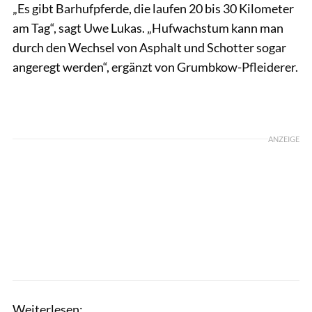
„Es gibt Barhufpferde, die laufen 20 bis 30 Kilometer
am Tag“, sagt Uwe Lukas. „Hufwachstum kann man
durch den Wechsel von Asphalt und Schotter sogar
angeregt werden“, ergänzt von Grumbkow-Pfleiderer.
ANZEIGE
Weiterlesen: