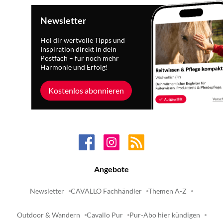
Newsletter
Hol dir wertvolle Tipps und
Inspiration direkt in dein
Postfach – für noch mehr
Harmonie und Erfolg!
Kostenlos abonnieren
Angebote
Newsletter
CAVALLO Fachhändler
Themen A-Z
Outdoor & Wandern
Cavallo Pur
Pur-Abo hier kündigen