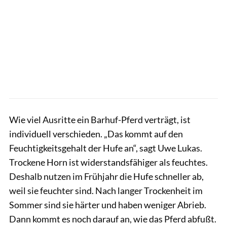
Wie viel Ausritte ein Barhuf-Pferd verträgt, ist
individuell verschieden. „Das kommt auf den
Feuchtigkeitsgehalt der Hufe an“, sagt Uwe Lukas.
Trockene Horn ist widerstandsfähiger als feuchtes.
Deshalb nutzen im Frühjahr die Hufe schneller ab,
weil sie feuchter sind. Nach langer Trockenheit im
Sommer sind sie härter und haben weniger Abrieb.
Dann kommt es noch darauf an, wie das Pferd abfußt.