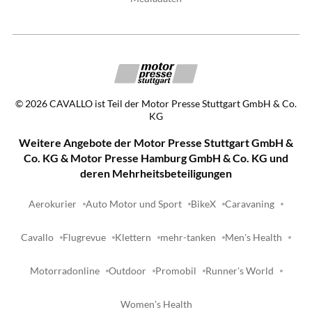
©
2026
CAVALLO ist Teil der Motor Presse Stuttgart GmbH & Co.
KG
Weitere Angebote der Motor Presse Stuttgart GmbH &
Co. KG & Motor Presse Hamburg GmbH & Co. KG und
deren Mehrheitsbeteiligungen
Aerokurier
Auto Motor und Sport
BikeX
Caravaning
Cavallo
Flugrevue
Klettern
mehr-tanken
Men's Health
Motorradonline
Outdoor
Promobil
Runner's World
Women's Health