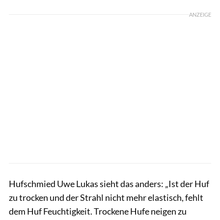
ANZEIGE
Hufschmied Uwe Lukas sieht das anders: „Ist der Huf
zu trocken und der Strahl nicht mehr elastisch, fehlt
dem Huf Feuchtigkeit. Trockene Hufe neigen zu