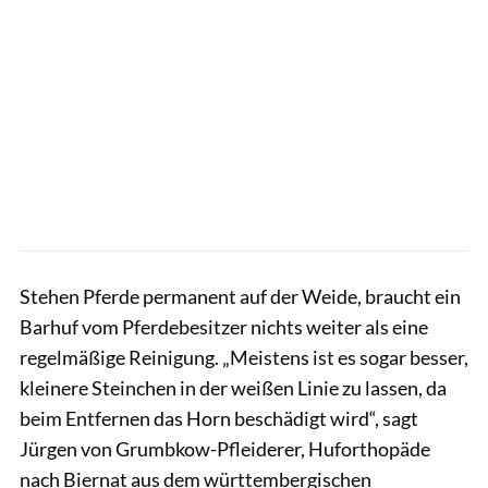
Stehen Pferde permanent auf der Weide, braucht ein
Barhuf vom Pferdebesitzer nichts weiter als eine
regelmäßige Reinigung. „Meistens ist es sogar besser,
kleinere Steinchen in der weißen Linie zu lassen, da
beim Entfernen das Horn beschädigt wird“, sagt
Jürgen von Grumbkow-Pfleiderer, Huforthopäde
nach Biernat aus dem württembergischen