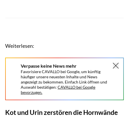
Weiterlesen:
Verpasse keine News mehr
Favorisiere CAVALLO bei Google, um künftig
häufiger unsere neuesten Inhalte und News
angezeigt zu bekommen. Einfach Link öffnen und
Auswahl bestätigen:
CAVALLO bei Google
bevorzugen.
Kot und Urin zerstören die Hornwände