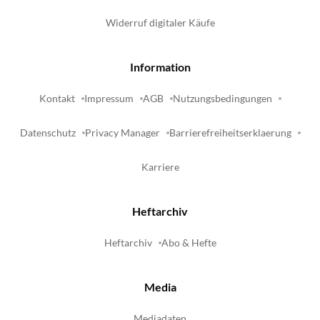
Widerruf digitaler Käufe
Information
Kontakt
Impressum
AGB
Nutzungsbedingungen
Datenschutz
Privacy Manager
Barrierefreiheitserklaerung
Karriere
Heftarchiv
Heftarchiv
Abo & Hefte
Media
Mediadaten