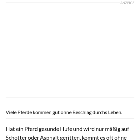
ANZEIGE
Rädlein
Viele Pferde kommen gut ohne Beschlag durchs Leben.
Hat ein Pferd gesunde Hufe und wird nur mäßig auf
Schotter oder Asphalt geritten, kommt es oft ohne