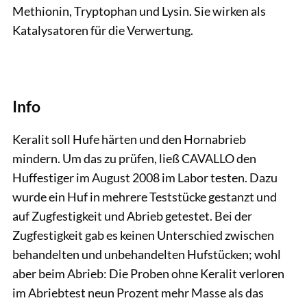
Methionin, Tryptophan und Lysin. Sie wirken als
Katalysatoren für die Verwertung.
Info
Keralit soll Hufe härten und den Hornabrieb
mindern. Um das zu prüfen, ließ CAVALLO den
Huffestiger im August 2008 im Labor testen. Dazu
wurde ein Huf in mehrere Teststücke gestanzt und
auf Zugfestigkeit und Abrieb getestet. Bei der
Zugfestigkeit gab es keinen Unterschied zwischen
behandelten und unbehandelten Hufstücken; wohl
aber beim Abrieb: Die Proben ohne Keralit verloren
im Abriebtest neun Prozent mehr Masse als das