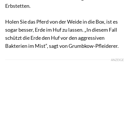
Erbstetten.
Holen Sie das Pferd von der Weide in die Box, ist es
sogar besser, Erde im Huf zu lassen. „In diesem Fall
schützt die Erde den Huf vor den aggressiven
Bakterien im Mist“, sagt von Grumbkow-Pfleiderer.
ANZEIGE