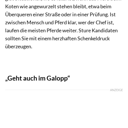
Koten wie angewurzelt stehen bleibt, etwa beim
Überqueren einer Straße oder in einer Prüfung. Ist
zwischen Mensch und Pferd klar, wer der Chef ist,
laufen die meisten Pferde weiter. Sture Kandidaten
sollten Sie mit einem herzhaften Schenkeldruck
überzeugen.
„Geht auch im Galopp“
ANZEIGE