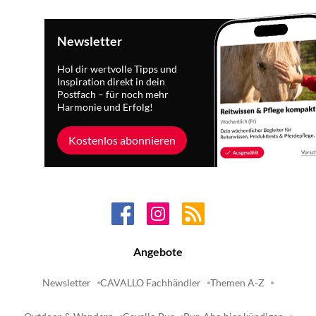
Newsletter
Hol dir wertvolle Tipps und
Inspiration direkt in dein
Postfach – für noch mehr
Harmonie und Erfolg!
Kostenlos abonnieren
Angebote
Newsletter
CAVALLO Fachhändler
Themen A-Z