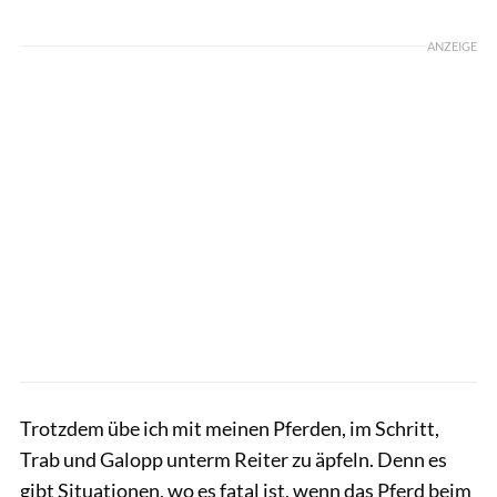
ANZEIGE
Trotzdem übe ich mit meinen Pferden, im Schritt,
Trab und Galopp unterm Reiter zu äpfeln. Denn es
gibt Situationen, wo es fatal ist, wenn das Pferd beim