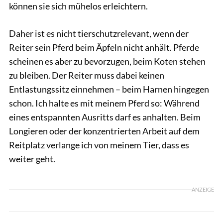
können sie sich mühelos erleichtern.
Daher ist es nicht tierschutzrelevant, wenn der
Reiter sein Pferd beim Äpfeln nicht anhält. Pferde
scheinen es aber zu bevorzugen, beim Koten stehen
zu bleiben. Der Reiter muss dabei keinen
Entlastungssitz einnehmen – beim Harnen hingegen
schon. Ich halte es mit meinem Pferd so: Während
eines entspannten Ausritts darf es anhalten. Beim
Longieren oder der konzentrierten Arbeit auf dem
Reitplatz verlange ich von meinem Tier, dass es
weiter geht.
ANZEIGE