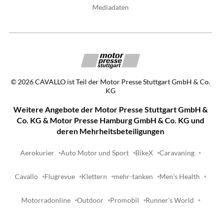
Mediadaten
©
2026
CAVALLO ist Teil der Motor Presse Stuttgart GmbH & Co.
KG
Weitere Angebote der Motor Presse Stuttgart GmbH &
Co. KG & Motor Presse Hamburg GmbH & Co. KG und
deren Mehrheitsbeteiligungen
Aerokurier
Auto Motor und Sport
BikeX
Caravaning
Cavallo
Flugrevue
Klettern
mehr-tanken
Men's Health
Motorradonline
Outdoor
Promobil
Runner's World