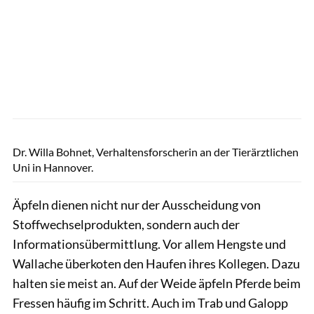
privat
Dr. Willa Bohnet, Verhaltensforscherin an der Tierärztlichen
Uni in Hannover.
Äpfeln dienen nicht nur der Ausscheidung von
Stoffwechselprodukten, sondern auch der
Informationsübermittlung. Vor allem Hengste und
Wallache überkoten den Haufen ihres Kollegen. Dazu
halten sie meist an. Auf der Weide äpfeln Pferde beim
Fressen häufig im Schritt. Auch im Trab und Galopp