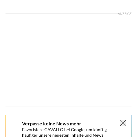
Foto: Rädlein
ANZEIGE
Verpasse keine News mehr
Favorisiere CAVALLO bei Google, um künftig
häufiger unsere neuesten Inhalte und News