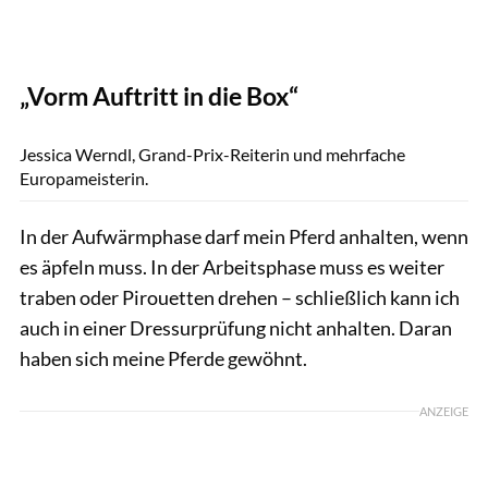
„Vorm Auftritt in die Box“
Schreiner
Jessica Werndl, Grand-Prix-Reiterin und mehrfache
Europameisterin.
In der Aufwärmphase darf mein Pferd anhalten, wenn
es äpfeln muss. In der Arbeitsphase muss es weiter
traben oder Pirouetten drehen – schließlich kann ich
auch in einer Dressurprüfung nicht anhalten. Daran
haben sich meine Pferde gewöhnt.
ANZEIGE