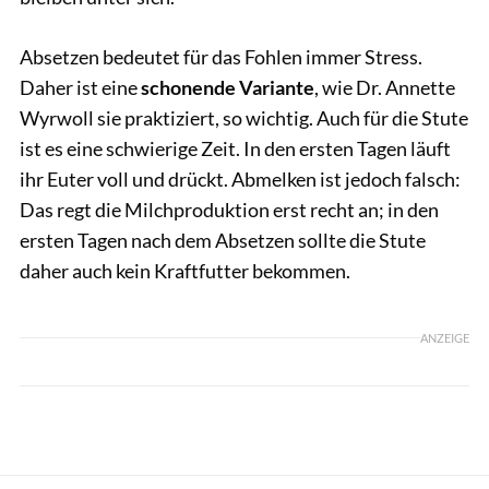
Absetzen bedeutet für das Fohlen immer Stress.
Daher ist eine
schonende Variante
, wie Dr. Annette
Wyrwoll sie praktiziert, so wichtig. Auch für die Stute
ist es eine schwierige Zeit. In den ersten Tagen läuft
ihr Euter voll und drückt. Abmelken ist jedoch falsch:
Das regt die Milchproduktion erst recht an; in den
ersten Tagen nach dem Absetzen sollte die Stute
daher auch kein Kraftfutter bekommen.
ANZEIGE