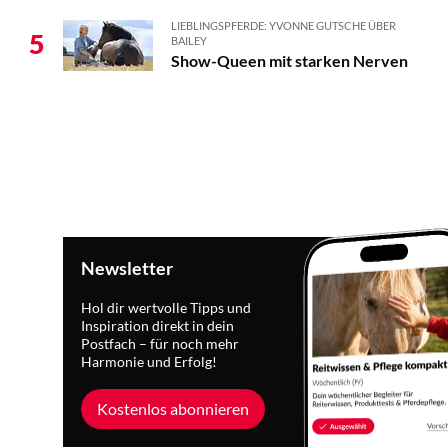
LIEBLINGSPFERDE: YVONNE GUTSCHE ÜBER
5
BAILEY
Show-Queen mit starken Nerven
Newsletter
Hol dir wertvolle Tipps und
Inspiration direkt in dein
Postfach – für noch mehr
Harmonie und Erfolg!
Kostenlos abonnieren