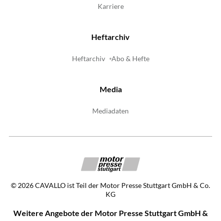
Karriere
Heftarchiv
Heftarchiv
Abo & Hefte
Media
Mediadaten
©
2026
CAVALLO ist Teil der Motor Presse Stuttgart GmbH & Co.
KG
Weitere Angebote der Motor Presse Stuttgart GmbH &