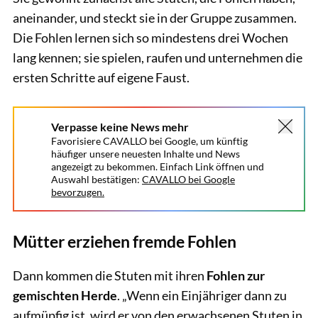
aneinander, und steckt sie in der Gruppe zusammen.
Die Fohlen lernen sich so mindestens drei Wochen
lang kennen; sie spielen, raufen und unternehmen die
ersten Schritte auf eigene Faust.
Verpasse keine News mehr
Favorisiere CAVALLO bei Google, um künftig
häufiger unsere neuesten Inhalte und News
angezeigt zu bekommen. Einfach Link öffnen und
Auswahl bestätigen:
CAVALLO bei Google
bevorzugen.
Mütter erziehen fremde Fohlen
Dann kommen die Stuten mit ihren
Fohlen zur
gemischten Herde
. „Wenn ein Einjähriger dann zu
aufmüpfig ist, wird er von den erwachsenen Stuten in