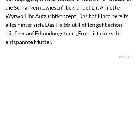
die Schranken gewiesen“, begründet Dr. Annette
Wyrwoll ihr Aufzuchtkonzept. Das hat Finca bereits
alles hinter sich. Das Halbblut-Fohlen geht schon
häufiger auf Erkundungstour. „Frutti ist eine sehr
entspannte Mutter.
ANZEIGE