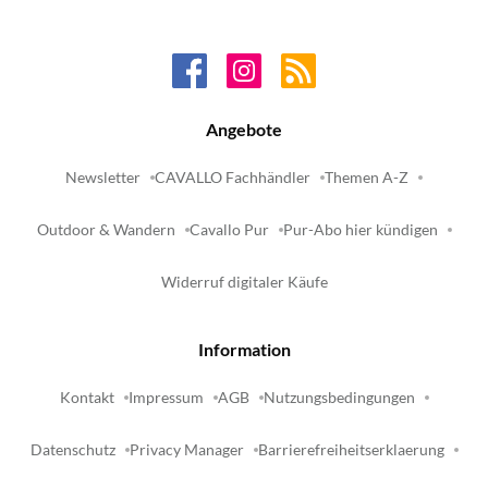
Angebote
Newsletter
CAVALLO Fachhändler
Themen A-Z
Outdoor & Wandern
Cavallo Pur
Pur-Abo hier kündigen
Widerruf digitaler Käufe
Information
Kontakt
Impressum
AGB
Nutzungsbedingungen
Datenschutz
Privacy Manager
Barrierefreiheitserklaerung