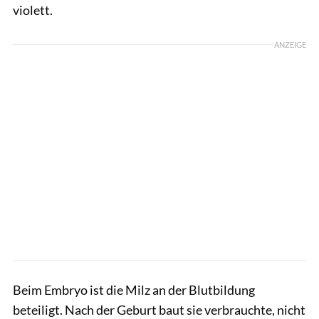
violett.
ANZEIGE
Beim Embryo ist die Milz an der Blutbildung
beteiligt. Nach der Geburt baut sie verbrauchte, nicht