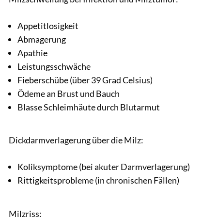
Appetitlosigkeit
Abmagerung
Apathie
Leistungsschwäche
Fieberschübe (über 39 Grad Celsius)
Ödeme an Brust und Bauch
Blasse Schleimhäute durch Blutarmut
Dickdarmverlagerung über die Milz:
Koliksymptome (bei akuter Darmverlagerung)
Rittigkeitsprobleme (in chronischen Fällen)
Milzriss: