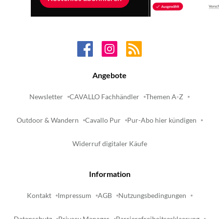
Angebote
Newsletter
CAVALLO Fachhändler
Themen A-Z
Outdoor & Wandern
Cavallo Pur
Pur-Abo hier kündigen
Widerruf digitaler Käufe
Information
Kontakt
Impressum
AGB
Nutzungsbedingungen
Datenschutz
Privacy Manager
Barrierefreiheitserklaerung