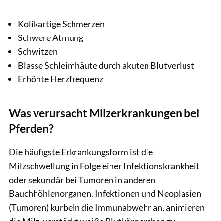
Kolikartige Schmerzen
Schwere Atmung
Schwitzen
Blasse Schleimhäute durch akuten Blutverlust
Erhöhte Herzfrequenz
Was verursacht Milzerkrankungen bei
Pferden?
Die häufigste Erkrankungsform ist die
Milzschwellung in Folge einer Infektionskrankheit
oder sekundär bei Tumoren in anderen
Bauchhöhlenorganen. Infektionen und Neoplasien
(Tumoren) kurbeln die Immunabwehr an, animieren