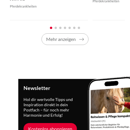
Pferdekrankheiten
Pferdekrankheiten
Mehr anzeigen
Newsletter
Hol dir wertvolle Tipps und
Inspiration direkt in dein
Postfach – für noch mehr
Harmonie und Erfolg!
Kostenlos abonnieren