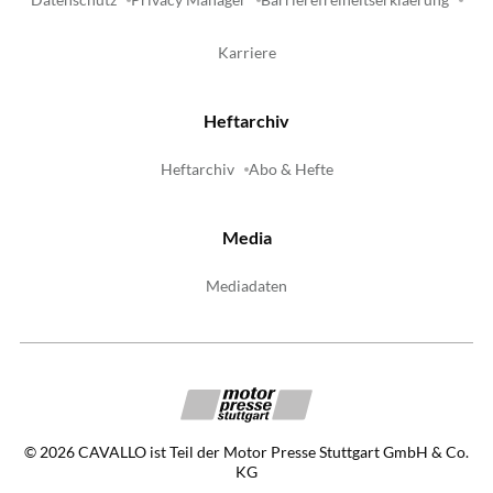
Karriere
Heftarchiv
Heftarchiv
Abo & Hefte
Media
Mediadaten
©
2026
CAVALLO ist Teil der Motor Presse Stuttgart GmbH & Co.
KG