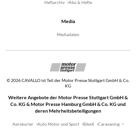
Heftarchiv
Abo & Hefte
Media
Mediadaten
©
2026
CAVALLO ist Teil der Motor Presse Stuttgart GmbH & Co.
KG
Weitere Angebote der Motor Presse Stuttgart GmbH &
Co. KG & Motor Presse Hamburg GmbH & Co. KG und
deren Mehrheitsbeteiligungen
Aerokurier
Auto Motor und Sport
BikeX
Caravaning