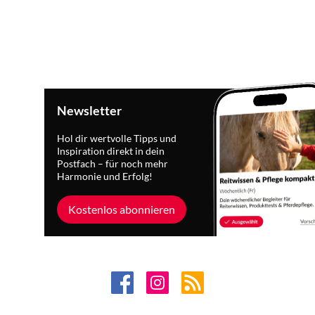
Newsletter
Hol dir wertvolle Tipps und
Inspiration direkt in dein
Postfach – für noch mehr
Harmonie und Erfolg!
Kostenlos abonnieren