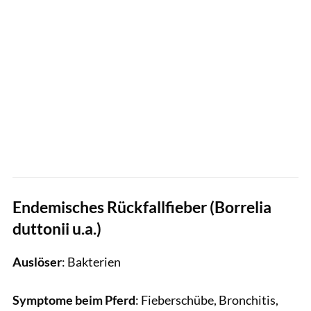
Endemisches Rückfallfieber (Borrelia
duttonii u.a.)
Auslöser
: Bakterien
Symptome beim Pferd
: Fieberschübe, Bronchitis,