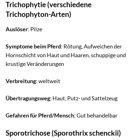
Trichophytie (verschiedene
Trichophyton-Arten)
Auslöser
: Pilze
Symptome beim Pferd
: Rötung, Aufweichen der
Hornschicht von Haut und Haaren, schuppige und
krustige Veränderungen
Verbreitung
: weltweit
Übertragungsweg
: Haut, Putz- und Sattelzeug
Gefahren für Pferd/Mensch
: Gut behandelbar
Sporotrichose (Sporothrix schenckii)