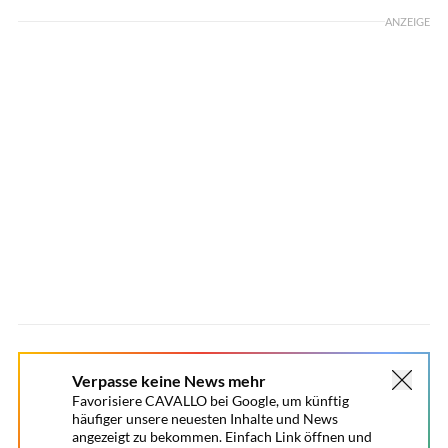
ANZEIGE
Verpasse keine News mehr
Favorisiere CAVALLO bei Google, um künftig
häufiger unsere neuesten Inhalte und News
angezeigt zu bekommen. Einfach Link öffnen und