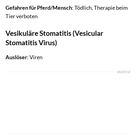
Gefahren für Pferd/Mensch
: Tödlich, Therapie beim
Tier verboten
Vesikuläre Stomatitis (Vesicular
Stomatitis Virus)
Auslöser
: Viren
ANZEIGE