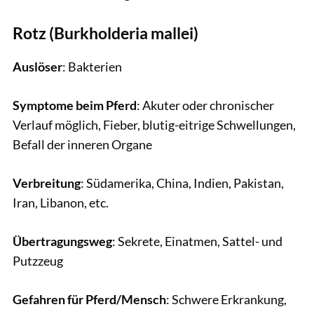
Rotz (Burkholderia mallei)
Auslöser
: Bakterien
Symptome beim Pferd
: Akuter oder chronischer
Verlauf möglich, Fieber, blutig-eitrige Schwellungen,
Befall der inneren Organe
Verbreitung
: Südamerika, China, Indien, Pakistan,
Iran, Libanon, etc.
Übertragungsweg
: Sekrete, Einatmen, Sattel- und
Putzzeug
Gefahren für Pferd/Mensch
: Schwere Erkrankung,