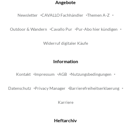
Angebote
Newsletter
CAVALLO Fachhändler
Themen A-Z
Outdoor & Wandern
Cavallo Pur
Pur-Abo hier kündigen
Widerruf digitaler Käufe
Information
Kontakt
Impressum
AGB
Nutzungsbedingungen
Datenschutz
Privacy Manager
Barrierefreiheitserklaerung
Karriere
Heftarchiv