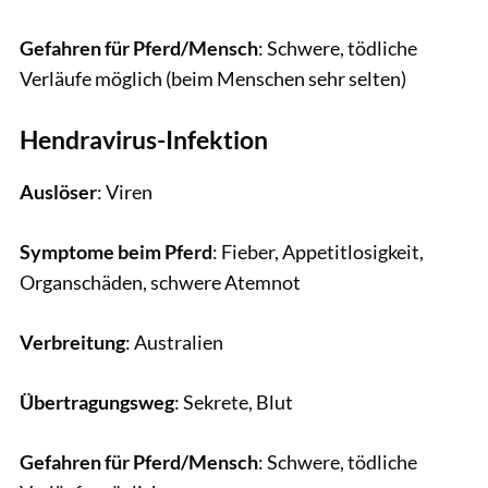
Gefahren für Pferd/Mensch
: Schwere, tödliche
Verläufe möglich (beim Menschen sehr selten)
Hendravirus-Infektion
Auslöser
: Viren
Symptome beim Pferd
: Fieber, Appetitlosigkeit,
Organschäden, schwere Atemnot
Verbreitung
: Australien
Übertragungsweg
: Sekrete, Blut
Gefahren für Pferd/Mensch
: Schwere, tödliche