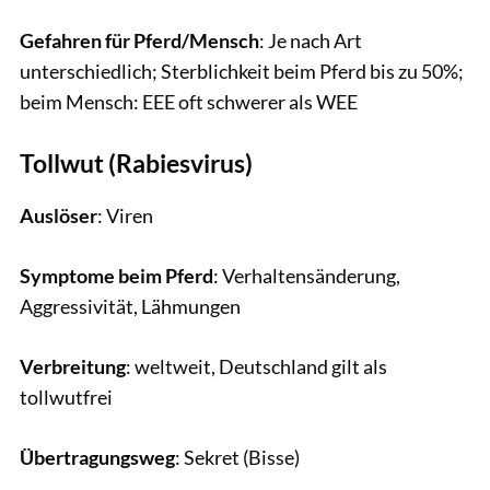
Gefahren für Pferd/Mensch
: Je nach Art
unterschiedlich; Sterblichkeit beim Pferd bis zu 50%;
beim Mensch: EEE oft schwerer als WEE
Tollwut (Rabiesvirus)
Auslöser
: Viren
Symptome beim Pferd
: Verhaltensänderung,
Aggressivität, Lähmungen
Verbreitung
: weltweit, Deutschland gilt als
tollwutfrei
Übertragungsweg
: Sekret (Bisse)