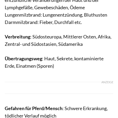
Lymphgefäße, Gewebeschäden, Ödeme
Lungenmilzbrand: Lungenentzündung, Bluthusten
Darmmilzbrand: Fieber, Durchfall etc.
Verbreitung
: Südosteuropa, Mittlerer Osten, Afrika,
Zentral- und Südostasien, Südamerika
Übertragungsweg
: Haut, Sekrete, kontaminierte
Erde, Einatmen (Sporen)
ANZEIGE
Gefahren für Pferd/Mensch
: Schwere Erkrankung,
tödlicher Verlauf möglich