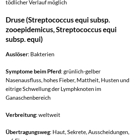
tödlicher Verlauf möglich
Druse (Streptococcus equi subsp.
zooepidemicus, Streptococcus equi
subsp. equi)
Auslöser
: Bakterien
Symptome beim Pferd
: grünlich-gelber
Nasenausfluss, hohes Fieber, Mattheit, Husten und
eitrige Schwellung der Lymphknoten im
Ganaschenbereich
Verbreitung
: weltweit
Übertragungsweg
: Haut, Sekrete, Ausscheidungen,