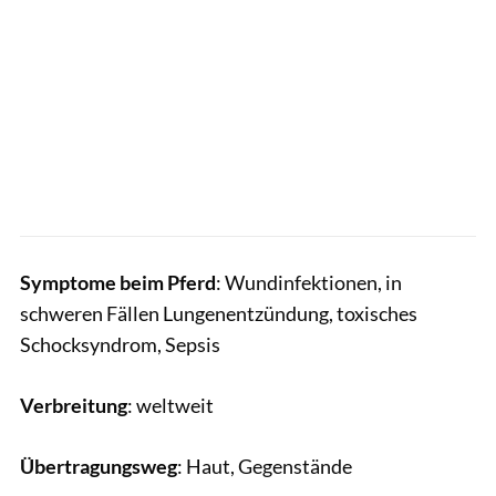
Symptome beim Pferd
: Wundinfektionen, in
schweren Fällen Lungenentzündung, toxisches
Schocksyndrom, Sepsis
Verbreitung
: weltweit
Übertragungsweg
: Haut, Gegenstände