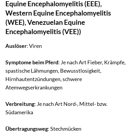
Equine Encephalomyelitis (EEE),
Western Equine Encephalomyelitis
(WEE), Venezuelan Equine
Encephalomyelitis (VEE))
Auslöser
: Viren
Symptome beim Pferd
: Je nach Art Fieber, Krämpfe,
spastische Lähmungen, Bewusstlosigkeit,
Hirnhautentzündungen, schwere
Atemwegserkrankungen
Verbreitung
: Je nach Art Nord-, Mittel- bzw.
Südamerika
Übertragungsweg
: Stechmücken