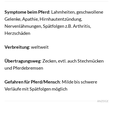
Symptome beim Pferd
: Lahmheiten, geschwollene
Gelenke, Apathie, Hirnhautentzündung,
Nervenlähmungen, Spätfolgen z.B. Arthritis,
Herzschäden
Verbreitung
: weltweit
Übertragungsweg
: Zecken, evtl. auch Stechmücken
und Pferdebremsen
Gefahren für Pferd/Mensch
: Milde bis schwere
Verläufe mit Spätfolgen möglich
ANZEIGE