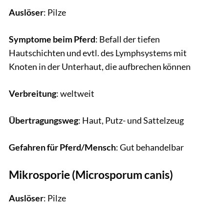
Auslöser
: Pilze
Symptome beim Pferd
: Befall der tiefen
Hautschichten und evtl. des Lymphsystems mit
Knoten in der Unterhaut, die aufbrechen können
Verbreitung
: weltweit
Übertragungsweg
: Haut, Putz- und Sattelzeug
Gefahren für Pferd/Mensch
: Gut behandelbar
Mikrosporie (Microsporum canis)
Auslöser
: Pilze