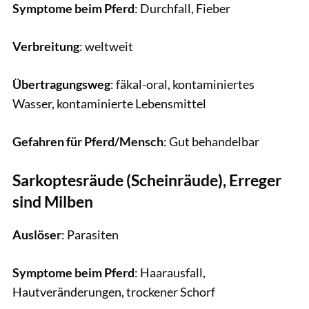
Symptome beim Pferd
: Durchfall, Fieber
Verbreitung
: weltweit
Übertragungsweg
: fäkal-oral, kontaminiertes
Wasser, kontaminierte Lebensmittel
Gefahren für Pferd/Mensch
: Gut behandelbar
Sarkoptesräude (Scheinräude), Erreger
sind Milben
Auslöser
: Parasiten
Symptome beim Pferd
: Haarausfall,
Hautveränderungen, trockener Schorf