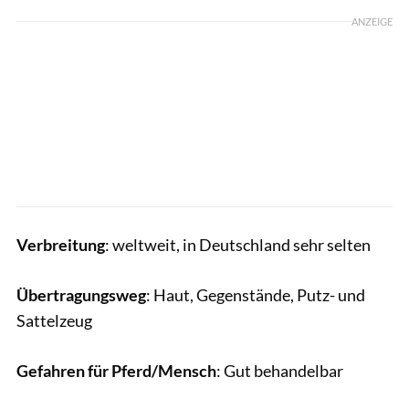
ANZEIGE
Verbreitung
: weltweit, in Deutschland sehr selten
Übertragungsweg
: Haut, Gegenstände, Putz- und
Sattelzeug
Gefahren für Pferd/Mensch
: Gut behandelbar