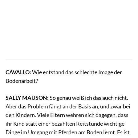
CAVALLO:
Wie entstand das schlechte Image der
Bodenarbeit?
SALLY MAUSON:
So genau weiß ich das auch nicht.
Aber das Problem fängt an der Basis an, und zwar bei
den Kindern. Viele Eltern wehren sich dagegen, dass
ihr Kind statt einer bezahlten Reitstunde wichtige
Dinge im Umgang mit Pferden am Boden lernt. Es ist