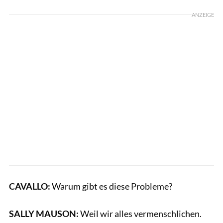
ANZEIGE
CAVALLO:
Warum gibt es diese Probleme?
SALLY MAUSON:
Weil wir alles vermenschlichen.