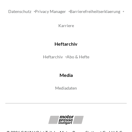
Datenschutz
Privacy Manager
Barrierefreiheitserklaerung
Karriere
Heftarchiv
Heftarchiv
Abo & Hefte
Media
Mediadaten