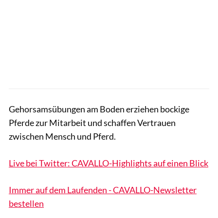
Gehorsamsübungen am Boden erziehen bockige
Pferde zur Mitarbeit und schaffen Vertrauen
zwischen Mensch und Pferd.
Live bei Twitter: CAVALLO-Highlights auf einen Blick
Immer auf dem Laufenden - CAVALLO-Newsletter
bestellen