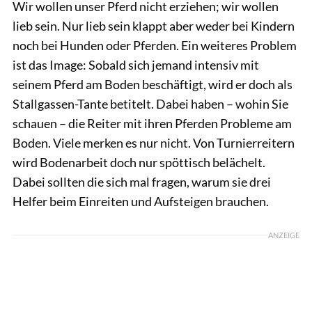
Wir wollen unser Pferd nicht erziehen; wir wollen
lieb sein. Nur lieb sein klappt aber weder bei Kindern
noch bei Hunden oder Pferden. Ein weiteres Problem
ist das Image: Sobald sich jemand intensiv mit
seinem Pferd am Boden beschäftigt, wird er doch als
Stallgassen-Tante betitelt. Dabei haben – wohin Sie
schauen – die Reiter mit ihren Pferden Probleme am
Boden. Viele merken es nur nicht. Von Turnierreitern
wird Bodenarbeit doch nur spöttisch belächelt.
Dabei sollten die sich mal fragen, warum sie drei
Helfer beim Einreiten und Aufsteigen brauchen.
ANZEIGE