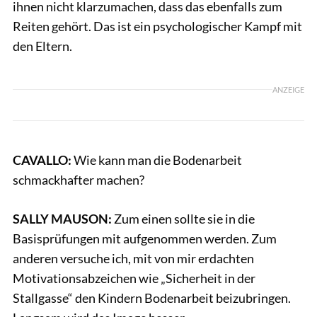
ihnen nicht klarzumachen, dass das ebenfalls zum
Reiten gehört. Das ist ein psychologischer Kampf mit
den Eltern.
ANZEIGE
CAVALLO:
Wie kann man die Bodenarbeit
schmackhafter machen?
SALLY MAUSON:
Zum einen sollte sie in die
Basisprüfungen mit aufgenommen werden. Zum
anderen versuche ich, mit von mir erdachten
Motivationsabzeichen wie „Sicherheit in der
Stallgasse“ den Kindern Bodenarbeit beizubringen.