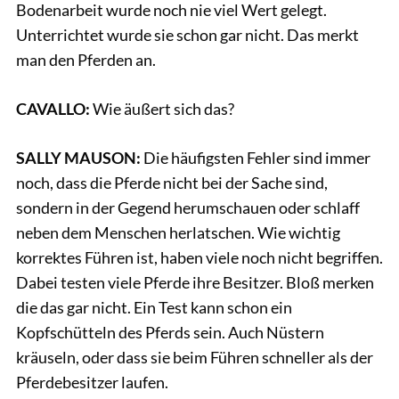
Bodenarbeit wurde noch nie viel Wert gelegt.
Unterrichtet wurde sie schon gar nicht. Das merkt
man den Pferden an.
CAVALLO:
Wie äußert sich das?
SALLY MAUSON:
Die häufigsten Fehler sind immer
noch, dass die Pferde nicht bei der Sache sind,
sondern in der Gegend herumschauen oder schlaff
neben dem Menschen herlatschen. Wie wichtig
korrektes Führen ist, haben viele noch nicht begriffen.
Dabei testen viele Pferde ihre Besitzer. Bloß merken
die das gar nicht. Ein Test kann schon ein
Kopfschütteln des Pferds sein. Auch Nüstern
kräuseln, oder dass sie beim Führen schneller als der
Pferdebesitzer laufen.