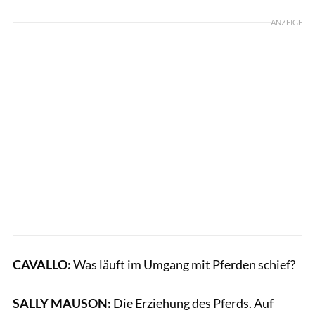
ANZEIGE
CAVALLO:
Was läuft im Umgang mit Pferden schief?
SALLY MAUSON:
Die Erziehung des Pferds. Auf