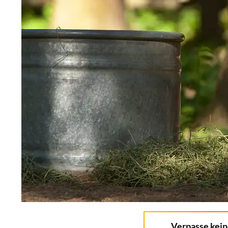
Verpasse kei