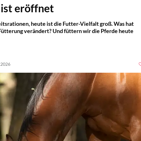
ist eröffnet
eitsrationen, heute ist die Futter-Vielfalt groß. Was hat
 Fütterung verändert? Und füttern wir die Pferde heute
3.2026