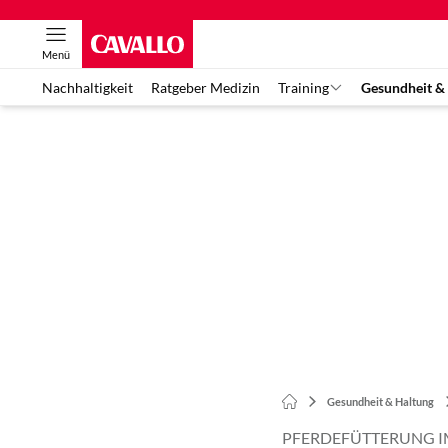
Menü
Nachhaltigkeit
Ratgeber Medizin
Training
Gesundheit &
Gesundheit & Haltung
PFERDEFÜTTERUNG 