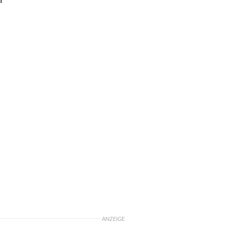
ANZEIGE