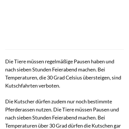
Die Tiere müssen regelmäßige Pausen haben und
nach sieben Stunden Feierabend machen. Bei
Temperaturen, die 30 Grad Celsius übersteigen, sind
Kutschfahrten verboten.
Die Kutscher dürfen zudem nur noch bestimmte
Pferderassen nutzen. Die Tiere müssen Pausen und
nach sieben Stunden Feierabend machen. Bei
Temperaturen über 30 Grad dürfen die Kutschen gar