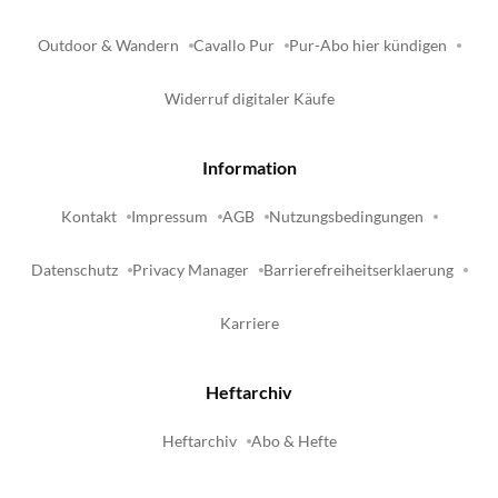
Outdoor & Wandern
Cavallo Pur
Pur-Abo hier kündigen
Widerruf digitaler Käufe
Information
Kontakt
Impressum
AGB
Nutzungsbedingungen
Datenschutz
Privacy Manager
Barrierefreiheitserklaerung
Karriere
Heftarchiv
Heftarchiv
Abo & Hefte