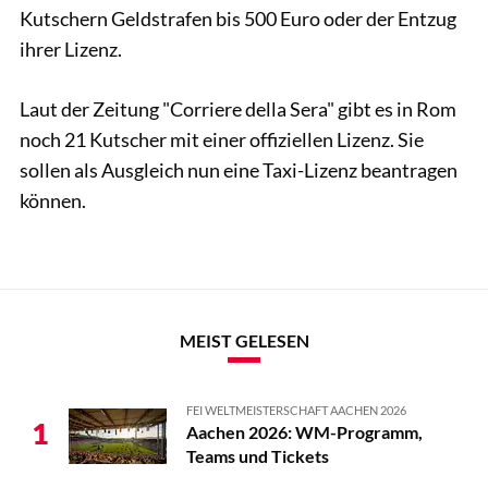
Kutschern Geldstrafen bis 500 Euro oder der Entzug
ihrer Lizenz.
Laut der Zeitung "Corriere della Sera" gibt es in Rom
noch 21 Kutscher mit einer offiziellen Lizenz. Sie
sollen als Ausgleich nun eine Taxi-Lizenz beantragen
können.
MEIST GELESEN
FEI WELTMEISTERSCHAFT AACHEN 2026
1
Aachen 2026: WM-Programm,
Teams und Tickets