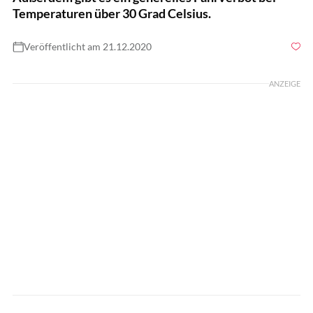
Temperaturen über 30 Grad Celsius.
Veröffentlicht am 21.12.2020
Foto: Lisa Rädlein
ANZEIGE