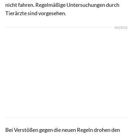
nicht fahren. Regelmäßige Untersuchungen durch
Tierärzte sind vorgesehen.
ANZEIGE
Bei Verstößen gegen die neuen Regeln drohen den