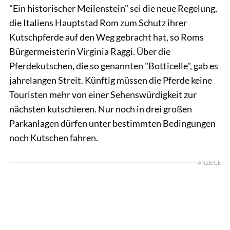
"Ein historischer Meilenstein" sei die neue Regelung,
die Italiens Hauptstad Rom zum Schutz ihrer
Kutschpferde auf den Weg gebracht hat, so Roms
Bürgermeisterin Virginia Raggi. Über die
Pferdekutschen, die so genannten "Botticelle", gab es
jahrelangen Streit. Künftig müssen die Pferde keine
Touristen mehr von einer Sehenswürdigkeit zur
nächsten kutschieren. Nur noch in drei großen
Parkanlagen dürfen unter bestimmten Bedingungen
noch Kutschen fahren.
ANZEIGE