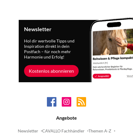
Newsletter
Hol dir wertvolle Tipps und
Inspiration direkt in dein
Postfach – für noch mehr
Harmonie und Erfolg!
Kostenlos abonnieren
Angebote
Newsletter
CAVALLO Fachhändler
Themen A-Z