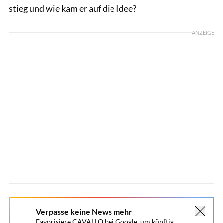
stieg und wie kam er auf die Idee?
ANZEIGE
Verpasse keine News mehr
Favorisiere CAVALLO bei Google, um künftig