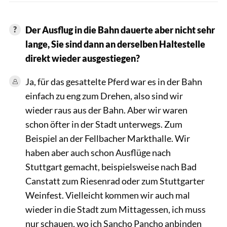
Der Ausflug in die Bahn dauerte aber nicht sehr
lange, Sie sind dann an derselben Haltestelle
direkt wieder ausgestiegen?
Ja, für das gesattelte Pferd war es in der Bahn
einfach zu eng zum Drehen, also sind wir
wieder raus aus der Bahn. Aber wir waren
schon öfter in der Stadt unterwegs. Zum
Beispiel an der Fellbacher Markthalle. Wir
haben aber auch schon Ausflüge nach
Stuttgart gemacht, beispielsweise nach Bad
Canstatt zum Riesenrad oder zum Stuttgarter
Weinfest. Vielleicht kommen wir auch mal
wieder in die Stadt zum Mittagessen, ich muss
nur schauen, wo ich Sancho Pancho anbinden