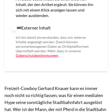
Inhalt, der den Artikel ergänzt. Sie können ihn
sich mit einem Klick anzeigen lassen und
wieder ausblenden.
Externer Inhalt
Externer Inhalt erlauben
Ich bin damit einverstanden, dass mir externe
Inhalte angezeigt werden. Damit können
personenbezogenen Daten an Drittplattformen
übermittelt werden. Mehr dazu in unseren
Datenschutzbestimmungen
.
Freizeit-Cowboy Gerhard Knauer kann es immer
noch nicht so richtig fassen, was für einen medialen
Hype seine sonntägliche Stadtbahnfahrt ausgelöst
hat. Wer ist der Mann, der mit Pferd in die Stadtbahn