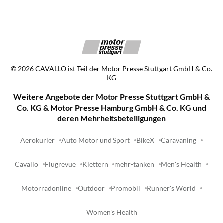
©
2026
CAVALLO ist Teil der Motor Presse Stuttgart GmbH & Co.
KG
Weitere Angebote der Motor Presse Stuttgart GmbH &
Co. KG & Motor Presse Hamburg GmbH & Co. KG und
deren Mehrheitsbeteiligungen
Aerokurier
Auto Motor und Sport
BikeX
Caravaning
Cavallo
Flugrevue
Klettern
mehr-tanken
Men's Health
Motorradonline
Outdoor
Promobil
Runner's World
Women's Health