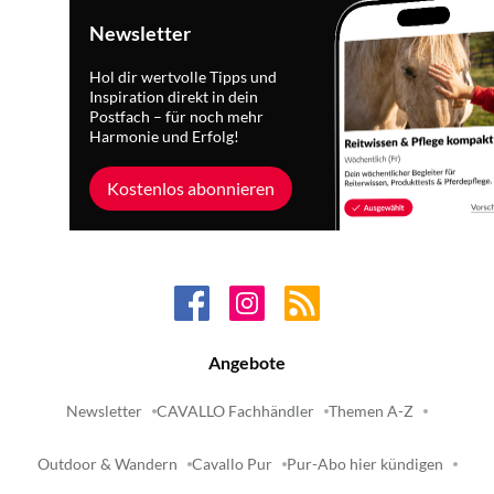
Newsletter
Hol dir wertvolle Tipps und
Inspiration direkt in dein
Postfach – für noch mehr
Harmonie und Erfolg!
Kostenlos abonnieren
Angebote
Newsletter
CAVALLO Fachhändler
Themen A-Z
Outdoor & Wandern
Cavallo Pur
Pur-Abo hier kündigen