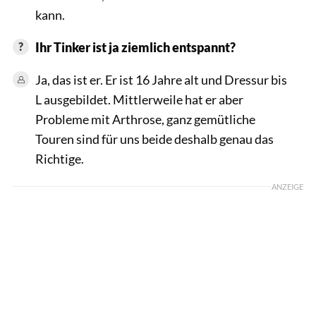
kann.
Ihr Tinker ist ja ziemlich entspannt?
Ja, das ist er. Er ist 16 Jahre alt und Dressur bis
L ausgebildet. Mittlerweile hat er aber
Probleme mit Arthrose, ganz gemütliche
Touren sind für uns beide deshalb genau das
Richtige.
ANZEIGE