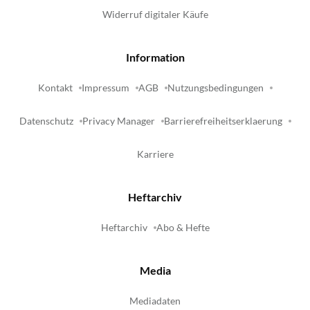
Widerruf digitaler Käufe
Information
Kontakt
Impressum
AGB
Nutzungsbedingungen
Datenschutz
Privacy Manager
Barrierefreiheitserklaerung
Karriere
Heftarchiv
Heftarchiv
Abo & Hefte
Media
Mediadaten