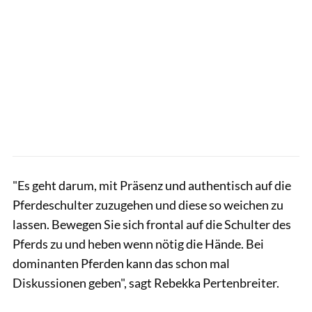
"Es geht darum, mit Präsenz und authentisch auf die
Pferdeschulter zuzugehen und diese so weichen zu
lassen. Bewegen Sie sich frontal auf die Schulter des
Pferds zu und heben wenn nötig die Hände. Bei
dominanten Pferden kann das schon mal
Diskussionen geben", sagt Rebekka Pertenbreiter.