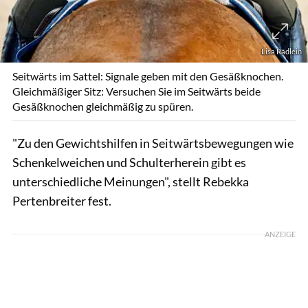
Lisa Rädlein
Seitwärts im Sattel: Signale geben mit den Gesäßknochen.
Gleichmäßiger Sitz: Versuchen Sie im Seitwärts beide
Gesäßknochen gleichmäßig zu spüren.
"Zu den Gewichtshilfen in Seitwärtsbewegungen wie
Schenkelweichen und Schulterherein gibt es
unterschiedliche Meinungen", stellt Rebekka
Pertenbreiter fest.
ANZEIGE