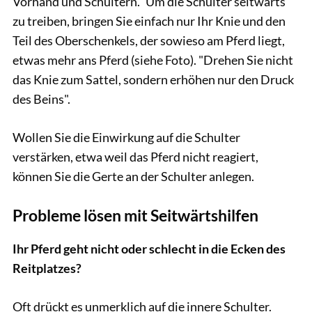
Vorhand und Schultern." Um die Schulter seitwärts
zu treiben, bringen Sie einfach nur Ihr Knie und den
Teil des Oberschenkels, der sowieso am Pferd liegt,
etwas mehr ans Pferd (siehe Foto). "Drehen Sie nicht
das Knie zum Sattel, sondern erhöhen nur den Druck
des Beins".
Wollen Sie die Einwirkung auf die Schulter
verstärken, etwa weil das Pferd nicht reagiert,
können Sie die Gerte an der Schulter anlegen.
Probleme lösen mit Seitwärtshilfen
Ihr Pferd geht nicht oder schlecht in die Ecken des
Reitplatzes?
Oft drückt es unmerklich auf die innere Schulter.