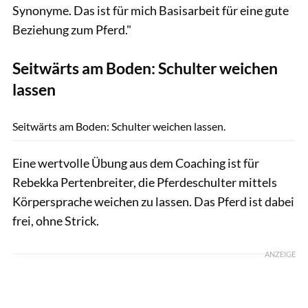
Synonyme. Das ist für mich Basisarbeit für eine gute
Beziehung zum Pferd."
Seitwärts am Boden: Schulter weichen
lassen
Lisa Rädlein
Seitwärts am Boden: Schulter weichen lassen.
Eine wertvolle Übung aus dem Coaching ist für
Rebekka Pertenbreiter, die Pferdeschulter mittels
Körpersprache weichen zu lassen. Das Pferd ist dabei
frei, ohne Strick.
ANZEIGE