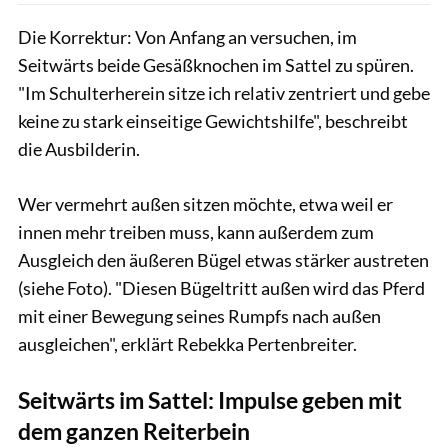
Die Korrektur: Von Anfang an versuchen, im
Seitwärts beide Gesäßknochen im Sattel zu spüren.
"Im Schulterherein sitze ich relativ zentriert und gebe
keine zu stark einseitige Gewichtshilfe", beschreibt
die Ausbilderin.
Wer vermehrt außen sitzen möchte, etwa weil er
innen mehr treiben muss, kann außerdem zum
Ausgleich den äußeren Bügel etwas stärker austreten
(siehe Foto). "Diesen Bügeltritt außen wird das Pferd
mit einer Bewegung seines Rumpfs nach außen
ausgleichen", erklärt Rebekka Pertenbreiter.
Seitwärts im Sattel: Impulse geben mit
dem ganzen Reiterbein