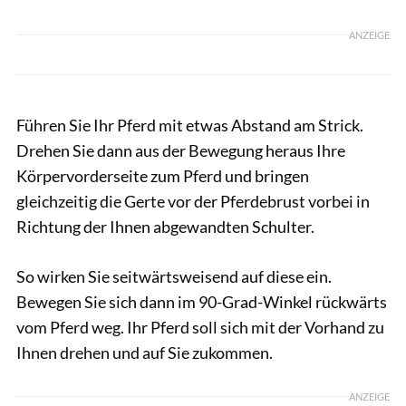
ANZEIGE
Führen Sie Ihr Pferd mit etwas Abstand am Strick.
Drehen Sie dann aus der Bewegung heraus Ihre
Körpervorderseite zum Pferd und bringen
gleichzeitig die Gerte vor der Pferdebrust vorbei in
Richtung der Ihnen abgewandten Schulter.
So wirken Sie seitwärtsweisend auf diese ein.
Bewegen Sie sich dann im 90-Grad-Winkel rückwärts
vom Pferd weg. Ihr Pferd soll sich mit der Vorhand zu
Ihnen drehen und auf Sie zukommen.
ANZEIGE