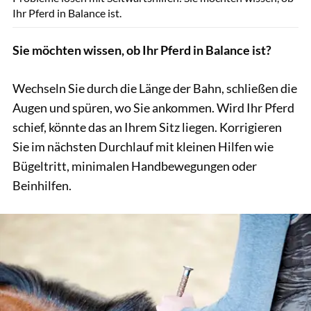
Ihr Pferd in Balance ist.
Sie möchten wissen, ob Ihr Pferd in Balance ist?
Wechseln Sie durch die Länge der Bahn, schließen die
Augen und spüren, wo Sie ankommen. Wird Ihr Pferd
schief, könnte das an Ihrem Sitz liegen. Korrigieren
Sie im nächsten Durchlauf mit kleinen Hilfen wie
Bügeltritt, minimalen Handbewegungen oder
Beinhilfen.