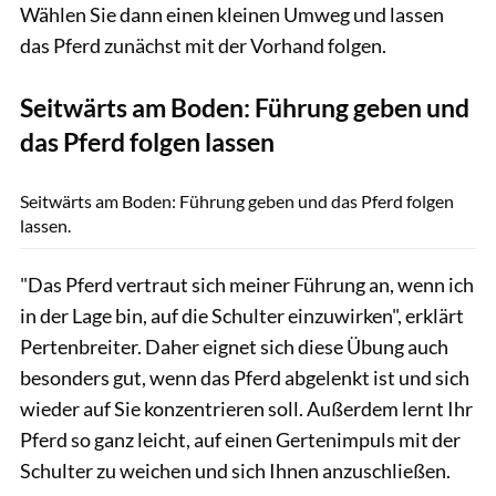
Wählen Sie dann einen kleinen Umweg und lassen
das Pferd zunächst mit der Vorhand folgen.
Seitwärts am Boden: Führung geben und
das Pferd folgen lassen
Lisa Rädlein
Seitwärts am Boden: Führung geben und das Pferd folgen
lassen.
"Das Pferd vertraut sich meiner Führung an, wenn ich
in der Lage bin, auf die Schulter einzuwirken", erklärt
Pertenbreiter. Daher eignet sich diese Übung auch
besonders gut, wenn das Pferd abgelenkt ist und sich
wieder auf Sie konzentrieren soll. Außerdem lernt Ihr
Pferd so ganz leicht, auf einen Gertenimpuls mit der
Schulter zu weichen und sich Ihnen anzuschließen.