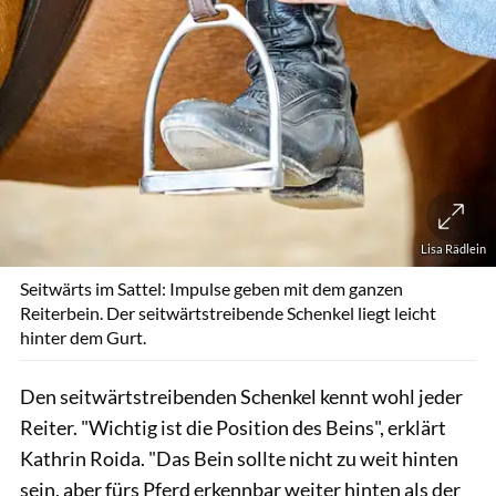
Lisa Rädlein
Seitwärts im Sattel: Impulse geben mit dem ganzen
Reiterbein. Der seitwärtstreibende Schenkel liegt leicht
hinter dem Gurt.
Den seitwärtstreibenden Schenkel kennt wohl jeder
Reiter. "Wichtig ist die Position des Beins", erklärt
Kathrin Roida. "Das Bein sollte nicht zu weit hinten
sein, aber fürs Pferd erkennbar weiter hinten als der