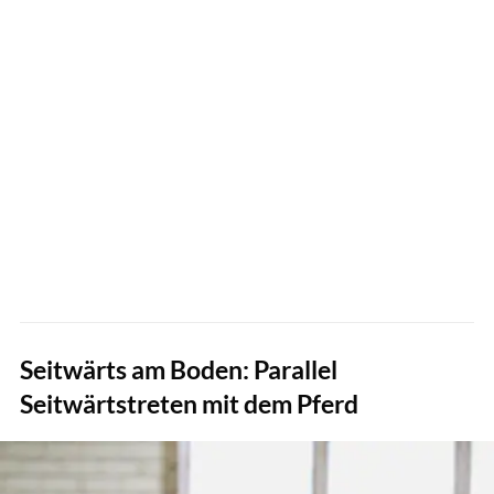
Seitwärts am Boden: Parallel
Seitwärtstreten mit dem Pferd