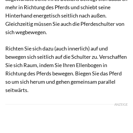
mehr in Richtung des Pferds und schiebt seine
Hinterhand energetisch seitlich nach außen.
Gleichzeitig müssen Sie auch die Pferdeschulter von
sich wegbewegen.
Richten Sie sich dazu (auch innerlich) auf und
bewegen sich seitlich auf die Schulter zu. Verschaffen
Sie sich Raum, indem Sie Ihren Ellenbogen in
Richtung des Pferds bewegen. Biegen Sie das Pferd
so um sich herum und gehen gemeinsam parallel
seitwärts.
ANZEIGE