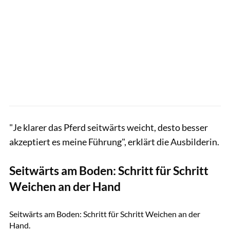
"Je klarer das Pferd seitwärts weicht, desto besser
akzeptiert es meine Führung", erklärt die Ausbilderin.
Seitwärts am Boden: Schritt für Schritt
Weichen an der Hand
Lisa Rädlein
Seitwärts am Boden: Schritt für Schritt Weichen an der
Hand.