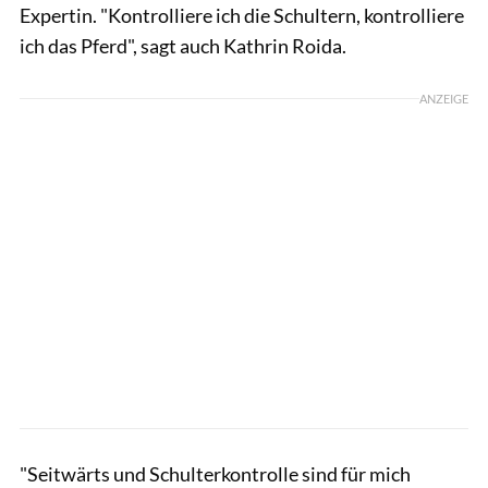
Expertin. "Kontrolliere ich die Schultern, kontrolliere
ich das Pferd", sagt auch Kathrin Roida.
ANZEIGE
"Seitwärts und Schulterkontrolle sind für mich