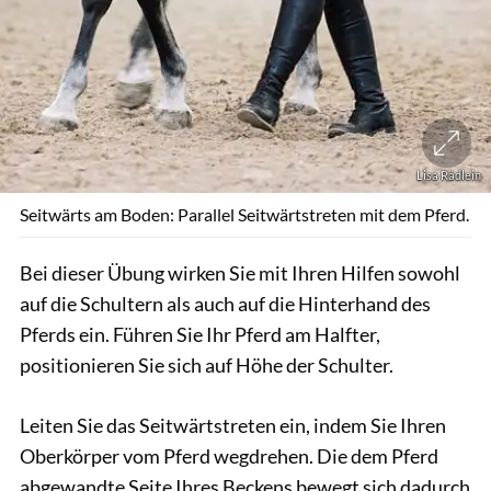
Lisa Rädlein
Seitwärts am Boden: Parallel Seitwärtstreten mit dem Pferd.
Bei dieser Übung wirken Sie mit Ihren Hilfen sowohl
auf die Schultern als auch auf die Hinterhand des
Pferds ein. Führen Sie Ihr Pferd am Halfter,
positionieren Sie sich auf Höhe der Schulter.
Leiten Sie das Seitwärtstreten ein, indem Sie Ihren
Oberkörper vom Pferd wegdrehen. Die dem Pferd
abgewandte Seite Ihres Beckens bewegt sich dadurch