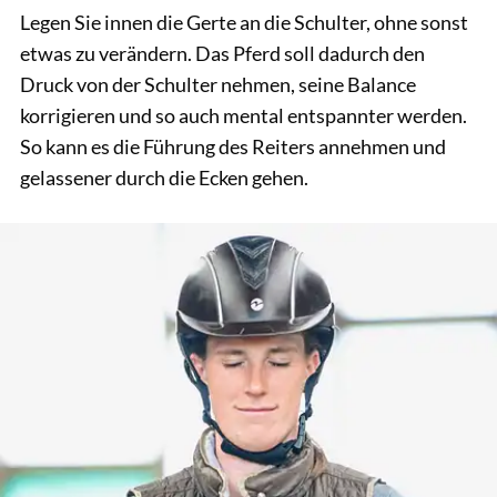
Legen Sie innen die Gerte an die Schulter, ohne sonst
etwas zu verändern. Das Pferd soll dadurch den
Druck von der Schulter nehmen, seine Balance
korrigieren und so auch mental entspannter werden.
So kann es die Führung des Reiters annehmen und
gelassener durch die Ecken gehen.