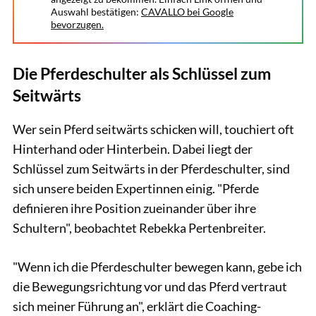
Auswahl bestätigen:
CAVALLO bei Google
bevorzugen.
Die Pferdeschulter als Schlüssel zum
Seitwärts
Wer sein Pferd seitwärts schicken will, touchiert oft
Hinterhand oder Hinterbein. Dabei liegt der
Schlüssel zum Seitwärts in der Pferdeschulter, sind
sich unsere beiden Expertinnen einig. "Pferde
definieren ihre Position zueinander über ihre
Schultern", beobachtet Rebekka Pertenbreiter.
"Wenn ich die Pferdeschulter bewegen kann, gebe ich
die Bewegungsrichtung vor und das Pferd vertraut
sich meiner Führung an", erklärt die Coaching-