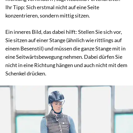
Ihr Tipp: Sich erstmal nicht auf eine Seite
konzentrieren, sondern mittig sitzen.
Ein inneres Bild, das dabei hilft: Stellen Sie sich vor,
Sie sitzen auf einer Stange (ähnlich wie rittlings auf
einem Besenstil) und müssen die ganze Stange mit in
eine Seitwärtsbewegung nehmen. Dabei dürfen Sie
nicht in eine Richtung hängen und auch nicht mit dem
Schenkel drücken.