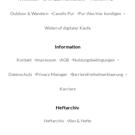
Outdoor & Wandern
Cavallo Pur
Pur-Abo hier kündigen
Widerruf digitaler Käufe
Information
Kontakt
Impressum
AGB
Nutzungsbedingungen
Datenschutz
Privacy Manager
Barrierefreiheitserklaerung
Karriere
Heftarchiv
Heftarchiv
Abo & Hefte