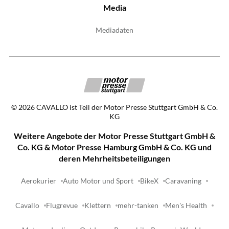
Media
Mediadaten
©
2026
CAVALLO ist Teil der Motor Presse Stuttgart GmbH & Co.
KG
Weitere Angebote der Motor Presse Stuttgart GmbH &
Co. KG & Motor Presse Hamburg GmbH & Co. KG und
deren Mehrheitsbeteiligungen
Aerokurier
Auto Motor und Sport
BikeX
Caravaning
Cavallo
Flugrevue
Klettern
mehr-tanken
Men's Health