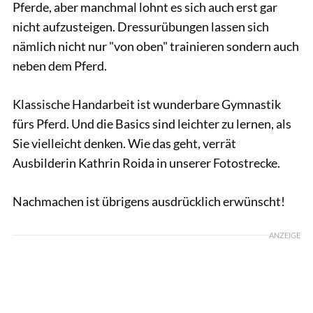
Pferde, aber manchmal lohnt es sich auch erst gar
nicht aufzusteigen. Dressurübungen lassen sich
nämlich nicht nur "von oben" trainieren sondern auch
neben dem Pferd.
Klassische Handarbeit ist wunderbare Gymnastik
fürs Pferd. Und die Basics sind leichter zu lernen, als
Sie vielleicht denken. Wie das geht, verrät
Ausbilderin Kathrin Roida in unserer Fotostrecke.
Nachmachen ist übrigens ausdrücklich erwünscht!
ANZEIGE