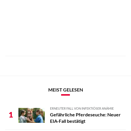
MEIST GELESEN
ERNEUTER FALL VON INFEKTIÖSER ANÄMIE
1
Gefährliche Pferdeseuche: Neuer
EIA-Fall bestätigt