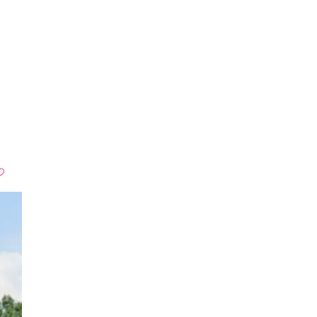
16 Bilder