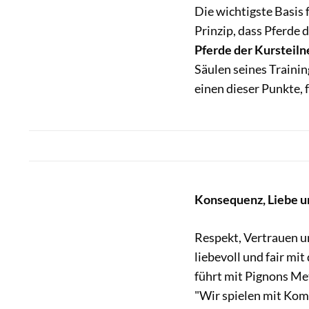
Die wichtigste Basis f
Prinzip, dass Pferde d
Pferde der Kursteil
Säulen seines Trainin
einen dieser Punkte, 
Konsequenz, Liebe u
Respekt, Vertrauen u
liebevoll und fair mi
führt mit Pignons Me
"Wir spielen mit Kom