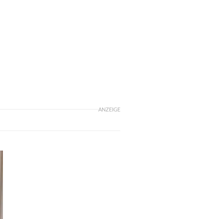
ANZEIGE